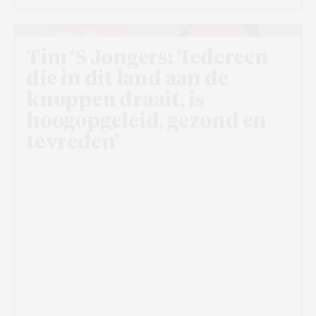
Tim ‘S Jongers: ‘Iedereen
die in dit land aan de
knoppen draait, is
hoogopgeleid, gezond en
tevreden’