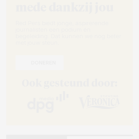
mede dankzij jou
Red Pers biedt jonge, aspirerende
journalisten een podium én
begeleiding. Dat kunnen we nog beter
met jouw steun.
DONEREN
Ook gesteund door: