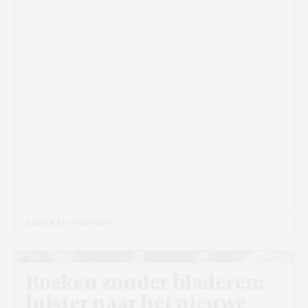
6 MEI
SACHA MCPHERSON
- 6 MIN
Boeken zonder bladeren:
luister naar het nieuwe