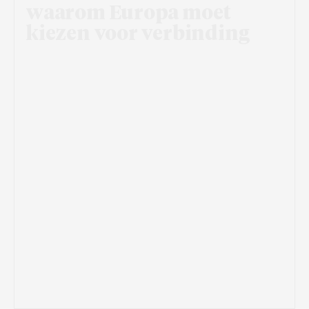
waarom Europa moet
kiezen voor verbinding