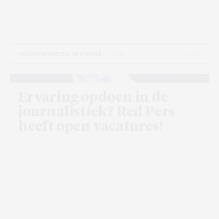
21 JUL
HOOFDREDACTIE RED PERS
- 5 MIN
Ervaring opdoen in de
journalistiek? Red Pers
heeft open vacatures!