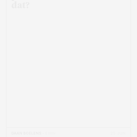
dat?
25 JUN
DAAN BOELENS
- 6 MIN