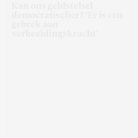
Kan ons geldstelsel
democratischer? ‘Er is een
gebrek aan
verbeeldingskracht’