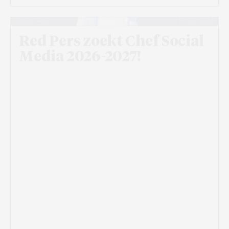
Red Pers zoekt Chef Social
Media 2026-2027!