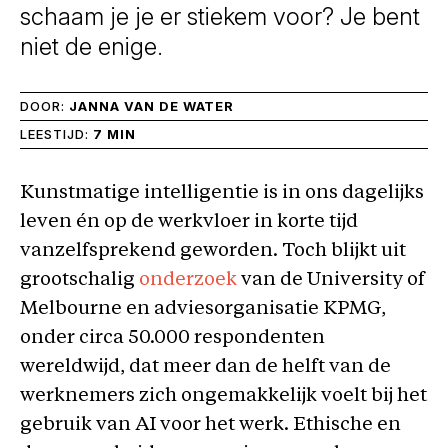
schaam je je er stiekem voor? Je bent
niet de enige.
DOOR:
JANNA VAN DE WATER
LEESTIJD:
7 MIN
Kunstmatige intelligentie is in ons dagelijks
leven én op de werkvloer in korte tijd
vanzelfsprekend geworden. Toch blijkt uit
grootschalig
onderzoek
van de University of
Melbourne en adviesorganisatie KPMG,
onder circa 50.000 respondenten
wereldwijd, dat meer dan de helft van de
werknemers zich ongemakkelijk voelt bij het
gebruik van AI voor het werk. Ethische en