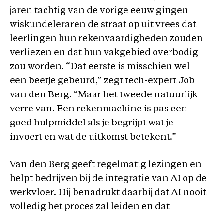
jaren tachtig van de vorige eeuw gingen
wiskundeleraren de straat op uit vrees dat
leerlingen hun rekenvaardigheden zouden
verliezen en dat hun vakgebied overbodig
zou worden. “Dat eerste is misschien wel
een beetje gebeurd,” zegt tech-expert Job
van den Berg. “Maar het tweede natuurlijk
verre van. Een rekenmachine is pas een
goed hulpmiddel als je begrijpt wat je
invoert en wat de uitkomst betekent.”
Van den Berg geeft regelmatig lezingen en
helpt bedrijven bij de integratie van AI op de
werkvloer. Hij benadrukt daarbij dat AI nooit
volledig het proces zal leiden en dat