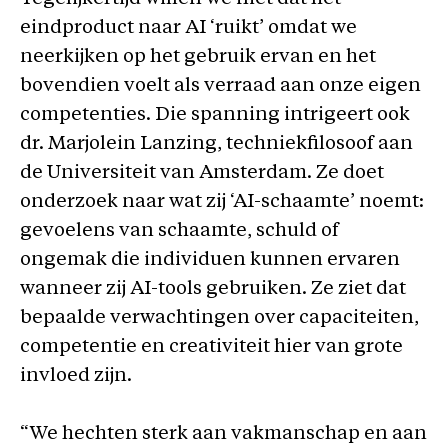
eindproduct naar AI ‘ruikt’ omdat we
neerkijken op het gebruik ervan en het
bovendien voelt als verraad aan onze eigen
competenties. Die spanning intrigeert ook
dr. Marjolein Lanzing, techniekfilosoof aan
de Universiteit van Amsterdam. Ze doet
onderzoek naar wat zij ‘AI-schaamte’ noemt:
gevoelens van schaamte, schuld of
ongemak die individuen kunnen ervaren
wanneer zij AI-tools gebruiken. Ze ziet dat
bepaalde verwachtingen over capaciteiten,
competentie en creativiteit hier van grote
invloed zijn.
“We hechten sterk aan vakmanschap en aan