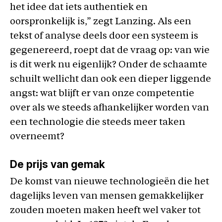
het idee dat iets authentiek en
oorspronkelijk is,” zegt Lanzing. Als een
tekst of analyse deels door een systeem is
gegenereerd, roept dat de vraag op: van wie
is dit werk nu eigenlijk? Onder de schaamte
schuilt wellicht dan ook een dieper liggende
angst: wat blijft er van onze competentie
over als we steeds afhankelijker worden van
een technologie die steeds meer taken
overneemt?
De prijs van gemak
De komst van nieuwe technologieën die het
dagelijks leven van mensen gemakkelijker
zouden moeten maken heeft wel vaker tot