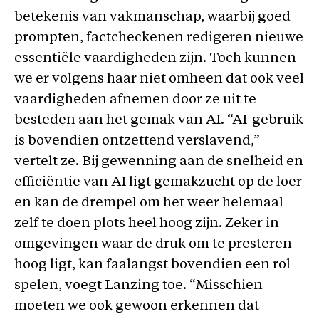
betekenis van vakmanschap, waarbij goed
prompten, factcheckenen redigeren nieuwe
essentiële vaardigheden zijn. Toch kunnen
we er volgens haar niet omheen dat ook veel
vaardigheden afnemen door ze uit te
besteden aan het gemak van AI. “AI-gebruik
is bovendien ontzettend verslavend,”
vertelt ze. Bij gewenning aan de snelheid en
efficiëntie van AI ligt gemakzucht op de loer
en kan de drempel om het weer helemaal
zelf te doen plots heel hoog zijn. Zeker in
omgevingen waar de druk om te presteren
hoog ligt, kan faalangst bovendien een rol
spelen, voegt Lanzing toe. “Misschien
moeten we ook gewoon erkennen dat