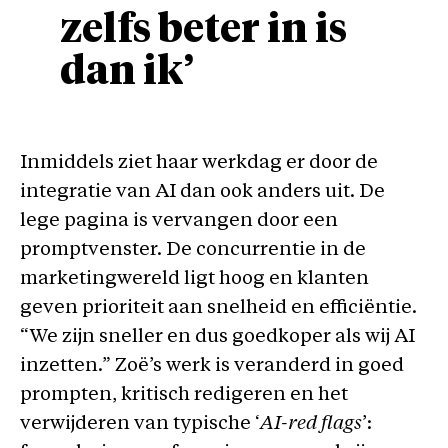
zelfs beter in is
dan ik’
Inmiddels ziet haar werkdag er door de
integratie van AI dan ook anders uit. De
lege pagina is vervangen door een
promptvenster. De concurrentie in de
marketingwereld ligt hoog en klanten
geven prioriteit aan snelheid en efficiëntie.
“We zijn sneller en dus goedkoper als wij AI
inzetten.” Zoë’s werk is veranderd in goed
prompten, kritisch redigeren en het
verwijderen van typische ‘
AI-red flags
’: