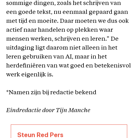
sommige dingen, zoals het schrijven van
een goede tekst, nu eenmaal gepaard gaan
met tijd en moeite. Daar moeten we dus ook
actief naar handelen op plekken waar
mensen werken, schrijven en leren.” De
uitdaging ligt daarom niet alleen in het
leren gebruiken van AI, maar in het
herdefiniëren van wat goed en betekenisvol
werk eigenlijk is.
*Namen zijn bij redactie bekend
Eindredactie door Tijn Manche
Steun Red Pers