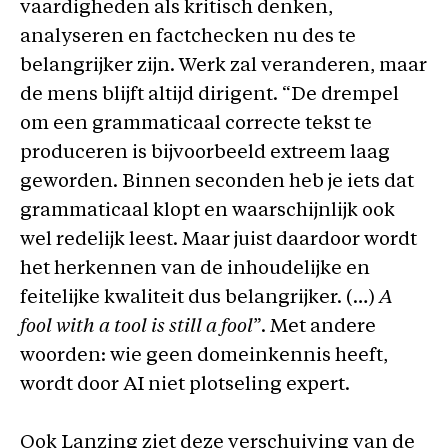
vaardigheden als kritisch denken,
analyseren en factchecken nu des te
belangrijker zijn. Werk zal veranderen, maar
de mens blijft altijd dirigent. “De drempel
om een grammaticaal correcte tekst te
produceren is bijvoorbeeld extreem laag
geworden. Binnen seconden heb je iets dat
grammaticaal klopt en waarschijnlijk ook
wel redelijk leest. Maar juist daardoor wordt
het herkennen van de inhoudelijke en
feitelijke kwaliteit dus belangrijker. (…)
A
fool with a tool is still a fool
”. Met andere
woorden: wie geen domeinkennis heeft,
wordt door AI niet plotseling expert.
Ook Lanzing ziet deze verschuiving van de