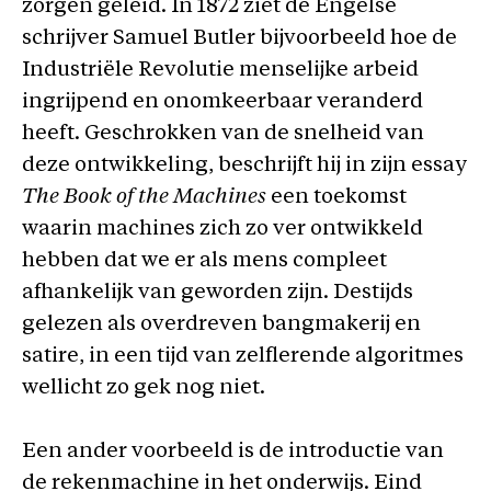
zorgen geleid. In 1872 ziet de Engelse
schrijver Samuel Butler bijvoorbeeld hoe de
Industriële Revolutie menselijke arbeid
ingrijpend en onomkeerbaar veranderd
heeft. Geschrokken van de snelheid van
deze ontwikkeling, beschrijft hij in zijn essay
The Book of the Machines
een toekomst
waarin machines zich zo ver ontwikkeld
hebben dat we er als mens compleet
afhankelijk van geworden zijn. Destijds
gelezen als overdreven bangmakerij en
satire, in een tijd van zelflerende algoritmes
wellicht zo gek nog niet.
Een ander voorbeeld is de introductie van
de rekenmachine in het onderwijs. Eind