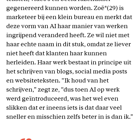
gegenereerd kunnen worden. Zoë*(29) is
marketeer bij een klein bureau en merkt dat
deze vorm van AI haar manier van werken
ingrijpend veranderd heeft. Ze wil niet met
haar echte naam in dit stuk, omdat ze liever
niet heeft dat klanten haar kunnen
herleiden. Haar werk bestaat in principe uit
het schrijven van blogs, social media posts
en websiteteksten. “Ik houd van het
schrijven,” zegt ze, “dus toen AI op werk
werd geïntroduceerd, was het wel even
slikken dat er ineens iets is dat daar veel
sneller en misschien zelfs beter in is dan ik.”