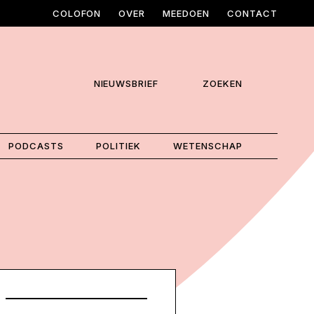
COLOFON
OVER
MEEDOEN
CONTACT
NIEUWSBRIEF
ZOEKEN
PODCASTS
POLITIEK
WETENSCHAP