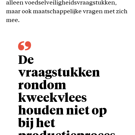
alleen voedselveiligheidsvraagstukken,
maar ook maatschappelijke vragen met zich
mee.
De
vraagstukken
rondom
kweekvlees
houden niet op
bij het