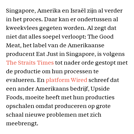
Singapore, Amerika en Israël zijn al verder
in het proces. Daar kan er ondertussen al
kweekvlees gegeten worden. Al zegt dat
niet dat alles soepel verloopt: The Good
Meat, het label van de Amerikaanse
producent Eat Just in Singapore, is volgens
The Straits Times
tot nader orde gestopt met
de productie om hun processen te
evalueren. En
platform Wired
schreef dat
een ander Amerikaans bedrijf, Upside
Foods, moeite heeft met hun producties
opschalen omdat produceren op grote
schaal nieuwe problemen met zich
meebrengt.