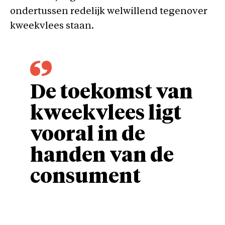
ondertussen redelijk welwillend tegenover
kweekvlees staan.
De toekomst van
kweekvlees ligt
vooral in de
handen van de
consument