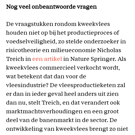
Nog veel onbeantwoorde vragen
De vraagstukken rondom kweekvlees
houden niet op bij het productieproces of
voedselveiligheid, zo stelde onderzoeker in
risicotheorie en milieueconomie Nicholas
Treich in
een artikel
in Nature Springer. Als
kweekvlees commercieel verkocht wordt,
wat betekent dat dan voor de
vleesindustrie? De vleesproductieketen zal
er dan in ieder geval heel anders uit zien
dan nu, stelt Treich, en dat verandert ook
marktmachtsverhoudingen en een groot
deel van de banenmarkt in de sector. De
ontwikkeling van kweekvlees brengt zo niet