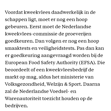
Voordat kweekvlees daadwerkelijk in de
schappen ligt, moet er nog een hoop
gebeuren. Eerst moet de Nederlandse
kweekvlees-commissie de proeverijen
goedkeuren. Dan volgen er nog een hoop
smaaktests en veiligheidstests. Pas dan kan
er goedkeuring aangevraagd worden bij de
European Food Safety Authority (EFSA). Die
beoordeelt of een kweekvleesbedrijf de
markt op mag, aldus het ministerie van
Volksgezondheid, Welzijn & Sport. Daarna
zal de Nederlandse Voedsel- en
Warenautoriteit toezicht houden op de
bedrijven.