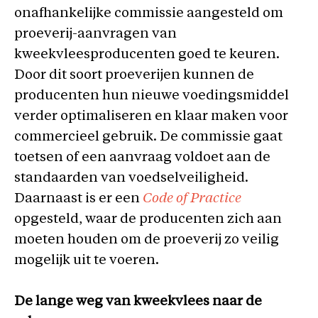
onafhankelijke commissie aangesteld om
proeverij-aanvragen van
kweekvleesproducenten goed te keuren.
Door dit soort proeverijen kunnen de
producenten hun nieuwe voedingsmiddel
verder optimaliseren en klaar maken voor
commercieel gebruik. De commissie gaat
toetsen of een aanvraag voldoet aan de
standaarden van voedselveiligheid.
Daarnaast is er een
Code of Practice
opgesteld, waar de producenten zich aan
moeten houden om de proeverij zo veilig
mogelijk uit te voeren.
De lange weg van kweekvlees naar de