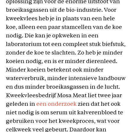
oplossing zijn voor de enorme uitstoot van
broeikasgassen uit de bio-industrie. Voor
kweekvlees heb je in plaats van een hele
koe, alleen een paar stamcellen van de koe
nodig. Die kan je opkweken in een
laboratorium tot een compleet stuk biefstuk,
zonder de koe te slachten. Zo heb je minder
koeien nodig, en is er minder dierenleed.
Minder koeien betekent ook minder
waterverbruik, minder intensieve landbouw
en dus minder broeikasgassen in de lucht.
Kweekvleesbedrijf Mosa Meat liet twee jaar
geleden in
een onderzoek
zien dat het ook
niet nodig is om serum uit kalverenbloed te
gebruiken voor het kweekproces, wat voor
celkweek veel gebeurt. Daardoor kan