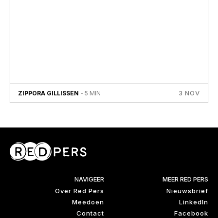
3 NOV
ZIPPORA GILLISSEN
- 5 MIN
NAVIGEER
MEER RED PERS
Over Red Pers
Nieuwsbrief
Meedoen
LinkedIn
Contact
Facebook