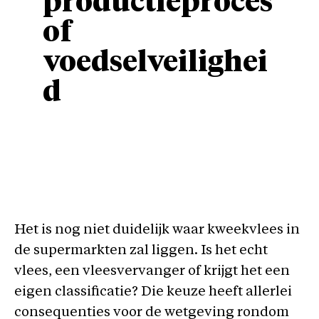
productieproces
of
voedselveilighei
d
Het is nog niet duidelijk waar kweekvlees in
de supermarkten zal liggen. Is het echt
vlees, een vleesvervanger of krijgt het een
eigen classificatie? Die keuze heeft allerlei
consequenties voor de wetgeving rondom