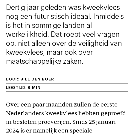
Dertig jaar geleden was kweekvlees
nog een futuristisch ideaal. Inmiddels
is het in sommige landen al
werkelijkheid. Dat roept veel vragen
op, niet alleen over de veiligheid van
kweekvlees, maar ook over
maatschappelijke zaken.
DOOR:
JILL DEN BOER
LEESTIJD:
6 MIN
Over een paar maanden zullen de eerste
Nederlanders kweekvlees hebben geproefd
in besloten proeverijen. Sinds 25 januari
2024 is er namelijk een speciale