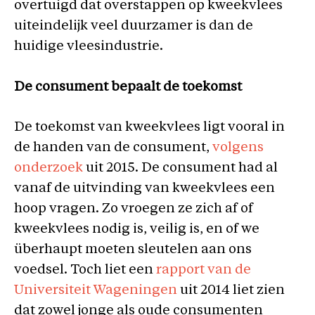
overtuigd dat overstappen op kweekvlees
uiteindelijk veel duurzamer is dan de
huidige vleesindustrie.
De consument bepaalt de toekomst
De toekomst van kweekvlees ligt vooral in
de handen van de consument,
volgens
onderzoek
uit 2015. De consument had al
vanaf de uitvinding van kweekvlees een
hoop vragen. Zo vroegen ze zich af of
kweekvlees nodig is, veilig is, en of we
überhaupt moeten sleutelen aan ons
voedsel. Toch liet een
rapport van de
Universiteit Wageningen
uit 2014 liet zien
dat zowel jonge als oude consumenten