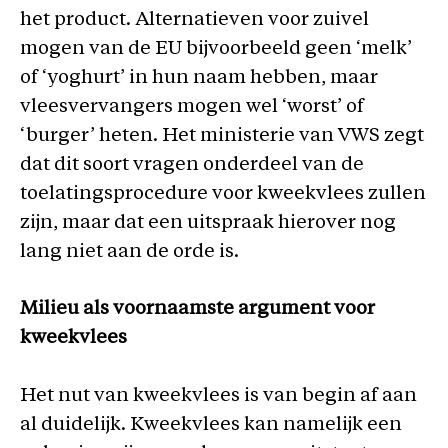
het product. Alternatieven voor zuivel
mogen van de EU bijvoorbeeld geen ‘melk’
of ‘yoghurt’ in hun naam hebben, maar
vleesvervangers mogen wel ‘worst’ of
‘burger’ heten. Het ministerie van VWS zegt
dat dit soort vragen onderdeel van de
toelatingsprocedure voor kweekvlees zullen
zijn, maar dat een uitspraak hierover nog
lang niet aan de orde is.
Milieu als voornaamste argument voor
kweekvlees
Het nut van kweekvlees is van begin af aan
al duidelijk. Kweekvlees kan namelijk een