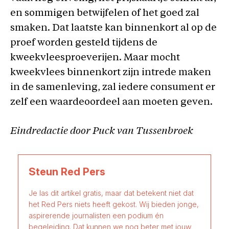
en sommigen betwijfelen of het goed zal
smaken. Dat laatste kan binnenkort al op de
proef worden gesteld tijdens de
kweekvleesproeverijen. Maar mocht
kweekvlees binnenkort zijn intrede maken
in de samenleving, zal iedere consument er
zelf een waardeoordeel aan moeten geven.
Eindredactie door Puck van Tussenbroek
Steun Red Pers
Je las dit artikel gratis, maar dat betekent niet dat
het Red Pers niets heeft gekost. Wij bieden jonge,
aspirerende journalisten een podium én
begeleiding. Dat kunnen we nog beter met jouw