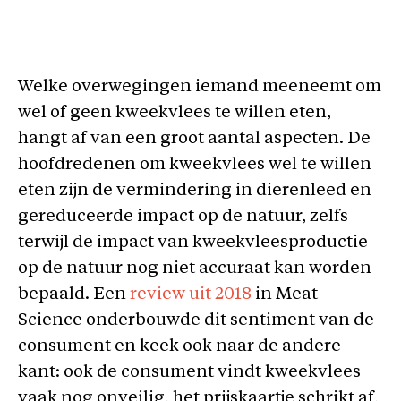
Welke overwegingen iemand meeneemt om
wel of geen kweekvlees te willen eten,
hangt af van een groot aantal aspecten. De
hoofdredenen om kweekvlees wel te willen
eten zijn de vermindering in dierenleed en
gereduceerde impact op de natuur, zelfs
terwijl de impact van kweekvleesproductie
op de natuur nog niet accuraat kan worden
bepaald. Een
review uit 2018
in Meat
Science onderbouwde dit sentiment van de
consument en keek ook naar de andere
kant: ook de consument vindt kweekvlees
vaak nog onveilig, het prijskaartje schrikt af,