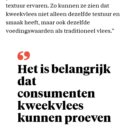
textuur ervaren. Zo kunnen ze zien dat
kweekvlees niet alleen dezelfde textuur en
smaak heeft, maar ook dezelfde
voedingswaarden als traditioneel vlees.”
Het is belangrijk
dat
consumenten
kweekvlees
kunnen proeven