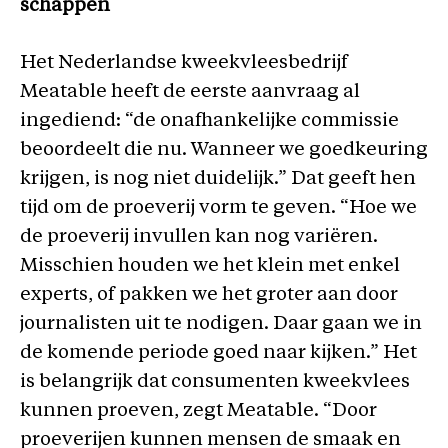
schappen
Het Nederlandse kweekvleesbedrijf
Meatable heeft de eerste aanvraag al
ingediend: “de onafhankelijke commissie
beoordeelt die nu. Wanneer we goedkeuring
krijgen, is nog niet duidelijk.” Dat geeft hen
tijd om de proeverij vorm te geven. “Hoe we
de proeverij invullen kan nog variëren.
Misschien houden we het klein met enkel
experts, of pakken we het groter aan door
journalisten uit te nodigen. Daar gaan we in
de komende periode goed naar kijken.” Het
is belangrijk dat consumenten kweekvlees
kunnen proeven, zegt Meatable. “Door
proeverijen kunnen mensen de smaak en