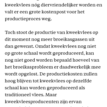
kweekvlees nóg diervriendelijker worden en
valt er een grote kostenpost voor het
productieproces weg.
Toch stoot de productie van kweekvlees op
dit moment nog meer broeikasgassen uit
dan gewenst. Omdat kweekvlees nog niet
op grote schaal wordt geproduceerd, kan
nog niet goed worden bepaald hoeveel van
het broeikasprobleem er daadwerkelijk mee
wordt opgelost. De productiekosten zullen
hoog blijven tot kweekvlees op dezelfde
schaal kan worden geproduceerd als
traditioneel vlees. Maar
kweekvleesproducenten zijn ervan