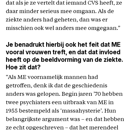
dat als je ze vertelt dat iemand CVS heeft, ze
daar minder serieus mee omgaan. Als de
ziekte anders had geheten, dan was er
misschien ook wel anders mee omgegaan.”
Je benadrukt hierbij ook het feit dat ME
vooral vrouwen treft, en dat dat invloed
heeft op de beeldvorming van de ziekte.
Hoe zit dat?
“Als ME voornamelijk mannen had
getroffen, denk ik dat de geschiedenis
anders was gelopen. Begin jaren ’70 hebben
twee psychiaters een uitbraak van ME in
1955 bestempeld als ‘massahysterie’. Hun
belangrijkste argument was – en dat hebben
ze echt opgeschreven – dat het merendeel