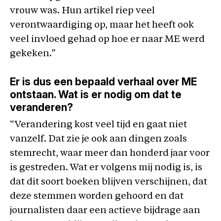
vrouw was. Hun artikel riep veel
verontwaardiging op, maar het heeft ook
veel invloed gehad op hoe er naar ME werd
gekeken.”
Er is dus een bepaald verhaal over ME
ontstaan. Wat is er nodig om dat te
veranderen?
“Verandering kost veel tijd en gaat niet
vanzelf. Dat zie je ook aan dingen zoals
stemrecht, waar meer dan honderd jaar voor
is gestreden. Wat er volgens mij nodig is, is
dat dit soort boeken blijven verschijnen, dat
deze stemmen worden gehoord en dat
journalisten daar een actieve bijdrage aan