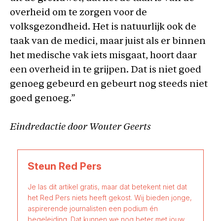
overheid om te zorgen voor de
volksgezondheid. Het is natuurlijk ook de
taak van de medici, maar juist als er binnen
het medische vak iets misgaat, hoort daar
een overheid in te grijpen. Dat is niet goed
genoeg gebeurd en gebeurt nog steeds niet
goed genoeg.”
Eindredactie door Wouter Geerts
Steun Red Pers
Je las dit artikel gratis, maar dat betekent niet dat
het Red Pers niets heeft gekost. Wij bieden jonge,
aspirerende journalisten een podium én
begeleiding. Dat kunnen we nog beter met jouw