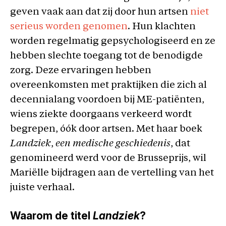
geven vaak aan dat zij door hun artsen
niet
serieus worden genomen
. Hun klachten
worden regelmatig gepsychologiseerd en ze
hebben slechte toegang tot de benodigde
zorg. Deze ervaringen hebben
overeenkomsten met praktijken die zich al
decennialang voordoen bij ME-patiënten,
wiens ziekte doorgaans verkeerd wordt
begrepen, óók door artsen. Met haar boek
Landziek
,
een medische geschiedenis
, dat
genomineerd werd voor de Brusseprijs, wil
Mariëlle bijdragen aan de vertelling van het
juiste verhaal.
Waarom de titel
Landziek
?