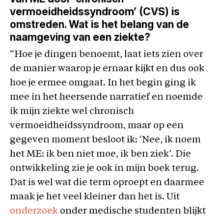
vermoeidheidssyndroom’ (CVS) is
omstreden. Wat is het belang van de
naamgeving van een ziekte?
“Hoe je dingen benoemt, laat iets zien over
de manier waarop je ernaar kijkt en dus ook
hoe je ermee omgaat. In het begin ging ik
mee in het heersende narratief en noemde
ik mijn ziekte wel chronisch
vermoeidheidssyndroom, maar op een
gegeven moment besloot ik: ‘Nee, ik noem
het ME: ik ben niet moe, ik ben ziek’. Die
ontwikkeling zie je ook in mijn boek terug.
Dat is wel wat die term oproept en daarmee
maak je het veel kleiner dan het is. Uit
onderzoek
onder medische studenten blijkt