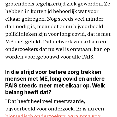
grotendeels tegelijkertijd ziek geworden. Ze
hebben in korte tijd behoorlijk wat voor
elkaar gekregen. Nog steeds veel minder
dan nodig is, maar dat er nu bijvoorbeeld
poliklinieken zijn voor long covid, dat is met
ME niet gelukt. Dat netwerk van artsen en
onderzoekers dat nu wel is ontstaan, kan op
worden voortgebouwd voor alle PAIS.”
In die strijd voor betere zorg trekken
mensen met ME, long covid en andere
PAIS steeds meer met elkaar op. Welk
belang heeft dat?
“Dat heeft heel veel meerwaarde,
bijvoorbeeld voor onderzoek. Er is nu een
biomedisch onderzoeksprogramma voor