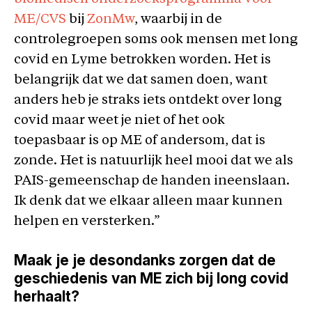
ME/CVS
bij
ZonMw
, waarbij in de
controlegroepen soms ook mensen met long
covid en Lyme betrokken worden. Het is
belangrijk dat we dat samen doen, want
anders heb je straks iets ontdekt over long
covid maar weet je niet of het ook
toepasbaar is op ME of andersom, dat is
zonde. Het is natuurlijk heel mooi dat we als
PAIS-gemeenschap de handen ineenslaan.
Ik denk dat we elkaar alleen maar kunnen
helpen en versterken.”
Maak je je desondanks zorgen dat de
geschiedenis van ME zich bij long covid
herhaalt?