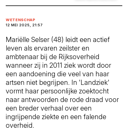
WETENSCHAP
12 MEI 2025, 21:57
Mariëlle Selser (48) leidt een actief
leven als ervaren zeilster en
ambtenaar bij de Rijksoverheid
wanneer zij in 2011 ziek wordt door
een aandoening die veel van haar
artsen niet begrijpen. In 'Landziek'
vormt haar persoonlijke zoektocht
naar antwoorden de rode draad voor
een breder verhaal over een
ingrijpende ziekte en een falende
overheid.