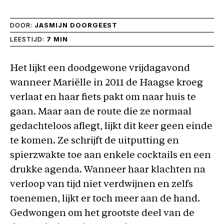
DOOR:
JASMIJN DOORGEEST
LEESTIJD:
7 MIN
Het lijkt een doodgewone vrijdagavond
wanneer Mariëlle in 2011 de Haagse kroeg
verlaat en haar fiets pakt om naar huis te
gaan. Maar aan de route die ze normaal
gedachteloos aflegt, lijkt dit keer geen einde
te komen. Ze schrijft de uitputting en
spierzwakte toe aan enkele cocktails en een
drukke agenda. Wanneer haar klachten na
verloop van tijd niet verdwijnen en zelfs
toenemen, lijkt er toch meer aan de hand.
Gedwongen om het grootste deel van de