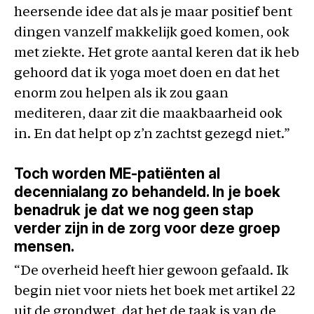
heersende idee dat als je maar positief bent
dingen vanzelf makkelijk goed komen, ook
met ziekte. Het grote aantal keren dat ik heb
gehoord dat ik yoga moet doen en dat het
enorm zou helpen als ik zou gaan
mediteren, daar zit die maakbaarheid ook
in. En dat helpt op z’n zachtst gezegd niet.”
Toch worden ME-patiënten al
decennialang zo behandeld. In je boek
benadruk je dat we nog geen stap
verder zijn in de zorg voor deze groep
mensen.
“De overheid heeft hier gewoon gefaald. Ik
begin niet voor niets het boek met artikel 22
uit de grondwet, dat het de taak is van de