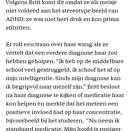
Volgens Britt komt dit omdat ze als meisje
niet voldeed aan het stereotype beeld van
ADHD: ze was niet heel druk en kon prima
stilzitten.
Er rolt een traan over haar wang als ze
vertelt dat een eerdere diagnose haar zou
hebben geholpen. “Ik heb op de middelbare
school veel gestruggeld, ik schoof het af op
mijn intelligentie. Sinds mijn diagnose kan
ik begripvol naar mezelf zijn.” Britt besloot
na haar diagnose te kijken of medicatie haar
kon helpen en merkte dat het meteen een
positieve invloed had op haar concentratie,
bijvoorbeeld bij het studeren. “Nu neem ik
standaard medicatie. Mijn hoofd is rustiger