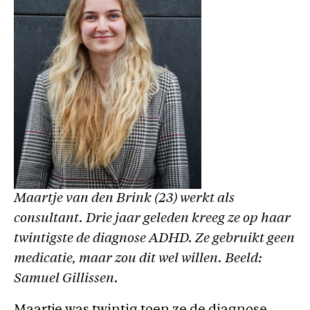
Maartje van den Brink (23) werkt als
consultant. Drie jaar geleden kreeg ze op haar
twintigste de diagnose ADHD. Ze gebruikt geen
medicatie, maar zou dit wel willen. Beeld:
Samuel Gillissen.