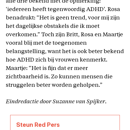
alle drie bekend met de opmerking:
‘iedereen heeft tegenwoordig ADHD’. Rosa
benadrukt: “Het is geen trend, voor mij zijn
het dagelijkse obstakels die ik moet
overkomen.” Toch zijn Britt, Rosa en Maartje
vooral blij met de toegenomen
belangstelling, want het is ook beter bekend
hoe ADHD zich bij vrouwen kenmerkt.
Maartje: “Het is fijn dat er meer
zichtbaarheid is. Zo kunnen mensen die
struggelen beter worden geholpen.”
Eindredactie door Suzanne van Spijker
.
Steun Red Pers