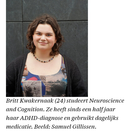
Britt Kwakernaak (24) studeert Neuroscience
and Cognition. Ze heeft sinds een half jaar
haar ADHD-diagnose en gebruikt dagelijks
medicatie. Beeld: Samuel Gillissen.