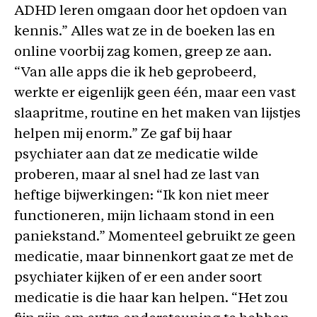
ADHD leren omgaan door het opdoen van
kennis.” Alles wat ze in de boeken las en
online voorbij zag komen, greep ze aan.
“Van alle apps die ik heb geprobeerd,
werkte er eigenlijk geen één, maar een vast
slaapritme, routine en het maken van lijstjes
helpen mij enorm.” Ze gaf bij haar
psychiater aan dat ze medicatie wilde
proberen, maar al snel had ze last van
heftige bijwerkingen: “Ik kon niet meer
functioneren, mijn lichaam stond in een
paniekstand.” Momenteel gebruikt ze geen
medicatie, maar binnenkort gaat ze met de
psychiater kijken of er een ander soort
medicatie is die haar kan helpen. “Het zou