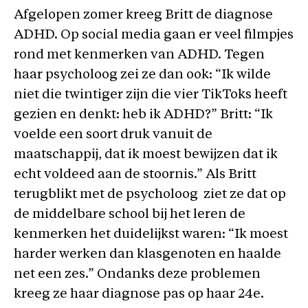
Afgelopen zomer kreeg Britt de diagnose
ADHD. Op social media gaan er veel filmpjes
rond met kenmerken van ADHD. Tegen
haar psycholoog zei ze dan ook: “Ik wilde
niet die twintiger zijn die vier TikToks heeft
gezien en denkt: heb ik ADHD?” Britt: “Ik
voelde een soort druk vanuit de
maatschappij, dat ik moest bewijzen dat ik
echt voldeed aan de stoornis.” Als Britt
terugblikt met de psycholoog ziet ze dat op
de middelbare school bij het leren de
kenmerken het duidelijkst waren: “Ik moest
harder werken dan klasgenoten en haalde
net een zes.” Ondanks deze problemen
kreeg ze haar diagnose pas op haar 24e.