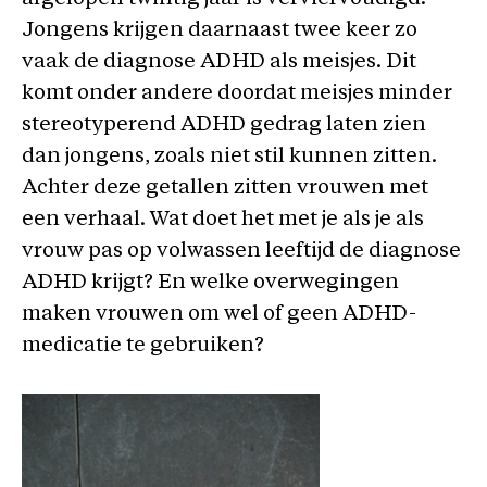
Jongens krijgen daarnaast twee keer zo
vaak de diagnose ADHD als meisjes. Dit
komt onder andere doordat meisjes minder
stereotyperend ADHD gedrag laten zien
dan jongens, zoals niet stil kunnen zitten.
Achter deze getallen zitten vrouwen met
een verhaal. Wat doet het met je als je als
vrouw pas op volwassen leeftijd de diagnose
ADHD krijgt? En welke overwegingen
maken vrouwen om wel of geen ADHD-
medicatie te gebruiken?