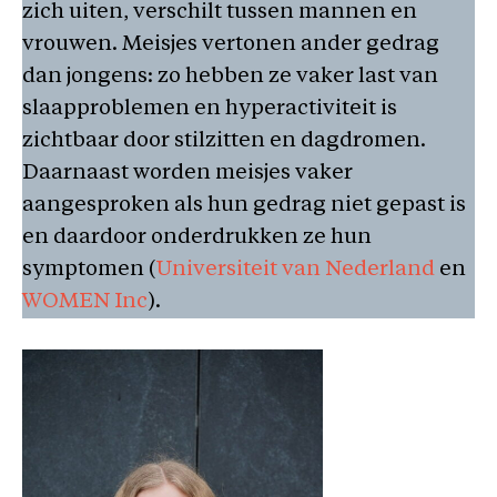
zich uiten, verschilt tussen mannen en
vrouwen. Meisjes vertonen ander gedrag
dan jongens: zo hebben ze vaker last van
slaapproblemen en hyperactiviteit is
zichtbaar door stilzitten en dagdromen.
Daarnaast worden meisjes vaker
aangesproken als hun gedrag niet gepast is
en daardoor onderdrukken ze hun
symptomen (
Universiteit van Nederland
en
WOMEN Inc
).