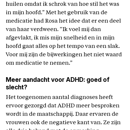
huilen omdat ik schrok van hoe stil het was
in mijn hoofd.” Met het gebruik van de
medicatie had Rosa het idee dat er een deel
van haar verdween. “Ik voel mij dan
afgevlakt, ik mis mijn snelheid en in mijn
hoofd gaat alles op het tempo van een slak.
Voor mij zijn de bijwerkingen het niet waard
om medicatie te nemen.”
Meer aandacht voor ADHD: goed of
slecht?
Het toegenomen aantal diagnoses heeft
ervoor gezorgd dat ADHD meer besproken
wordt in de maatschappij. Daar ervaren de
vrouwen ook de negatieve kant van. Ze zijn