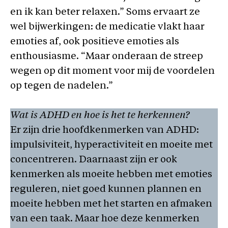
en ik kan beter relaxen.” Soms ervaart ze
wel bijwerkingen: de medicatie vlakt haar
emoties af, ook positieve emoties als
enthousiasme. “Maar onderaan de streep
wegen op dit moment voor mij de voordelen
op tegen de nadelen.”
Wat is ADHD en hoe is het te herkennen?
Er zijn drie hoofdkenmerken van ADHD:
impulsiviteit, hyperactiviteit en moeite met
concentreren. Daarnaast zijn er ook
kenmerken als moeite hebben met emoties
reguleren, niet goed kunnen plannen en
moeite hebben met het starten en afmaken
van een taak. Maar hoe deze kenmerken