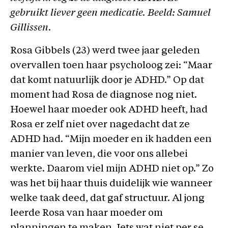
gebruikt liever geen medicatie. Beeld: Samuel
Gillissen.
Rosa Gibbels (23) werd twee jaar geleden
overvallen toen haar psycholoog zei: “Maar
dat komt natuurlijk door je ADHD.” Op dat
moment had Rosa de diagnose nog niet.
Hoewel haar moeder ook ADHD heeft, had
Rosa er zelf niet over nagedacht dat ze
ADHD had. “Mijn moeder en ik hadden een
manier van leven, die voor ons allebei
werkte. Daarom viel mijn ADHD niet op.” Zo
was het bij haar thuis duidelijk wie wanneer
welke taak deed, dat gaf structuur. Al jong
leerde Rosa van haar moeder om