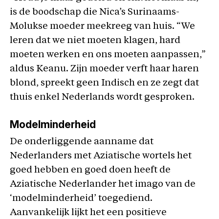
is de boodschap die Nica’s Surinaams-
Molukse moeder meekreeg van huis. “We
leren dat we niet moeten klagen, hard
moeten werken en ons moeten aanpassen,”
aldus Keanu. Zijn moeder verft haar haren
blond, spreekt geen Indisch en ze zegt dat
thuis enkel Nederlands wordt gesproken.
Modelminderheid
De onderliggende aanname dat
Nederlanders met Aziatische wortels het
goed hebben en goed doen heeft de
Aziatische Nederlander het imago van de
‘modelminderheid’ toegediend.
Aanvankelijk lijkt het een positieve