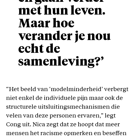
met hun leven.
Maar hoe
verander je nou
echt de
samenleving?’
“Het beeld van ‘modelminderheid’ verbergt
niet enkel de individuele pijn maar ook de
structurele uitsluitingsmechanismen die
velen van deze personen ervaren,” legt
Cong uit. Nica zegt dat ze hoopt dat meer
mensen het racisme opmerken en beseffen