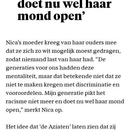
doet nu wel haar
mond open’
Nica’s moeder kreeg van haar ouders mee
dat ze zich zo wit mogelijk moest gedragen,
zodat niemand last van haar had. “De
generaties voor ons hadden deze
mentaliteit, maar dat betekende niet dat ze
niet te maken kregen met discriminatie en
vooroordelen. Mijn generatie pikt het
racisme niet meer en doet nu wel haar mond
open,” merkt Nica op.
Het idee dat ‘de Aziaten’ laten zien dat zij