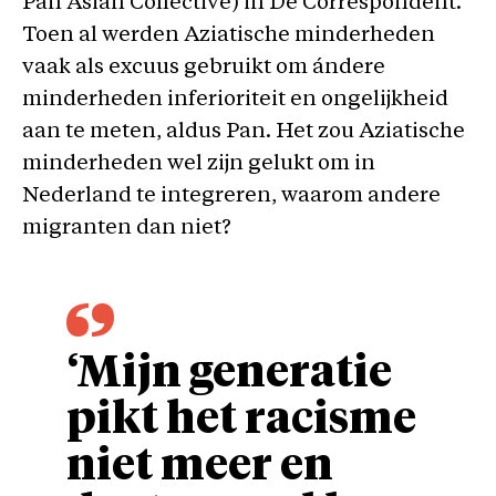
Pan Asian Collective) in De Correspondent.
Toen al werden Aziatische minderheden
vaak als excuus gebruikt om ándere
minderheden inferioriteit en ongelijkheid
aan te meten, aldus Pan. Het zou Aziatische
minderheden wel zijn gelukt om in
Nederland te integreren, waarom andere
migranten dan niet?
‘Mijn generatie
pikt het racisme
niet meer en