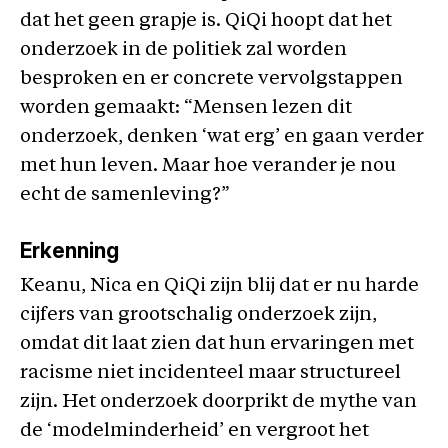
dat het geen grapje is. QiQi hoopt dat het
onderzoek in de politiek zal worden
besproken en er concrete vervolgstappen
worden gemaakt: “Mensen lezen dit
onderzoek, denken ‘wat erg’ en gaan verder
met hun leven. Maar hoe verander je nou
echt de samenleving?”
Erkenning
Keanu, Nica en QiQi zijn blij dat er nu harde
cijfers van grootschalig onderzoek zijn,
omdat dit laat zien dat hun ervaringen met
racisme niet incidenteel maar structureel
zijn. Het onderzoek doorprikt de mythe van
de ‘modelminderheid’ en vergroot het