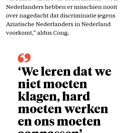
Nederlanders hebben er misschien nooit
over nagedacht dat discriminatie jegens
Aziatische Nederlanders in Nederland
voorkomt,” aldus Cong.
‘We leren dat we
niet moeten
klagen, hard
moeten werken
en ons moeten