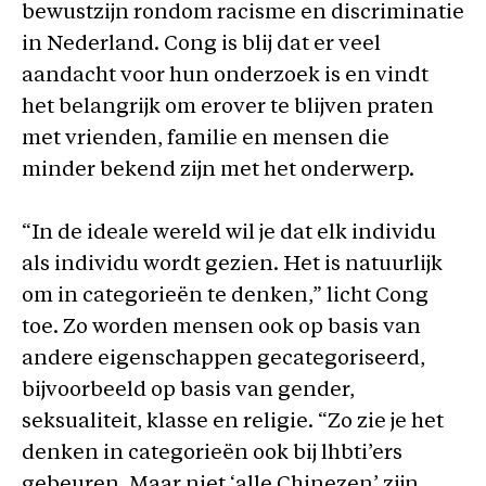
bewustzijn rondom racisme en discriminatie
in Nederland. Cong is blij dat er veel
aandacht voor hun onderzoek is en vindt
het belangrijk om erover te blijven praten
met vrienden, familie en mensen die
minder bekend zijn met het onderwerp.
“In de ideale wereld wil je dat elk individu
als individu wordt gezien. Het is natuurlijk
om in categorieën te denken,” licht Cong
toe. Zo worden mensen ook op basis van
andere eigenschappen gecategoriseerd,
bijvoorbeeld op basis van gender,
seksualiteit, klasse en religie. “Zo zie je het
denken in categorieën ook bij lhbti’ers
gebeuren. Maar niet ‘alle Chinezen’ zijn