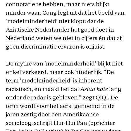
connotatie te hebben, maar niets blijkt
minder waar. Cong legt uit dat het beeld van
‘modelminderheid’ niet klopt: dat de
Aziatische Nederlander het goed doet in
Nederland weten we niet in cijfers én dat zij
geen discriminatie ervaren is onjuist.
De mythe van ‘modelminderheid’ blijkt niet
enkel verkeerd, maar ook hinderlijk. “De
term ‘modelminderheid’ is inherent
racistisch, en maakt het dat
Asian hate
lang
onder de radar is gebleven,” zegt QiQi. De
term wordt voor het eerst genoemd in de
jaren zestig door een Amerikaanse
socioloog, schrijft Hui-Hui Pan (oprichter