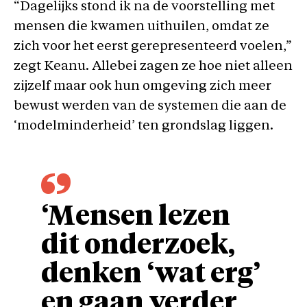
“Dagelijks stond ik na de voorstelling met
mensen die kwamen uithuilen, omdat ze
zich voor het eerst gerepresenteerd voelen,”
zegt Keanu. Allebei zagen ze hoe niet alleen
zijzelf maar ook hun omgeving zich meer
bewust werden van de systemen die aan de
‘modelminderheid’ ten grondslag liggen.
‘Mensen lezen
dit onderzoek,
denken ‘wat erg’
en gaan verder