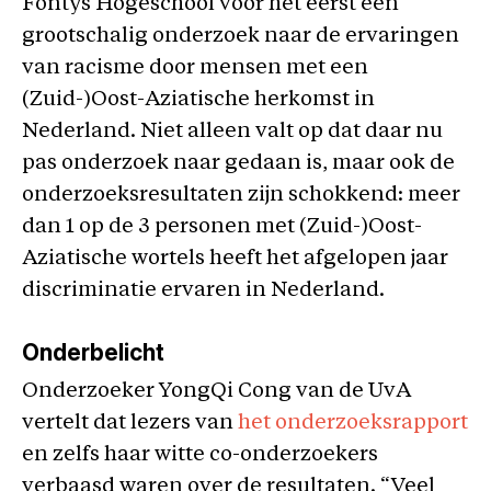
Fontys Hogeschool voor het eerst een
grootschalig onderzoek naar de ervaringen
van racisme door mensen met een
(Zuid-)Oost-Aziatische herkomst in
Nederland. Niet alleen valt op dat daar nu
pas onderzoek naar gedaan is, maar ook de
onderzoeksresultaten zijn schokkend: meer
dan 1 op de 3 personen met (Zuid-)Oost-
Aziatische wortels heeft het afgelopen jaar
discriminatie ervaren in Nederland.
Onderbelicht
Onderzoeker YongQi Cong van de UvA
vertelt dat lezers van
het onderzoeksrapport
en zelfs haar witte co-onderzoekers
verbaasd waren over de resultaten. “Veel