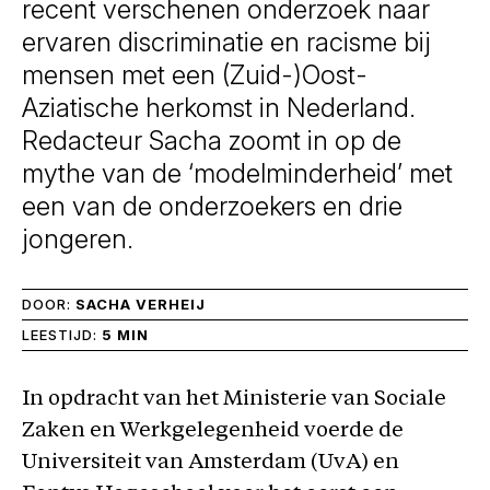
recent verschenen onderzoek naar
ervaren discriminatie en racisme bij
mensen met een (Zuid-)Oost-
Aziatische herkomst in Nederland.
Redacteur Sacha zoomt in op de
mythe van de ‘modelminderheid’ met
een van de onderzoekers en drie
jongeren.
DOOR:
SACHA VERHEIJ
LEESTIJD:
5 MIN
In opdracht van het Ministerie van Sociale
Zaken en Werkgelegenheid voerde de
Universiteit van Amsterdam (UvA) en