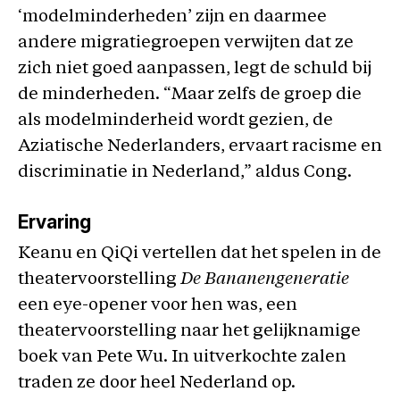
‘modelminderheden’ zijn en daarmee
andere migratiegroepen verwijten dat ze
zich niet goed aanpassen, legt de schuld bij
de minderheden. “Maar zelfs de groep die
als modelminderheid wordt gezien, de
Aziatische Nederlanders, ervaart racisme en
discriminatie in Nederland,” aldus Cong.
Ervaring
Keanu en QiQi vertellen dat het spelen in de
theatervoorstelling
De Bananengeneratie
een eye-opener voor hen was, een
theatervoorstelling naar het gelijknamige
boek van Pete Wu. In uitverkochte zalen
traden ze door heel Nederland op.