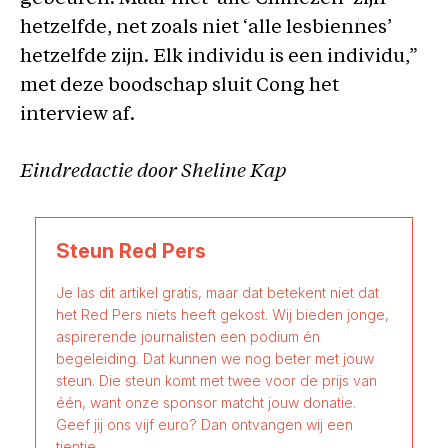
hetzelfde, net zoals niet ‘alle lesbiennes’
hetzelfde zijn. Elk individu is een individu,”
met deze boodschap sluit Cong het
interview af.
Eindredactie door Sheline Kap
Steun Red Pers
Je las dit artikel gratis, maar dat betekent niet dat
het Red Pers niets heeft gekost. Wij bieden jonge,
aspirerende journalisten een podium én
begeleiding. Dat kunnen we nog beter met jouw
steun. Die steun komt met twee voor de prijs van
één, want onze sponsor matcht jouw donatie.
Geef jij ons vijf euro? Dan ontvangen wij een
tientje.