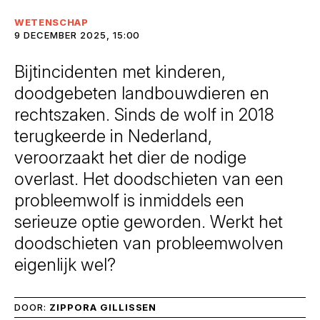
WETENSCHAP
9 DECEMBER 2025, 15:00
Bijtincidenten met kinderen,
doodgebeten landbouwdieren en
rechtszaken. Sinds de wolf in 2018
terugkeerde in Nederland,
veroorzaakt het dier de nodige
overlast. Het doodschieten van een
probleemwolf is inmiddels een
serieuze optie geworden. Werkt het
doodschieten van probleemwolven
eigenlijk wel?
DOOR:
ZIPPORA GILLISSEN