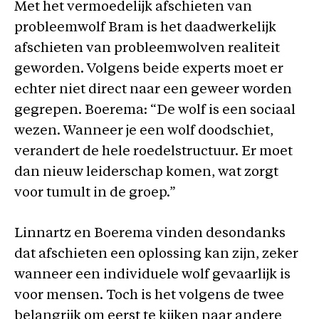
Met het vermoedelijk afschieten van
probleemwolf Bram is het daadwerkelijk
afschieten van probleemwolven realiteit
geworden. Volgens beide experts moet er
echter niet direct naar een geweer worden
gegrepen. Boerema: “De wolf is een sociaal
wezen. Wanneer je een wolf doodschiet,
verandert de hele roedelstructuur. Er moet
dan nieuw leiderschap komen, wat zorgt
voor tumult in de groep.”
Linnartz en Boerema vinden desondanks
dat afschieten een oplossing kan zijn, zeker
wanneer een individuele wolf gevaarlijk is
voor mensen. Toch is het volgens de twee
belangrijk om eerst te kijken naar andere