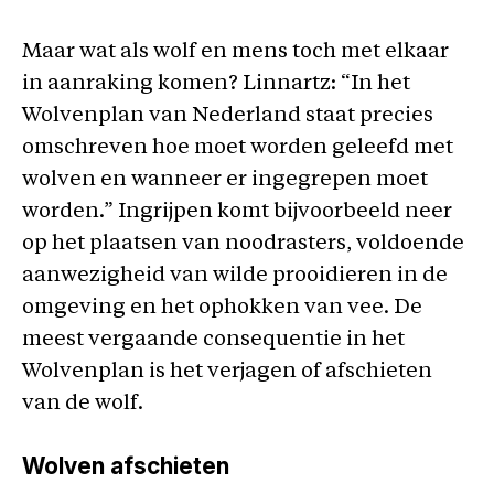
Maar wat als wolf en mens toch met elkaar
in aanraking komen? Linnartz: “In het
Wolvenplan van Nederland staat precies
omschreven hoe moet worden geleefd met
wolven en wanneer er ingegrepen moet
worden.” Ingrijpen komt bijvoorbeeld neer
op het plaatsen van noodrasters, voldoende
aanwezigheid van wilde prooidieren in de
omgeving en het ophokken van vee. De
meest vergaande consequentie in het
Wolvenplan is het verjagen of afschieten
van de wolf.
Wolven afschieten