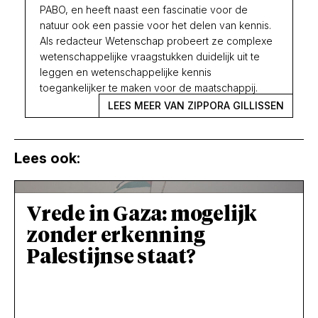
PABO, en heeft naast een fascinatie voor de
natuur ook een passie voor het delen van kennis.
Als redacteur Wetenschap probeert ze complexe
wetenschappelijke vraagstukken duidelijk uit te
leggen en wetenschappelijke kennis
toegankelijker te maken voor de maatschappij.
LEES MEER VAN ZIPPORA GILLISSEN
Lees ook:
Vrede in Gaza: mogelijk
zonder erkenning
Palestijnse staat?