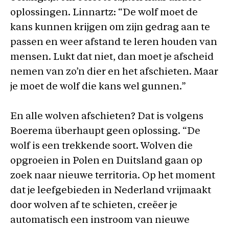
oplossingen. Linnartz: “De wolf moet de
kans kunnen krijgen om zijn gedrag aan te
passen en weer afstand te leren houden van
mensen. Lukt dat niet, dan moet je afscheid
nemen van zo’n dier en het afschieten. Maar
je moet de wolf die kans wel gunnen.”
En alle wolven afschieten? Dat is volgens
Boerema überhaupt geen oplossing. “De
wolf is een trekkende soort. Wolven die
opgroeien in Polen en Duitsland gaan op
zoek naar nieuwe territoria. Op het moment
dat je leefgebieden in Nederland vrijmaakt
door wolven af te schieten, creëer je
automatisch een instroom van nieuwe