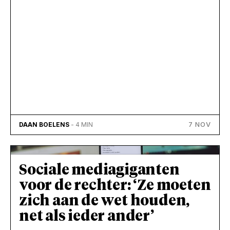
7 NOV
DAAN BOELENS
- 4 MIN
Sociale mediagiganten
voor de rechter: ‘Ze moeten
zich aan de wet houden,
net als ieder ander’