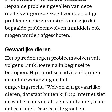
Bepaalde probleemgevallen van deze
roedels zorgen zogezegd voor de nodige
problemen, die zo verstrekkend zijn dat
bepaalde probleemwolven inmiddels ook
mogen worden afgeschoten.
Gevaarlijke dieren
Het optreden tegen probleemwolven valt
volgens Luuk Boerema in beginsel te
begrijpen. Hij is juridisch adviseur binnen
de natuurwetgeving en het
omgevingsrecht. “Wolven zijn gevaarlijke
dieren, dat staat buiten kijf. Op internet ziet
de wolf er soms uit als een knuffeldier, maar
dat is hij niet. Daar is hij te groot en