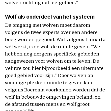
wolven richting dat leefgebied.”
Wolf als onderdeel van het systeem
De omgang met wolven moet daarom
volgens de twee experts over een andere
boeg worden gegooid. Wat volgens Linnartz
wél werkt, is de wolf de ruimte geven. “We
hebben nog nergens specifieke gebieden
aangewezen voor wolven om te leven. De
Veluwe zou hier bijvoorbeeld een uitermate
goed gebied voor zijn.” Door wolven op
sommige plekken ruimte te geven kan
volgens Boerema voorkomen worden dat de
wolf in bebouwde omgevingen beland, en
de afstand tussen mens en wolf groot