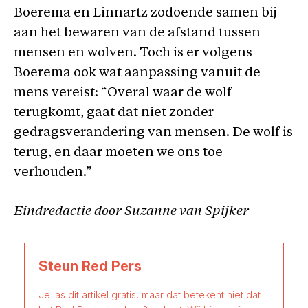
Boerema en Linnartz zodoende samen bij
aan het bewaren van de afstand tussen
mensen en wolven. Toch is er volgens
Boerema ook wat aanpassing vanuit de
mens vereist: “Overal waar de wolf
terugkomt, gaat dat niet zonder
gedragsverandering van mensen. De wolf is
terug, en daar moeten we ons toe
verhouden.”
Eindredactie door Suzanne van Spijker
Steun Red Pers
Je las dit artikel gratis, maar dat betekent niet dat