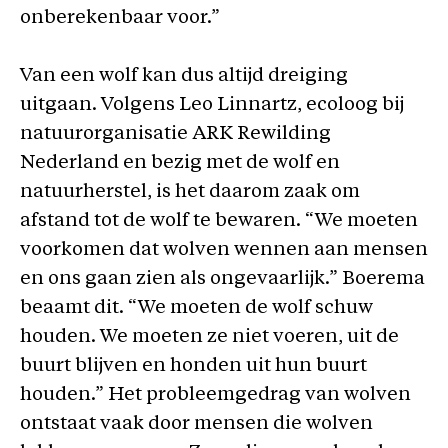
onberekenbaar voor.”
Van een wolf kan dus altijd dreiging
uitgaan. Volgens Leo Linnartz, ecoloog bij
natuurorganisatie ARK Rewilding
Nederland en bezig met de wolf en
natuurherstel, is het daarom zaak om
afstand tot de wolf te bewaren. “We moeten
voorkomen dat wolven wennen aan mensen
en ons gaan zien als ongevaarlijk.” Boerema
beaamt dit. “We moeten de wolf schuw
houden. We moeten ze niet voeren, uit de
buurt blijven en honden uit hun buurt
houden.” Het probleemgedrag van wolven
ontstaat vaak door mensen die wolven