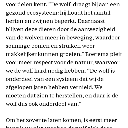
voordelen kent. “De wolf draagt bij aan een
gezond ecosysteem: hij houdt het aantal
herten en zwijnen beperkt. Daarnaast
blijven deze dieren door de aanwezigheid
van de wolven meer in beweging, waardoor
sommige bomen en struiken weer
makkelijker kunnen groeien.” Boerema pleit
voor meer respect voor de natuur, waarvoor
we de wolf hard nodig hebben. “De wolf is
onderdeel van een systeem dat wij de
afgelopen jaren hebben vernield. We
moeten dat zien te herstellen, en daar is de
wolf dus ook onderdeel van.”
Om het zover te laten komen, is eerst meer