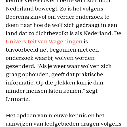
kennis vereist over hoe de wolf zich door
Nederland beweegt. Zo is het volgens
Boerema zinvol om verder onderzoek te
doen naar hoe de wolf zich gedraagt in een
land dat zo dichtbevolkt is als Nederland. De
Universiteit van Wageningen
is
bijvoorbeeld net begonnen met een
onderzoek waarbij wolven worden
gezenderd. “Als je weet waar wolven zich
graag ophouden, geeft dat praktische
informatie. Op die plekken kun je dan
minder mensen laten komen,” zegt
Linnartz.
Het opdoen van nieuwe kennis en het
aanwijzen van leefgebieden dragen volgens