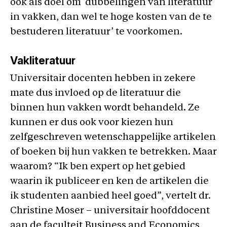
ook als doel om ‘dubbelingen van literatuur
in vakken, dan wel te hoge kosten van de te
bestuderen literatuur’ te voorkomen.
Vakliteratuur
Universitair docenten hebben in zekere
mate dus invloed op de literatuur die
binnen hun vakken wordt behandeld. Ze
kunnen er dus ook voor kiezen hun
zelfgeschreven wetenschappelijke artikelen
of boeken bij hun vakken te betrekken. Maar
waarom? “Ik ben expert op het gebied
waarin ik publiceer en ken de artikelen die
ik studenten aanbied heel goed”, vertelt dr.
Christine Moser – universitair hoofddocent
aan de faculteit Business and Economics