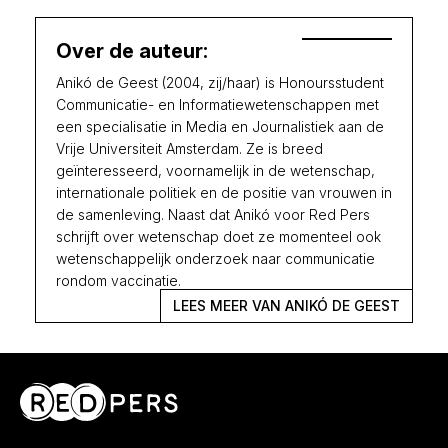
Over de auteur:
Anikó de Geest (2004, zij/haar) is Honoursstudent
Communicatie- en Informatiewetenschappen met
een specialisatie in Media en Journalistiek aan de
Vrije Universiteit Amsterdam. Ze is breed
geïnteresseerd, voornamelijk in de wetenschap,
internationale politiek en de positie van vrouwen in
de samenleving. Naast dat Anikó voor Red Pers
schrijft over wetenschap doet ze momenteel ook
wetenschappelijk onderzoek naar communicatie
rondom vaccinatie.
LEES MEER VAN ANIKÓ DE GEEST