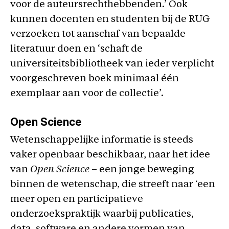
voor de auteursrechthebbenden.’ Ook
kunnen docenten en studenten bij de RUG
verzoeken tot aanschaf van bepaalde
literatuur doen en ‘schaft de
universiteitsbibliotheek van ieder verplicht
voorgeschreven boek minimaal één
exemplaar aan voor de collectie’.
Open Science
Wetenschappelijke informatie is steeds
vaker openbaar beschikbaar, naar het idee
van
Open Science
– een jonge beweging
binnen de wetenschap, die streeft naar ‘een
meer open en participatieve
onderzoekspraktijk waarbij publicaties,