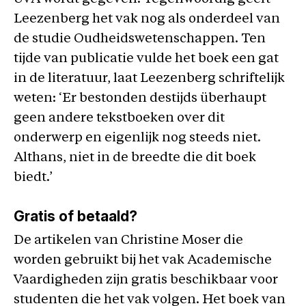
Leezenberg het vak nog als onderdeel van
de studie Oudheidswetenschappen. Ten
tijde van publicatie vulde het boek een gat
in de literatuur, laat Leezenberg schriftelijk
weten: ‘Er bestonden destijds überhaupt
geen andere tekstboeken over dit
onderwerp en eigenlijk nog steeds niet.
Althans, niet in de breedte die dit boek
biedt.’
Gratis of betaald?
De artikelen van Christine Moser die
worden gebruikt bij het vak Academische
Vaardigheden zijn gratis beschikbaar voor
studenten die het vak volgen. Het boek van