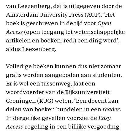
van Leezenberg, dat is uitgegeven door de
Amsterdam University Press (AUP). ‘Het
boek is geschreven in de tijd voor
Open
Access
(open toegang tot wetenschappelijke
artikelen en boeken, red.) een ding werd’,
aldus Leezenberg.
Volledige boeken kunnen dus niet zomaar
gratis worden aangeboden aan studenten.
Er is wel een tussenweg, laat een
woordvoerder van de Rijksuniversiteit
Groningen (RUG) weten. ‘Een docent kan
delen van boeken bundelen in een
reader
.
In dergelijke gevallen voorziet de
Easy
Access
-regeling in een billijke vergoeding