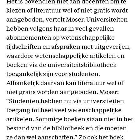
Het is bovendien niet aan docenten om te
kiezen of literatuur wel of niet gratis wordt
aangeboden, vertelt Moser. Universiteiten
hebben volgens haar in veel gevallen
abonnementen op wetenschappelijke
tijdschriften en afspraken met uitgeverijen,
waardoor wetenschappelijke artikelen en
boeken via de universiteitsbibliotheek
toegankelijk zijn voor studenten.
Afhankelijk daarvan kan literatuur wel of
niet gratis worden aangeboden. Moser:
“Studenten hebben nu via universiteiten
toegang tot heel veel wetenschappelijke
artikelen. Sommige boeken staan niet in het
bestand van de bibliotheek en die moeten
ze dan wel aanschaffen.” Zo ook het boek