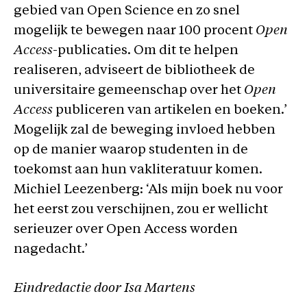
gebied van Open Science en zo snel
mogelijk te bewegen naar 100 procent
Open
Access
-publicaties. Om dit te helpen
realiseren, adviseert de bibliotheek de
universitaire gemeenschap over het
Open
Access
publiceren van artikelen en boeken.’
Mogelijk zal de beweging invloed hebben
op de manier waarop studenten in de
toekomst aan hun vakliteratuur komen.
Michiel Leezenberg: ‘Als mijn boek nu voor
het eerst zou verschijnen, zou er wellicht
serieuzer over Open Access worden
nagedacht.’
Eindredactie door Isa Martens