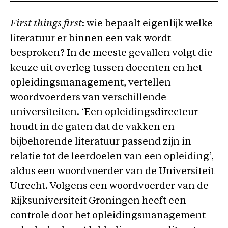
First things first
: wie bepaalt eigenlijk welke
literatuur er binnen een vak wordt
besproken? In de meeste gevallen volgt die
keuze uit overleg tussen docenten en het
opleidingsmanagement, vertellen
woordvoerders van verschillende
universiteiten. ‘Een opleidingsdirecteur
houdt in de gaten dat de vakken en
bijbehorende literatuur passend zijn in
relatie tot de leerdoelen van een opleiding’,
aldus een woordvoerder van de Universiteit
Utrecht. Volgens een woordvoerder van de
Rijksuniversiteit Groningen heeft een
controle door het opleidingsmanagement