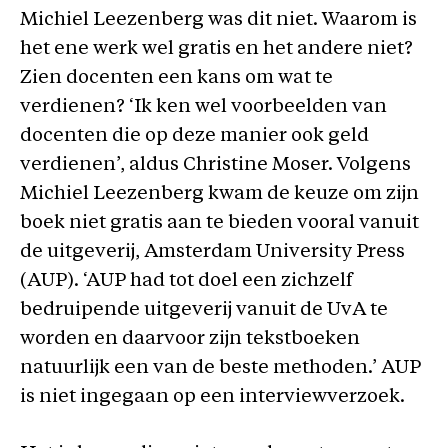
Michiel Leezenberg was dit niet. Waarom is
het ene werk wel gratis en het andere niet?
Zien docenten een kans om wat te
verdienen? ‘Ik ken wel voorbeelden van
docenten die op deze manier ook geld
verdienen’, aldus Christine Moser. Volgens
Michiel Leezenberg kwam de keuze om zijn
boek niet gratis aan te bieden vooral vanuit
de uitgeverij, Amsterdam University Press
(AUP). ‘AUP had tot doel een zichzelf
bedruipende uitgeverij vanuit de UvA te
worden en daarvoor zijn tekstboeken
natuurlijk een van de beste methoden.’ AUP
is niet ingegaan op een interviewverzoek.