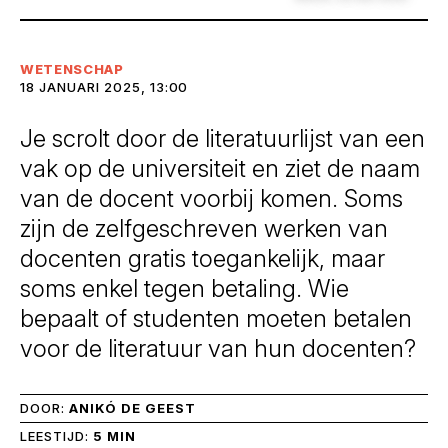
WETENSCHAP
18 JANUARI 2025, 13:00
Je scrolt door de literatuurlijst van een
vak op de universiteit en ziet de naam
van de docent voorbij komen. Soms
zijn de zelfgeschreven werken van
docenten gratis toegankelijk, maar
soms enkel tegen betaling. Wie
bepaalt of studenten moeten betalen
voor de literatuur van hun docenten?
DOOR:
ANIKÓ DE GEEST
LEESTIJD:
5 MIN