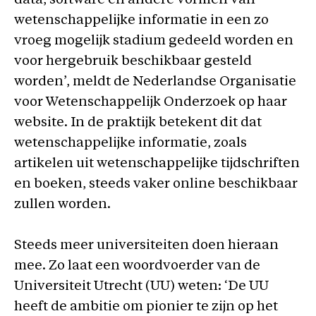
data, software en andere vormen van
wetenschappelijke informatie in een zo
vroeg mogelijk stadium gedeeld worden en
voor hergebruik beschikbaar gesteld
worden’, meldt de Nederlandse Organisatie
voor Wetenschappelijk Onderzoek op haar
website. In de praktijk betekent dit dat
wetenschappelijke informatie, zoals
artikelen uit wetenschappelijke tijdschriften
en boeken, steeds vaker online beschikbaar
zullen worden.
Steeds meer universiteiten doen hieraan
mee. Zo laat een woordvoerder van de
Universiteit Utrecht (UU) weten: ‘De UU
heeft de ambitie om pionier te zijn op het