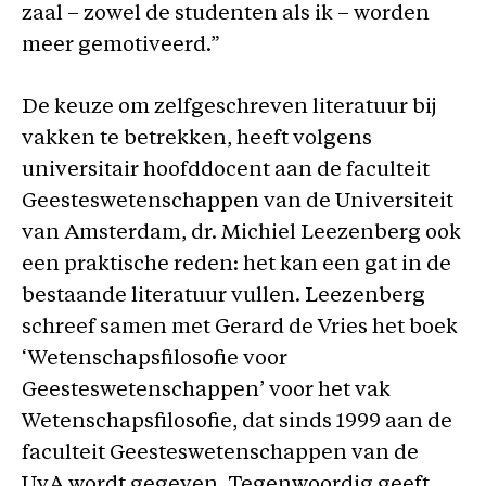
zaal – zowel de studenten als ik – worden
meer gemotiveerd.”
De keuze om zelfgeschreven literatuur bij
vakken te betrekken, heeft volgens
universitair hoofddocent aan de faculteit
Geesteswetenschappen van de Universiteit
van Amsterdam, dr. Michiel Leezenberg ook
een praktische reden: het kan een gat in de
bestaande literatuur vullen. Leezenberg
schreef samen met Gerard de Vries het boek
‘Wetenschapsfilosofie voor
Geesteswetenschappen’ voor het vak
Wetenschapsfilosofie, dat sinds 1999 aan de
faculteit Geesteswetenschappen van de
UvA wordt gegeven. Tegenwoordig geeft