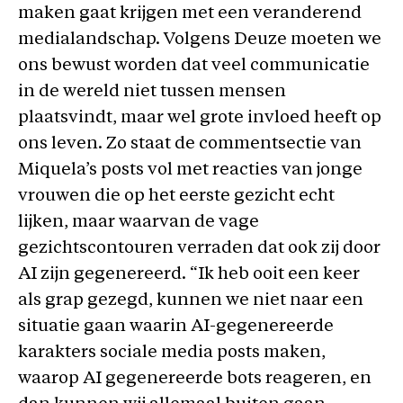
maken gaat krijgen met een veranderend
medialandschap. Volgens Deuze moeten we
ons bewust worden dat veel communicatie
in de wereld niet tussen mensen
plaatsvindt, maar wel grote invloed heeft op
ons leven. Zo staat de commentsectie van
Miquela’s posts vol met reacties van jonge
vrouwen die op het eerste gezicht echt
lijken, maar waarvan de vage
gezichtscontouren verraden dat ook zij door
AI zijn gegenereerd. “Ik heb ooit een keer
als grap gezegd, kunnen we niet naar een
situatie gaan waarin AI-gegenereerde
karakters sociale media posts maken,
waarop AI gegenereerde bots reageren, en