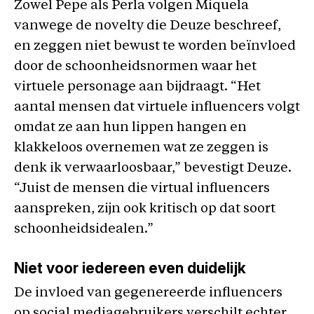
Zowel Pepe als Perla volgen Miquela
vanwege de novelty die Deuze beschreef,
en zeggen niet bewust te worden beïnvloed
door de schoonheidsnormen waar het
virtuele personage aan bijdraagt. “Het
aantal mensen dat virtuele influencers volgt
omdat ze aan hun lippen hangen en
klakkeloos overnemen wat ze zeggen is
denk ik verwaarloosbaar,” bevestigt Deuze.
“Juist de mensen die virtual influencers
aanspreken, zijn ook kritisch op dat soort
schoonheidsidealen.”
Niet voor iedereen even duidelijk
De invloed van gegenereerde influencers
op social mediagebruikers verschilt echter