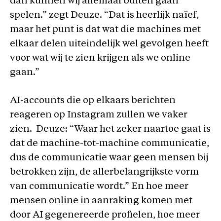
dan kunnen wij allemaal buiten gaan
spelen.” zegt Deuze. “Dat is heerlijk naïef,
maar het punt is dat wat die machines met
elkaar delen uiteindelijk wel gevolgen heeft
voor wat wij te zien krijgen als we online
gaan.”
AI-accounts die op elkaars berichten
reageren op Instagram zullen we vaker
zien. Deuze: “Waar het zeker naartoe gaat is
dat de machine-tot-machine communicatie,
dus de communicatie waar geen mensen bij
betrokken zijn, de allerbelangrijkste vorm
van communicatie wordt.” En hoe meer
mensen online in aanraking komen met
door AI gegenereerde profielen, hoe meer