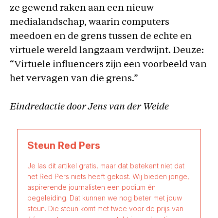
ze gewend raken aan een nieuw
medialandschap, waarin computers
meedoen en de grens tussen de echte en
virtuele wereld langzaam verdwijnt. Deuze:
“Virtuele influencers zijn een voorbeeld van
het vervagen van die grens.”
Eindredactie door Jens van der Weide
Steun Red Pers
Je las dit artikel gratis, maar dat betekent niet dat
het Red Pers niets heeft gekost. Wij bieden jonge,
aspirerende journalisten een podium én
begeleiding. Dat kunnen we nog beter met jouw
steun. Die steun komt met twee voor de prijs van