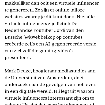
makkelijker dan ooit een virtuele influencer
te genereren. Zo zijn er online talloze
websites waarop je dit kunt doen. Niet alle
virtuele influencers zijn fictief: De
Nederlandse Youtuber Jordi van den
Bussche (@kwebbelkop op Youtube)
creëerde zelfs een AI-gegenereerde versie
van zichzelf die gaming-video’s
presenteert.
Mark Deuze, hoogleraar mediastudies aan
de Universiteit van Amsterdam, doet
onderzoek naar de gevolgen van het leven
in een digitale wereld. Hij legt uit waarom
virtuele influencers interessant zijn om te