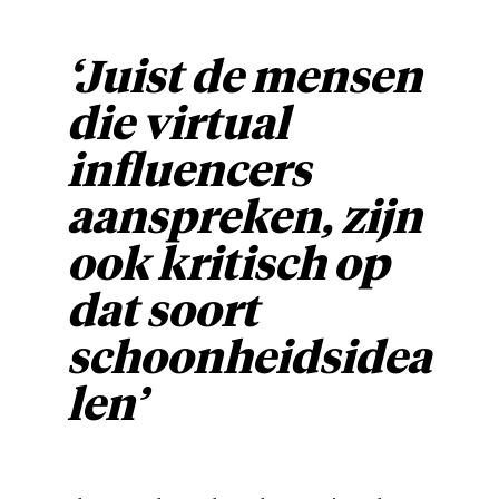
‘Juist de mensen
die virtual
influencers
aanspreken, zijn
ook kritisch op
dat soort
schoonheidsidea
len’