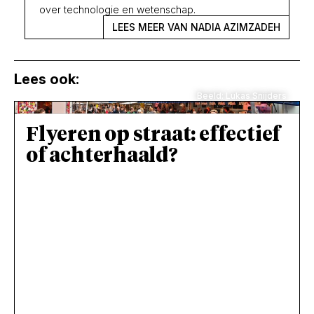
over technologie en wetenschap.
LEES MEER VAN NADIA AZIMZADEH
Lees ook:
Beeld: Lukas Snijders
Flyeren op straat: effectief
of achterhaald?