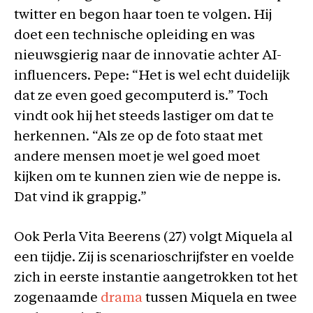
twitter en begon haar toen te volgen. Hij
doet een technische opleiding en was
nieuwsgierig naar de innovatie achter AI-
influencers. Pepe: “Het is wel echt duidelijk
dat ze even goed gecomputerd is.” Toch
vindt ook hij het steeds lastiger om dat te
herkennen. “Als ze op de foto staat met
andere mensen moet je wel goed moet
kijken om te kunnen zien wie de neppe is.
Dat vind ik grappig.”
Ook Perla Vita Beerens (27) volgt Miquela al
een tijdje. Zij is scenarioschrijfster en voelde
zich in eerste instantie aangetrokken tot het
zogenaamde
drama
tussen Miquela en twee