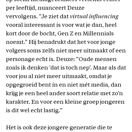
per leeftijd, nuanceert Deuze
vervolgens. “Je ziet dat
virtual influencing
vooral interessant is voor wat je dan, heel
kort door de bocht, Gen Z en Millennials
noemt.” Hij benadrukt dat het voor jonge
volgers soms zelfs niet meer uitmaakt of een
personage echt is. Deuze: “Oude mensen
zoals ik denken ‘dat is toch nep’. Maar als dat
voor jou al niet meer uitmaakt, omdat je
opgegroeid bent ín en niet mét media, dan
krijg je een heel ander soort relatie met zo’n
karakter. En voor een kleine groep jongeren
is dit wel echt lastig.”
Het is ook deze jongere generatie die te