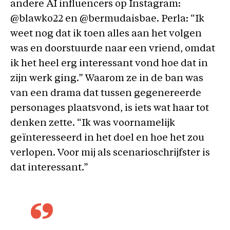
andere AI influencers op Instagram:
@blawko22 en @bermudaisbae. Perla: “Ik
weet nog dat ik toen alles aan het volgen
was en doorstuurde naar een vriend, omdat
ik het heel erg interessant vond hoe dat in
zijn werk ging.” Waarom ze in de ban was
van een drama dat tussen gegenereerde
personages plaatsvond, is iets wat haar tot
denken zette. “Ik was voornamelijk
geïnteresseerd in het doel en hoe het zou
verlopen. Voor mij als scenarioschrijfster is
dat interessant.”