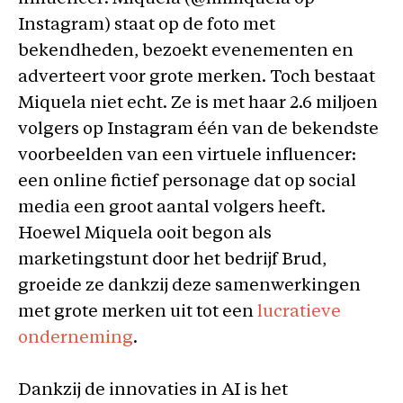
Instagram) staat op de foto met
bekendheden, bezoekt evenementen en
adverteert voor grote merken. Toch bestaat
Miquela niet echt. Ze is met haar 2.6 miljoen
volgers op Instagram één van de bekendste
voorbeelden van een virtuele influencer:
een online fictief personage dat op social
media een groot aantal volgers heeft.
Hoewel Miquela ooit begon als
marketingstunt door het bedrijf Brud,
groeide ze dankzij deze samenwerkingen
met grote merken uit tot een
lucratieve
onderneming
.
Dankzij de innovaties in AI is het