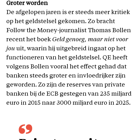
Groter worden
De afgelopen jaren is er steeds meer kritiek
op het geldstelsel gekomen. Zo bracht
Follow the Money-journalist Thomas Bollen
recent het boek
Geld genoeg, maar niet voor
jou
uit, waarin hij uitgebreid ingaat op het
functioneren van het geldstelsel. QE heeft
volgens Bollen vooral het effect gehad dat
banken steeds groter en invloedrijker zijn
geworden. Zo zijn de reserves van private
banken bij de ECB gestegen van 235 miljard
euro in 2015 naar 3000 miljard euro in 2025.