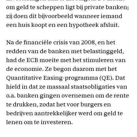
om geld te scheppen ligt bij private banken;
zij doen dit bijvoorbeeld wanneer iemand
een huis koopt en een hypotheek afsluit.
Na de financiële crisis van 2008, en het
redden van de banken met belastinggeld,
had de ECB moeite met het stimuleren van
de economie. Ze begon daarom met het
Quantitative Easing-programma (QE). Dat
hield in dat ze massaal staatsobligaties van
o.a. banken gingen overnemen om de rente
te drukken, zodat het voor burgers en
bedrijven aantrekkelijker werd om geld te
lenen om te investeren.