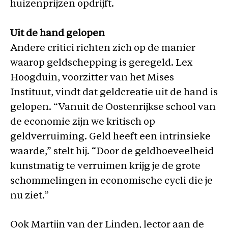
huizenprijzen opdrijft.
Uit de hand gelopen
Andere critici richten zich op de manier
waarop geldschepping is geregeld. Lex
Hoogduin, voorzitter van het Mises
Instituut, vindt dat geldcreatie uit de hand is
gelopen. “Vanuit de Oostenrijkse school van
de economie zijn we kritisch op
geldverruiming. Geld heeft een intrinsieke
waarde,” stelt hij. “Door de geldhoeveelheid
kunstmatig te verruimen krijg je de grote
schommelingen in economische cycli die je
nu ziet.”
Ook Martijn van der Linden, lector aan de