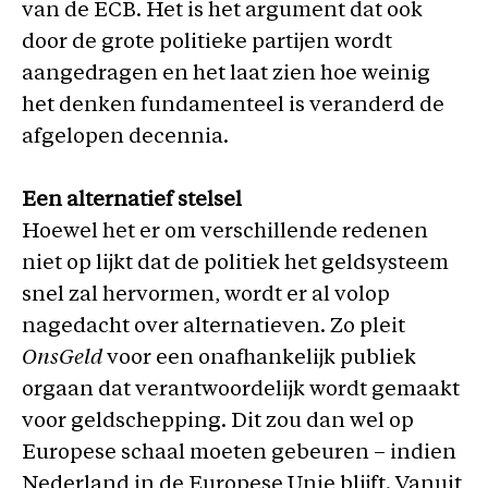
van de ECB. Het is het argument dat ook
door de grote politieke partijen wordt
aangedragen en het laat zien hoe weinig
het denken fundamenteel is veranderd de
afgelopen decennia.
Een alternatief stelsel
Hoewel het er om verschillende redenen
niet op lijkt dat de politiek het geldsysteem
snel zal hervormen, wordt er al volop
nagedacht over alternatieven. Zo pleit
OnsGeld
voor een onafhankelijk publiek
orgaan dat verantwoordelijk wordt gemaakt
voor geldschepping. Dit zou dan wel op
Europese schaal moeten gebeuren – indien
Nederland in de Europese Unie blijft. Vanuit