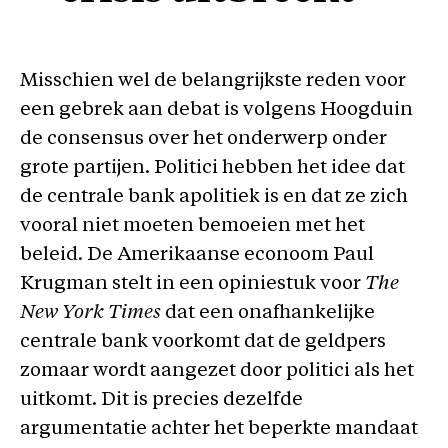
Misschien wel de belangrijkste reden voor
een gebrek aan debat is volgens Hoogduin
de consensus over het onderwerp onder
grote partijen. Politici hebben het idee dat
de centrale bank apolitiek is en dat ze zich
vooral niet moeten bemoeien met het
beleid. De Amerikaanse econoom Paul
Krugman stelt in een opiniestuk voor
The
New York Times
dat een onafhankelijke
centrale bank voorkomt dat de geldpers
zomaar wordt aangezet door politici als het
uitkomt. Dit is precies dezelfde
argumentatie achter het beperkte mandaat