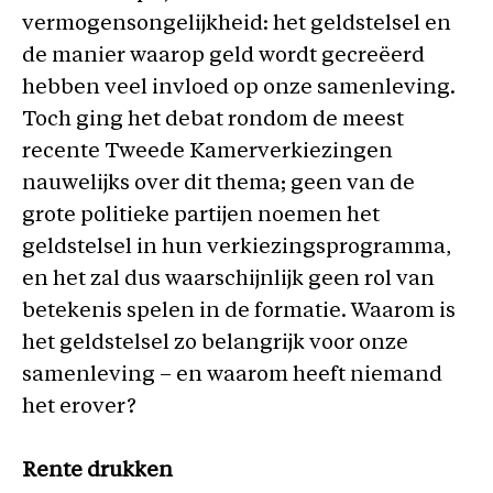
vermogensongelijkheid: het geldstelsel en
de manier waarop geld wordt gecreëerd
hebben veel invloed op onze samenleving.
Toch ging het debat rondom de meest
recente Tweede Kamerverkiezingen
nauwelijks over dit thema; geen van de
grote politieke partijen noemen het
geldstelsel in hun verkiezingsprogramma,
en het zal dus waarschijnlijk geen rol van
betekenis spelen in de formatie. Waarom is
het geldstelsel zo belangrijk voor onze
samenleving – en waarom heeft niemand
het erover?
Rente drukken