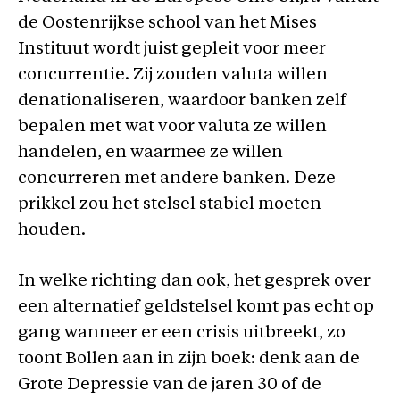
de Oostenrijkse school van het Mises
Instituut wordt juist gepleit voor meer
concurrentie. Zij zouden valuta willen
denationaliseren, waardoor banken zelf
bepalen met wat voor valuta ze willen
handelen, en waarmee ze willen
concurreren met andere banken. Deze
prikkel zou het stelsel stabiel moeten
houden.
In welke richting dan ook, het gesprek over
een alternatief geldstelsel komt pas echt op
gang wanneer er een crisis uitbreekt, zo
toont Bollen aan in zijn boek: denk aan de
Grote Depressie van de jaren 30 of de