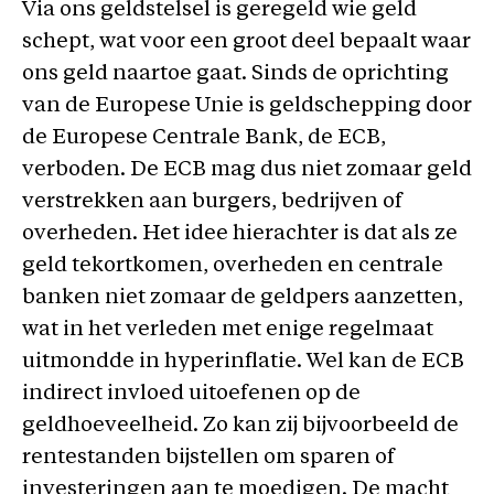
Via ons geldstelsel is geregeld wie geld
schept, wat voor een groot deel bepaalt waar
ons geld naartoe gaat. Sinds de oprichting
van de Europese Unie is geldschepping door
de Europese Centrale Bank, de ECB,
verboden. De ECB mag dus niet zomaar geld
verstrekken aan burgers, bedrijven of
overheden. Het idee hierachter is dat als ze
geld tekortkomen, overheden en centrale
banken niet zomaar de geldpers aanzetten,
wat in het verleden met enige regelmaat
uitmondde in hyperinflatie. Wel kan de ECB
indirect invloed uitoefenen op de
geldhoeveelheid. Zo kan zij bijvoorbeeld de
rentestanden bijstellen om sparen of
investeringen aan te moedigen. De macht