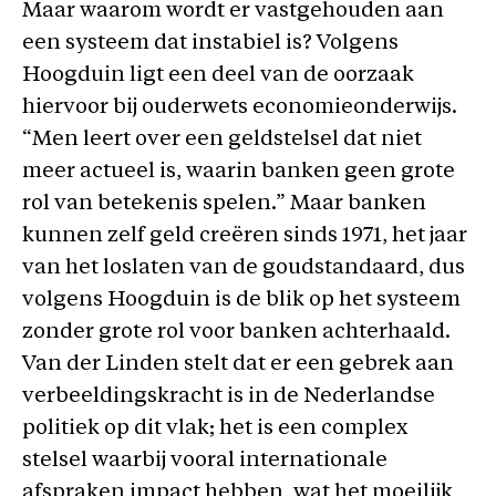
Maar waarom wordt er vastgehouden aan
een systeem dat instabiel is? Volgens
Hoogduin ligt een deel van de oorzaak
hiervoor bij ouderwets economieonderwijs.
“Men leert over een geldstelsel dat niet
meer actueel is, waarin banken geen grote
rol van betekenis spelen.” Maar banken
kunnen zelf geld creëren sinds 1971, het jaar
van het loslaten van de goudstandaard, dus
volgens Hoogduin is de blik op het systeem
zonder grote rol voor banken achterhaald.
Van der Linden stelt dat er een gebrek aan
verbeeldingskracht is in de Nederlandse
politiek op dit vlak; het is een complex
stelsel waarbij vooral internationale
afspraken impact hebben, wat het moeilijk