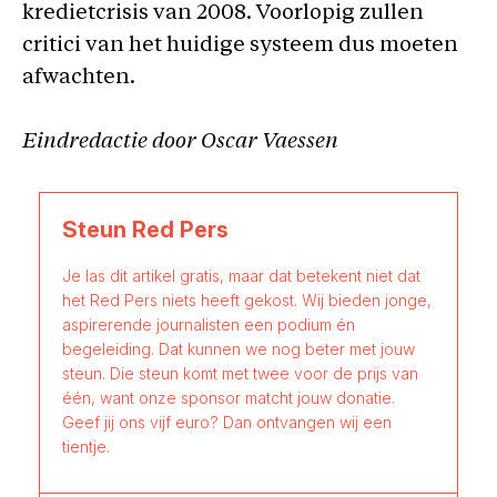
kredietcrisis van 2008. Voorlopig zullen
critici van het huidige systeem dus moeten
afwachten.
Eindredactie door Oscar Vaessen
Steun Red Pers
Je las dit artikel gratis, maar dat betekent niet dat
het Red Pers niets heeft gekost. Wij bieden jonge,
aspirerende journalisten een podium én
begeleiding. Dat kunnen we nog beter met jouw
steun. Die steun komt met twee voor de prijs van
één, want onze sponsor matcht jouw donatie.
Geef jij ons vijf euro? Dan ontvangen wij een
tientje.