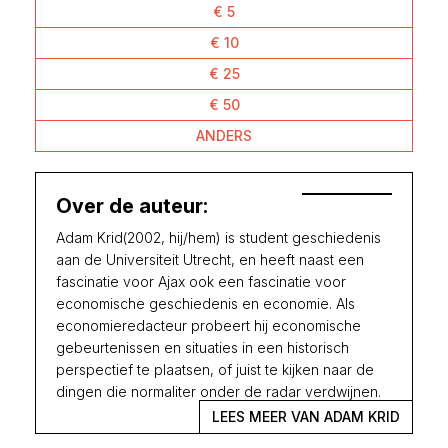
€ 5
€ 10
€ 25
€ 50
ANDERS
Over de auteur:
Adam Krid(2002, hij/hem) is student geschiedenis
aan de Universiteit Utrecht, en heeft naast een
fascinatie voor Ajax ook een fascinatie voor
economische geschiedenis en economie. Als
economieredacteur probeert hij economische
gebeurtenissen en situaties in een historisch
perspectief te plaatsen, of juist te kijken naar de
dingen die normaliter onder de radar verdwijnen.
LEES MEER VAN ADAM KRID