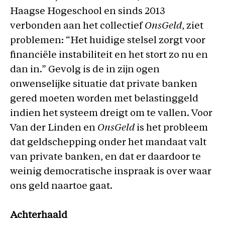
Haagse Hogeschool en sinds 2013
verbonden aan het collectief
OnsGeld
, ziet
problemen: “Het huidige stelsel zorgt voor
financiële instabiliteit en het stort zo nu en
dan in.” Gevolg is de in zijn ogen
onwenselijke situatie dat private banken
gered moeten worden met belastinggeld
indien het systeem dreigt om te vallen. Voor
Van der Linden en
OnsGeld
is het probleem
dat geldschepping onder het mandaat valt
van private banken, en dat er daardoor te
weinig democratische inspraak is over waar
ons geld naartoe gaat.
Achterhaald