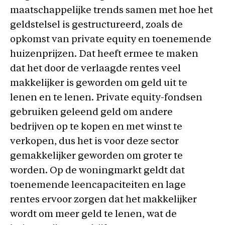
maatschappelijke trends samen met hoe het
geldstelsel is gestructureerd, zoals de
opkomst van private equity en toenemende
huizenprijzen. Dat heeft ermee te maken
dat het door de verlaagde rentes veel
makkelijker is geworden om geld uit te
lenen en te lenen. Private equity-fondsen
gebruiken geleend geld om andere
bedrijven op te kopen en met winst te
verkopen, dus het is voor deze sector
gemakkelijker geworden om groter te
worden. Op de woningmarkt geldt dat
toenemende leencapaciteiten en lage
rentes ervoor zorgen dat het makkelijker
wordt om meer geld te lenen, wat de