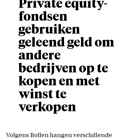
Private equity-
fondsen
gebruiken
geleend geld om
andere
bedrijven op te
kopen en met
winst te
verkopen
Volgens Bollen hangen verschillende