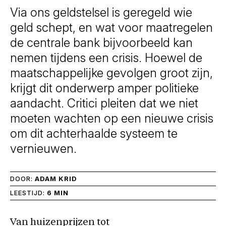
Via ons geldstelsel is geregeld wie
geld schept, en wat voor maatregelen
de centrale bank bijvoorbeeld kan
nemen tijdens een crisis. Hoewel de
maatschappelijke gevolgen groot zijn,
krijgt dit onderwerp amper politieke
aandacht. Critici pleiten dat we niet
moeten wachten op een nieuwe crisis
om dit achterhaalde systeem te
vernieuwen.
DOOR:
ADAM KRID
LEESTIJD:
6 MIN
Van huizenprijzen tot