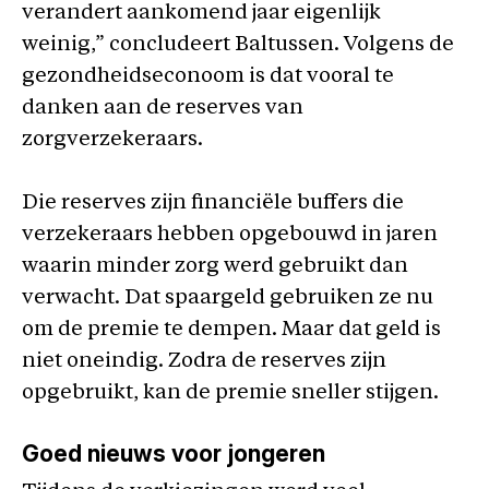
verandert aankomend jaar eigenlijk
weinig,” concludeert Baltussen. Volgens de
gezondheidseconoom is dat vooral te
danken aan de reserves van
zorgverzekeraars.
Die reserves zijn financiële buffers die
verzekeraars hebben opgebouwd in jaren
waarin minder zorg werd gebruikt dan
verwacht. Dat spaargeld gebruiken ze nu
om de premie te dempen. Maar dat geld is
niet oneindig. Zodra de reserves zijn
opgebruikt, kan de premie sneller stijgen.
Goed nieuws voor jongeren