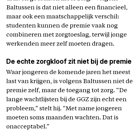
Baltussen is dat niet alleen een financieel,
maar ook een maatschappelijk verschil:
studenten kunnen de premie vaak nog
combineren met zorgtoeslag, terwijl jonge
werkenden meer zelf moeten dragen.
De echte zorgkloof zit niet bij de premie
Waar jongeren de komende jaren het meest
last van krijgen, is volgens Baltussen niet de
premie zelf, maar de toegang tot zorg. “De
lange wachtlijsten bij de GGZ zijn echt een
probleem,” stelt hij. “Met name jongeren
moeten soms maanden wachten. Dat is
onacceptabel.”