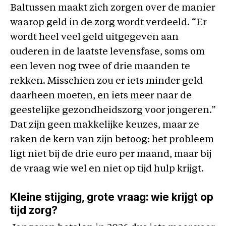
Baltussen maakt zich zorgen over de manier
waarop geld in de zorg wordt verdeeld. “Er
wordt heel veel geld uitgegeven aan
ouderen in de laatste levensfase, soms om
een leven nog twee of drie maanden te
rekken. Misschien zou er iets minder geld
daarheen moeten, en iets meer naar de
geestelijke gezondheidszorg voor jongeren.”
Dat zijn geen makkelijke keuzes, maar ze
raken de kern van zijn betoog: het probleem
ligt niet bij de drie euro per maand, maar bij
de vraag wie wel en niet op tijd hulp krijgt.
Kleine stijging, grote vraag: wie krijgt op
tijd zorg?