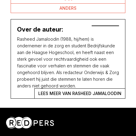
ANDERS
Over de auteur:
Rasheed Jamaloodin (1988, hij/hem) is
ondernemer in de zorg en student Bedrijfskunde
aan de Haagse Hogeschool, en heeft naast een
sterk gevoel voor rechtvaardigheid ook een
fascinatie voor verhalen en stemmen die vaak
ongehoord blijven. Als redacteur Onderwijs & Zorg
probeert hij juist die stemmen te laten horen die
anders niet gehoord worden.
LEES MEER VAN RASHEED JAMALOODIN