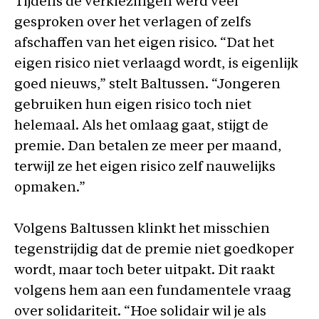
Tijdens de verkiezingen werd veel
gesproken over het verlagen of zelfs
afschaffen van het eigen risico. “Dat het
eigen risico niet verlaagd wordt, is eigenlijk
goed nieuws,” stelt Baltussen. “Jongeren
gebruiken hun eigen risico toch niet
helemaal. Als het omlaag gaat, stijgt de
premie. Dan betalen ze meer per maand,
terwijl ze het eigen risico zelf nauwelijks
opmaken.”
Volgens Baltussen klinkt het misschien
tegenstrijdig dat de premie niet goedkoper
wordt, maar toch beter uitpakt. Dit raakt
volgens hem aan een fundamentele vraag
over solidariteit. “Hoe solidair wil je als