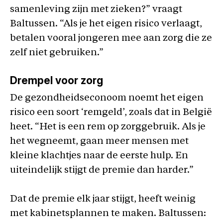
samenleving zijn met zieken?” vraagt
Baltussen. “Als je het eigen risico verlaagt,
betalen vooral jongeren mee aan zorg die ze
zelf niet gebruiken.”
Drempel voor zorg
De gezondheidseconoom noemt het eigen
risico een soort ‘remgeld’, zoals dat in België
heet. “Het is een rem op zorggebruik. Als je
het wegneemt, gaan meer mensen met
kleine klachtjes naar de eerste hulp. En
uiteindelijk stijgt de premie dan harder.”
Dat de premie elk jaar stijgt, heeft weinig
met kabinetsplannen te maken. Baltussen: