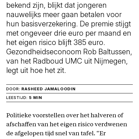
bekend zijn, blijkt dat jongeren
nauwelijks meer gaan betalen voor
hun basisverzekering. De premie stijgt
met ongeveer drie euro per maand en
het eigen risico blijft 385 euro.
Gezondheidseconoom Rob Baltussen,
van het Radboud UMC uit Nijmegen,
legt uit hoe het zit.
DOOR:
RASHEED JAMALOODIN
LEESTIJD:
5 MIN
Politieke voorstellen over het halveren of
afschaffen van het eigen risico verdwenen
de afgelopen tijd snel van tafel. “Er