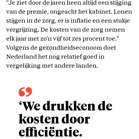
“Je ziet door de jaren heen altijd een stijging
van de premie, ongeacht het kabinet. Lonen
stijgen in de zorg, er is inflatie en een stukje
vergrijzing. De kosten van de zorg nemen
elk jaar met zo’n vijf tot zes procent toe.”
Volgens de gezondheidseconoom doet
Nederland het nog relatief goed in
vergelijking met andere landen.
‘We drukken de
kosten door
efficiëntie.