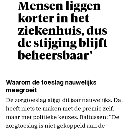
Mensen liggen
korter in het
ziekenhuis, dus
de stijging blijft
beheersbaar’
Waarom de toeslag nauwelijks
meegroeit
De zorgtoeslag stijgt dit jaar nauwelijks. Dat
heeft niets te maken met de premie zelf,
maar met politieke keuzes. Baltussen: “De
zorgtoeslag is niet gekoppeld aan de