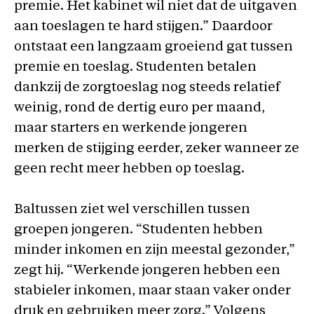
premie. Het kabinet wil niet dat de uitgaven
aan toeslagen te hard stijgen.” Daardoor
ontstaat een langzaam groeiend gat tussen
premie en toeslag. Studenten betalen
dankzij de zorgtoeslag nog steeds relatief
weinig, rond de dertig euro per maand,
maar starters en werkende jongeren
merken de stijging eerder, zeker wanneer ze
geen recht meer hebben op toeslag.
Baltussen ziet wel verschillen tussen
groepen jongeren. “Studenten hebben
minder inkomen en zijn meestal gezonder,”
zegt hij. “Werkende jongeren hebben een
stabieler inkomen, maar staan vaker onder
druk en gebruiken meer zorg.” Volgens