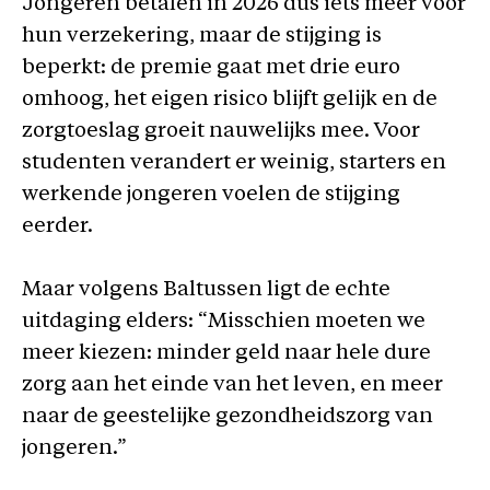
Jongeren betalen in 2026 dus iets meer voor
hun verzekering, maar de stijging is
beperkt: de premie gaat met drie euro
omhoog, het eigen risico blijft gelijk en de
zorgtoeslag groeit nauwelijks mee. Voor
studenten verandert er weinig, starters en
werkende jongeren voelen de stijging
eerder.
Maar volgens Baltussen ligt de echte
uitdaging elders: “Misschien moeten we
meer kiezen: minder geld naar hele dure
zorg aan het einde van het leven, en meer
naar de geestelijke gezondheidszorg van
jongeren.”