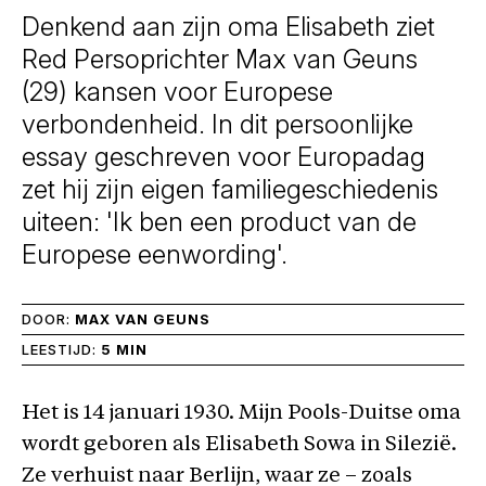
Denkend aan zijn oma Elisabeth ziet
Red Persoprichter Max van Geuns
(29) kansen voor Europese
verbondenheid. In dit persoonlijke
essay geschreven voor Europadag
zet hij zijn eigen familiegeschiedenis
uiteen: 'Ik ben een product van de
Europese eenwording'.
DOOR:
MAX VAN GEUNS
LEESTIJD:
5 MIN
Het is 14 januari 1930. Mijn Pools-Duitse oma
wordt geboren als Elisabeth Sowa in Silezië.
Ze verhuist naar Berlijn, waar ze – zoals