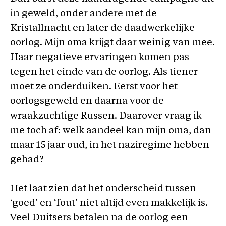
in geweld, onder andere met de
Kristallnacht en later de daadwerkelijke
oorlog. Mijn oma krijgt daar weinig van mee.
Haar negatieve ervaringen komen pas
tegen het einde van de oorlog. Als tiener
moet ze onderduiken. Eerst voor het
oorlogsgeweld en daarna voor de
wraakzuchtige Russen. Daarover vraag ik
me toch af: welk aandeel kan mijn oma, dan
maar 15 jaar oud, in het naziregime hebben
gehad?
Het laat zien dat het onderscheid tussen
‘goed’ en ‘fout’ niet altijd even makkelijk is.
Veel Duitsers betalen na de oorlog een