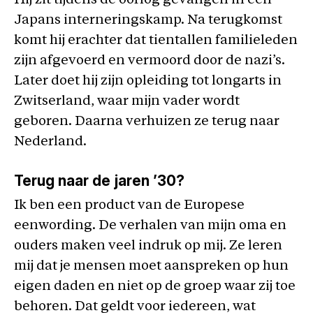
Hij zit tijdens de oorlog gevangen in een
Japans interneringskamp. Na terugkomst
komt hij erachter dat tientallen familieleden
zijn afgevoerd en vermoord door de nazi’s.
Later doet hij zijn opleiding tot longarts in
Zwitserland, waar mijn vader wordt
geboren. Daarna verhuizen ze terug naar
Nederland.
Terug naar de jaren ’30?
Ik ben een product van de Europese
eenwording. De verhalen van mijn oma en
ouders maken veel indruk op mij. Ze leren
mij dat je mensen moet aanspreken op hun
eigen daden en niet op de groep waar zij toe
behoren. Dat geldt voor iedereen, wat