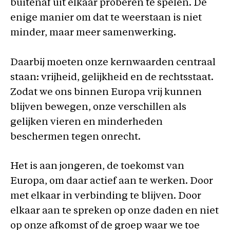
buitenaf uit elkaar proberen te spelen. De
enige manier om dat te weerstaan is niet
minder, maar meer samenwerking.
Daarbij moeten onze kernwaarden centraal
staan: vrijheid, gelijkheid en de rechtsstaat.
Zodat we ons binnen Europa vrij kunnen
blijven bewegen, onze verschillen als
gelijken vieren en minderheden
beschermen tegen onrecht.
Het is aan jongeren, de toekomst van
Europa, om daar actief aan te werken. Door
met elkaar in verbinding te blijven. Door
elkaar aan te spreken op onze daden en niet
op onze afkomst of de groep waar we toe