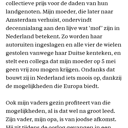
collectieve prijs voor de daden van hun
landgenoten. Mijn moeder, die later naar
Amsterdam verhuist, ondervindt
decennialang aan den lijve wat ‘mof’ zijn in
Nederland betekent. Zo worden haar
autoruiten ingeslagen en alle vier de wielen
gestolen vanwege haar Duitse kenteken, en
stelt een collega dat mijn moeder op 5 mei
geen vrij zou mogen krijgen. Ondanks dat
bouwt zij in Nederland iets moois op, dankzij
de mogelijkheden die Europa biedt.
Ook mijn vaders gezin profiteert van die
mogelijkheden, al is dat wel na groot leed.
Zijn vader, mijn opa, is van joodse afkomst.