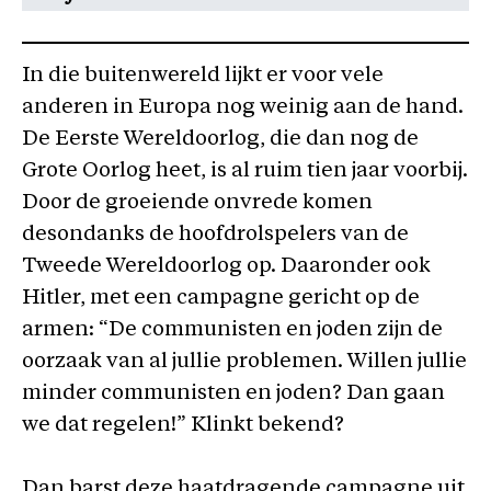
In die buitenwereld lijkt er voor vele
anderen in Europa nog weinig aan de hand.
De Eerste Wereldoorlog, die dan nog de
Grote Oorlog heet, is al ruim tien jaar voorbij.
Door de groeiende onvrede komen
desondanks de hoofdrolspelers van de
Tweede Wereldoorlog op. Daaronder ook
Hitler, met een campagne gericht op de
armen: “De communisten en joden zijn de
oorzaak van al jullie problemen. Willen jullie
minder communisten en joden? Dan gaan
we dat regelen!” Klinkt bekend?
Dan barst deze haatdragende campagne uit