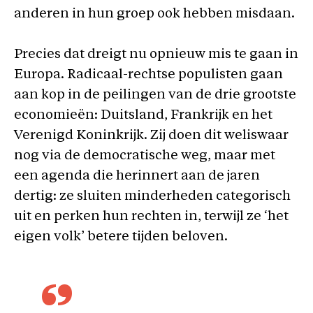
anderen in hun groep ook hebben misdaan.
Precies dat dreigt nu opnieuw mis te gaan in
Europa. Radicaal-rechtse populisten gaan
aan kop in de peilingen van de drie grootste
economieën: Duitsland, Frankrijk en het
Verenigd Koninkrijk. Zij doen dit weliswaar
nog via de democratische weg, maar met
een agenda die herinnert aan de jaren
dertig: ze sluiten minderheden categorisch
uit en perken hun rechten in, terwijl ze ‘het
eigen volk’ betere tijden beloven.