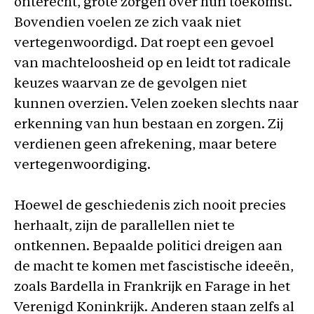
onterecht, grote zorgen over hun toekomst.
Bovendien voelen ze zich vaak niet
vertegenwoordigd. Dat roept een gevoel
van machteloosheid op en leidt tot radicale
keuzes waarvan ze de gevolgen niet
kunnen overzien. Velen zoeken slechts naar
erkenning van hun bestaan en zorgen. Zij
verdienen geen afrekening, maar betere
vertegenwoordiging.
Hoewel de geschiedenis zich nooit precies
herhaalt, zijn de parallellen niet te
ontkennen. Bepaalde politici dreigen aan
de macht te komen met fascistische ideeën,
zoals Bardella in Frankrijk en Farage in het
Verenigd Koninkrijk. Anderen staan zelfs al