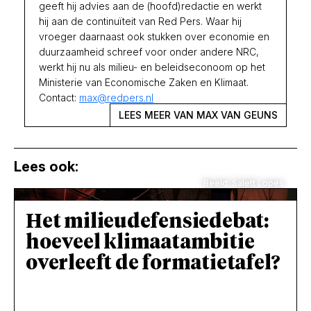
geeft hij advies aan de (hoofd)redactie en werkt
hij aan de continuïteit van Red Pers. Waar hij
vroeger daarnaast ook stukken over economie en
duurzaamheid schreef voor onder andere NRC,
werkt hij nu als milieu- en beleidseconoom op het
Ministerie van Economische Zaken en Klimaat.
Contact:
max@redpers.nl
LEES MEER VAN MAX VAN GEUNS
Lees ook:
Beeld: Salett Lopes
Het milieudefensiedebat:
hoeveel klimaatambitie
overleeft de formatietafel?