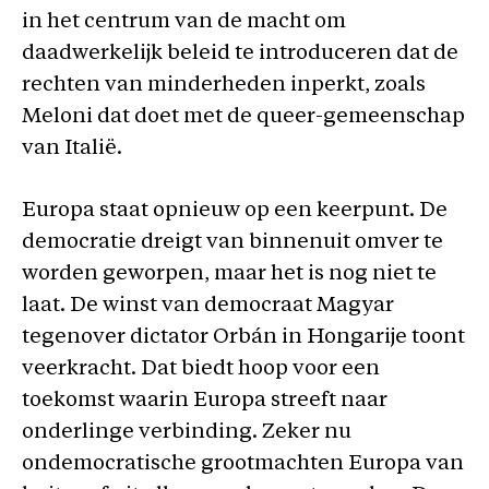
in het centrum van de macht om
daadwerkelijk beleid te introduceren dat de
rechten van minderheden inperkt, zoals
Meloni dat doet met de queer-gemeenschap
van Italië.
Europa staat opnieuw op een keerpunt. De
democratie dreigt van binnenuit omver te
worden geworpen, maar het is nog niet te
laat. De winst van democraat Magyar
tegenover dictator Orbán in Hongarije toont
veerkracht. Dat biedt hoop voor een
toekomst waarin Europa streeft naar
onderlinge verbinding. Zeker nu
ondemocratische grootmachten Europa van