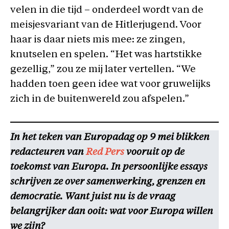
velen in die tijd – onderdeel wordt van de
meisjesvariant van de Hitlerjugend. Voor
haar is daar niets mis mee: ze zingen,
knutselen en spelen. “Het was hartstikke
gezellig,” zou ze mij later vertellen. “We
hadden toen geen idee wat voor gruwelijks
zich in de buitenwereld zou afspelen.”
In het teken van Europadag op 9 mei blikken
redacteuren van
Red
Pers
vooruit op de
toekomst van Europa. In persoonlijke essays
schrijven ze over samenwerking, grenzen en
democratie. Want juist nu is de vraag
belangrijker dan ooit: wat voor Europa willen
we zijn?