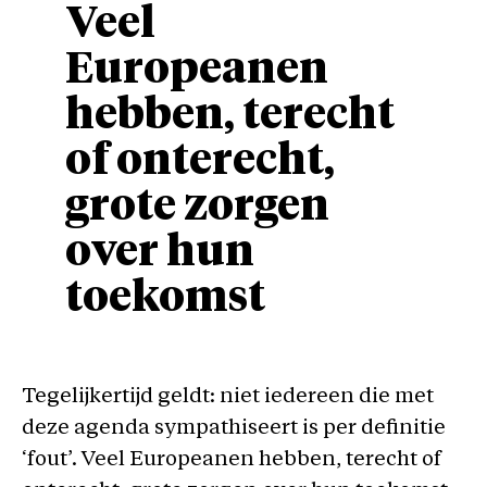
Veel
Europeanen
hebben, terecht
of onterecht,
grote zorgen
over hun
toekomst
Tegelijkertijd geldt: niet iedereen die met
deze agenda sympathiseert is per definitie
‘fout’. Veel Europeanen hebben, terecht of