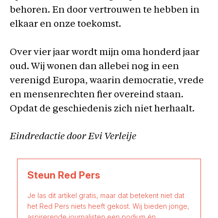
behoren. En door vertrouwen te hebben in
elkaar en onze toekomst.
Over vier jaar wordt mijn oma honderd jaar
oud. Wij wonen dan allebei nog in een
verenigd Europa, waarin democratie, vrede
en mensenrechten fier overeind staan.
Opdat de geschiedenis zich niet herhaalt.
Eindredactie door Evi Verleije
Steun Red Pers
Je las dit artikel gratis, maar dat betekent niet dat
het Red Pers niets heeft gekost. Wij bieden jonge,
aspirerende journalisten een podium én