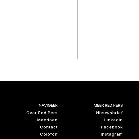
NAVIGEER
MEER RED PERS
Over Red Pers
Nieuwsbrief
Meedoen
LinkedIn
Contact
Facebook
Colofon
Instagram