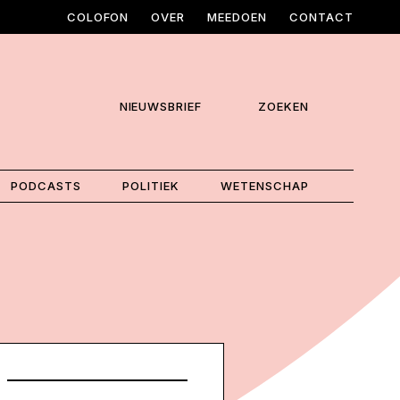
COLOFON
OVER
MEEDOEN
CONTACT
NIEUWSBRIEF
ZOEKEN
PODCASTS
POLITIEK
WETENSCHAP