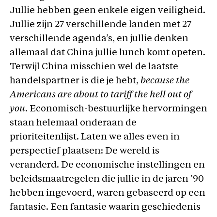
Jullie hebben geen enkele eigen veiligheid.
Jullie zijn 27 verschillende landen met 27
verschillende agenda’s, en jullie denken
allemaal dat China jullie lunch komt opeten.
Terwijl China misschien wel de laatste
handelspartner is die je hebt,
because the
Americans are about to tariff the hell out of
you
. Economisch-bestuurlijke hervormingen
staan helemaal onderaan de
prioriteitenlijst. Laten we alles even in
perspectief plaatsen: De wereld is
veranderd. De economische instellingen en
beleidsmaatregelen die jullie in de jaren ’90
hebben ingevoerd, waren gebaseerd op een
fantasie. Een fantasie waarin geschiedenis