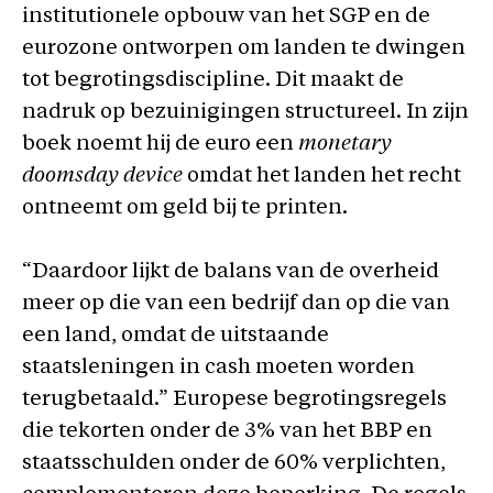
institutionele opbouw van het SGP en de
eurozone ontworpen om landen te dwingen
tot begrotingsdiscipline. Dit maakt de
nadruk op bezuinigingen structureel. In zijn
boek noemt hij de euro een
monetary
doomsday device
omdat het landen het recht
ontneemt om geld bij te printen.
“Daardoor lijkt de balans van de overheid
meer op die van een bedrijf dan op die van
een land, omdat de uitstaande
staatsleningen in cash moeten worden
terugbetaald.” Europese begrotingsregels
die tekorten onder de 3% van het BBP en
staatsschulden onder de 60% verplichten,