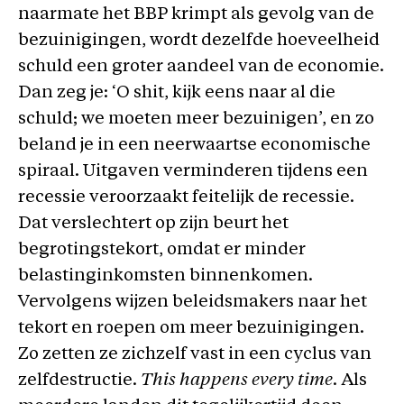
naarmate het BBP krimpt als gevolg van de
bezuinigingen, wordt dezelfde hoeveelheid
schuld een groter aandeel van de economie.
Dan zeg je: ‘O shit, kijk eens naar al die
schuld; we moeten meer bezuinigen’, en zo
beland je in een neerwaartse economische
spiraal. Uitgaven verminderen tijdens een
recessie veroorzaakt feitelijk de recessie.
Dat verslechtert op zijn beurt het
begrotingstekort, omdat er minder
belastinginkomsten binnenkomen.
Vervolgens wijzen beleidsmakers naar het
tekort en roepen om meer bezuinigingen.
Zo zetten ze zichzelf vast in een cyclus van
zelfdestructie.
This happens every time
. Als