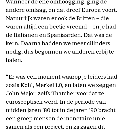
Wanneer de ene omhoogging, ging de
andere omlaag, en dat dreef Europa voort.
Natuurlijk waren er ook de Britten – die
waren altijd een beetje vreemd – en je had
de Italianen en Spanjaarden. Dat was de
kern. Daarna hadden we meer cilinders
nodig, dus begonnen we anderen erbij te
halen.
“Er was een moment waarop je leiders had
zoals Kohl, Merkel 1.0, en laten we zeggen
John Major, zelfs Thatcher voordat ze
eurosceptisch werd. In de periode van
midden jaren ’80 tot in de jaren ’90 bracht
een groep mensen de monetaire unie
samen als een project, en zij zagen dit