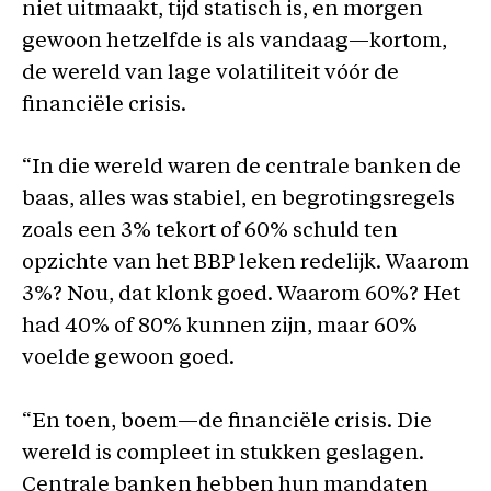
niet uitmaakt, tijd statisch is, en morgen
gewoon hetzelfde is als vandaag—kortom,
de wereld van lage volatiliteit vóór de
financiële crisis.
“In die wereld waren de centrale banken de
baas, alles was stabiel, en begrotingsregels
zoals een 3% tekort of 60% schuld ten
opzichte van het BBP leken redelijk. Waarom
3%? Nou, dat klonk goed. Waarom 60%? Het
had 40% of 80% kunnen zijn, maar 60%
voelde gewoon goed.
“En toen, boem—de financiële crisis. Die
wereld is compleet in stukken geslagen.
Centrale banken hebben hun mandaten