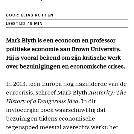
DOOR:
ELIAS RUTTEN
LEESTIJD:
15 MIN
Mark Blyth is een econoom en professor
politieke economie aan Brown University.
Hij is vooral bekend om zijn kritische werk
over bezuinigingen en economische crises.
In 2013, toen Europa nog nazinderde van de
eurocrisis, schreef Mark Blyth
Austerity: The
History of a Dangerous Idea
. In dit
invloedrijke boek waarschuwt hij dat
bezuinigen tijdens economische
tegenspoed meestal averechts werkt: het