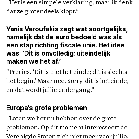
“Het is een simpele verklaring, maar ik denk
dat ze grotendeels klopt.”
Yanis Varoufakis zegt wat soortgelijks,
namelijk dat de euro bedoeld was als
een stap richting fiscale unie. Het idee
was: ‘Dit is onvolledig; uiteindelijk
maken we het af.’
“Precies. ‘Dit is niet het einde; dit is slechts
het begin.’ Maar nee. Sorry, dit is het einde,
en dat wordt jullie ondergang.”
Europa’s grote problemen
“Laten we het nu hebben over de grote
problemen. Op dit moment interesseert de
Verenigde Staten zich niet meer voor jullie.