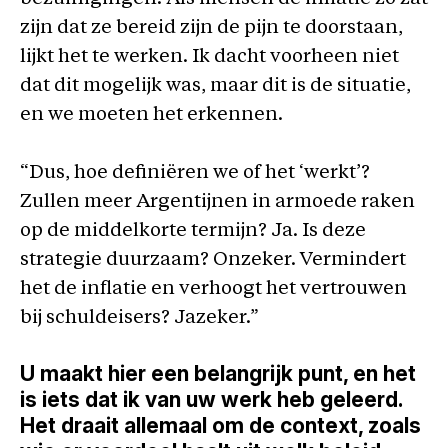
zijn dat ze bereid zijn de pijn te doorstaan,
lijkt het te werken. Ik dacht voorheen niet
dat dit mogelijk was, maar dit is de situatie,
en we moeten het erkennen.
“Dus, hoe definiëren we of het ‘werkt’?
Zullen meer Argentijnen in armoede raken
op de middelkorte termijn? Ja. Is deze
strategie duurzaam? Onzeker. Vermindert
het de inflatie en verhoogt het vertrouwen
bij schuldeisers? Jazeker.”
U maakt hier een belangrijk punt, en het
is iets dat ik van uw werk heb geleerd.
Het draait allemaal om de context, zoals