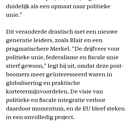
duidelijk als een opmaat naar politieke
unie.”
Dit veranderde drastisch met een nieuwe
generatie leiders, zoals Blair en een
pragmatischere Merkel. “De drijfveer voor
politieke unie, federalisme en fiscale unie
stierf gewoon,” legt hij uit, omdat deze post-
boomers meer geïnteresseerd waren in
globalisering en praktische
kortetermijnvoordelen. De visie van
politieke en fiscale integratie verloor
daardoor momentum, en de EU bleef steken
in een onvolledig project.