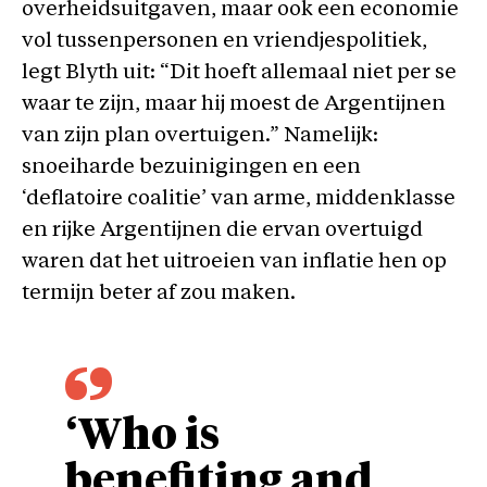
overheidsuitgaven, maar ook een economie
vol tussenpersonen en vriendjespolitiek,
legt Blyth uit: “Dit hoeft allemaal niet per se
waar te zijn, maar hij moest de Argentijnen
van zijn plan overtuigen.” Namelijk:
snoeiharde bezuinigingen en een
‘deflatoire coalitie’ van arme, middenklasse
en rijke Argentijnen die ervan overtuigd
waren dat het uitroeien van inflatie hen op
termijn beter af zou maken.
‘Who is
benefiting and