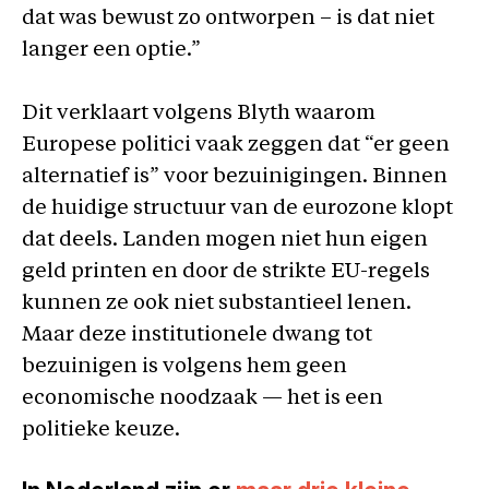
dat was bewust zo ontworpen – is dat niet
langer een optie.”
Dit verklaart volgens Blyth waarom
Europese politici vaak zeggen dat “er geen
alternatief is” voor bezuinigingen. Binnen
de huidige structuur van de eurozone klopt
dat deels. Landen mogen niet hun eigen
geld printen en door de strikte EU-regels
kunnen ze ook niet substantieel lenen.
Maar deze institutionele dwang tot
bezuinigen is volgens hem geen
economische noodzaak — het is een
politieke keuze.