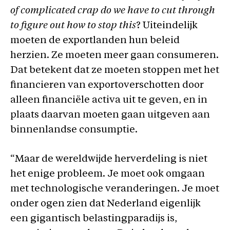
of complicated crap do we have to cut through
to figure out how to stop this
? Uiteindelijk
moeten de exportlanden hun beleid
herzien. Ze moeten meer gaan consumeren.
Dat betekent dat ze moeten stoppen met het
financieren van exportoverschotten door
alleen financiële activa uit te geven, en in
plaats daarvan moeten gaan uitgeven aan
binnenlandse consumptie.
“Maar de wereldwijde herverdeling is niet
het enige probleem. Je moet ook omgaan
met technologische veranderingen. Je moet
onder ogen zien dat Nederland eigenlijk
een gigantisch belastingparadijs is,