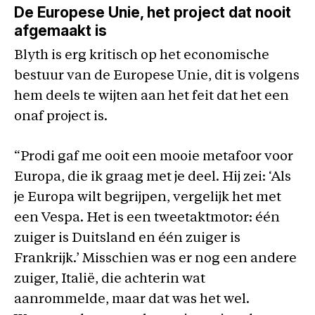
De Europese Unie, het project dat nooit
afgemaakt is
Blyth is erg kritisch op het economische
bestuur van de Europese Unie, dit is volgens
hem deels te wijten aan het feit dat het een
onaf project is.
“Prodi gaf me ooit een mooie metafoor voor
Europa, die ik graag met je deel. Hij zei: ‘Als
je Europa wilt begrijpen, vergelijk het met
een Vespa. Het is een tweetaktmotor: één
zuiger is Duitsland en één zuiger is
Frankrijk.’ Misschien was er nog een andere
zuiger, Italië, die achterin wat
aanrommelde, maar dat was het wel.