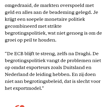
omgedraaid, de markten overspoeld met
geld en alles aan de beademing gelegd. Je
krijgt een soepele monetaire politiek
gecombineerd met strikte
begrotingspolitiek, wat niet genoeg is om de
groei op peil te houden.
“De ECB blijft te streng, zelfs na Draghi. De
begrotingspolitiek vangt de problemen niet
op omdat exporteurs zoals Duitsland en
Nederland de leiding hebben. En zij doen
niet aan begrotingsbeleid, dat is slecht voor
het exportmodel.”