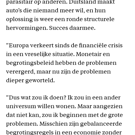
parasitair op anderen. Duitsland maakt
auto’s die niemand meer wil, en hun
oplossing is weer een ronde structurele
hervormingen. Succes daarmee.
“Europa verkeert sinds de financiële crisis
in een vreselijke situatie. Monetair en
begrotingsbeleid hebben de problemen
verergerd, maar nu zijn de problemen
dieper geworteld.
“Dus wat zou ik doen? Ik zou in een ander
universum willen wonen. Maar aangezien
dat niet kan, zou ik beginnen met de grote
problemen. Misschien zijn gebalanceerde
begrotingsregels in een economie zonder