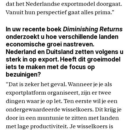
dat het Nederlandse exportmodel doorgaat.
Vanuit hun perspectief gaat alles prima.”
In uw recente boek
Diminishing Returns
onderzoekt u hoe verschillende landen
economische groei nastreven.
Nederland en Duitsland zetten volgens u
sterk in op export. Heeft dit groeimodel
iets te maken met de focus op
bezuinigen?
“Dat is zeker het geval. Wanneer je je als
exportplatform organiseert, zijn er twee
dingen waar je op let. Ten eerste wil je een
ondergewaardeerde wisselkoers. Dit krijg je
door in een muntunie te zitten met landen
met lage productiviteit. Je wisselkoers is