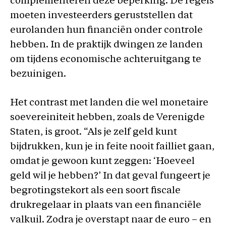
complementeren deze beperking. De regels
moeten investeerders geruststellen dat
eurolanden hun financiën onder controle
hebben. In de praktijk dwingen ze landen
om tijdens economische achteruitgang te
bezuinigen.
Het contrast met landen die wel monetaire
soevereiniteit hebben, zoals de Verenigde
Staten, is groot. “Als je zelf geld kunt
bijdrukken, kun je in feite nooit failliet gaan,
omdat je gewoon kunt zeggen: ‘Hoeveel
geld wil je hebben?’ In dat geval fungeert je
begrotingstekort als een soort fiscale
drukregelaar in plaats van een financiële
valkuil. Zodra je overstapt naar de euro – en