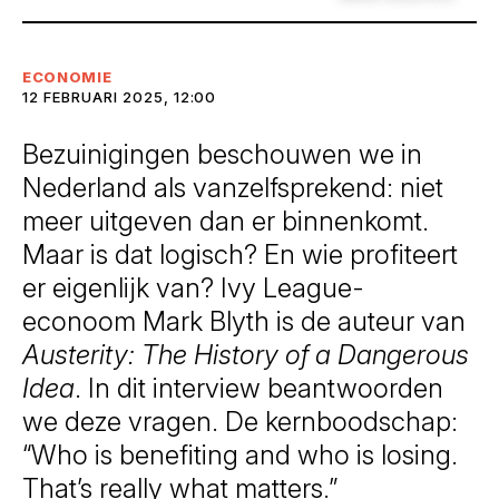
ECONOMIE
12 FEBRUARI 2025, 12:00
Bezuinigingen beschouwen we in
Nederland als vanzelfsprekend: niet
meer uitgeven dan er binnenkomt.
Maar is dat logisch? En wie profiteert
er eigenlijk van? Ivy League-
econoom Mark Blyth is de auteur van
Austerity: The History of a Dangerous
Idea
. In dit interview beantwoorden
we deze vragen. De kernboodschap:
“Who is benefiting and who is losing.
That’s really what matters.”