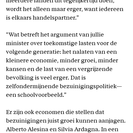
meerdere landen dit tegelijkertijd doen,
wordt het alleen maar erger, want iedereen
is elkaars handelspartner.”
“Wat betreft het argument van jullie
minister over toekomstige lasten voor de
volgende generatie: het nalaten van een
kleinere economie, minder groei, minder
kansen en de last van een vergrijzende
bevolking is veel erger. Dat is
zelfondermijnende bezuinigingspolitiek—
een schoolvoorbeeld.”
Er zijn ook economen die stellen dat
bezuinigingen juist groei kunnen aanjagen.
Alberto Alesina en Silvia Ardagna. In een