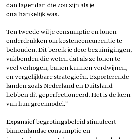
dan lager dan die zou zijn als je
onafhankelijk was.
Ten tweede wil je consumptie en lonen
onderdrukken om kostenconcurrentie te
behouden. Dit bereik je door bezuinigingen,
vakbonden die weten dat als ze lonen te
veel verhogen, banen kunnen verdwijnen,
en vergelijkbare strategieën. Exporterende
landen zoals Nederland en Duitsland
hebben dit geperfectioneerd. Het is de kern
van hun groeimodel.”
Expansief begrotingsbeleid stimuleert
binnenlandse consumptie en