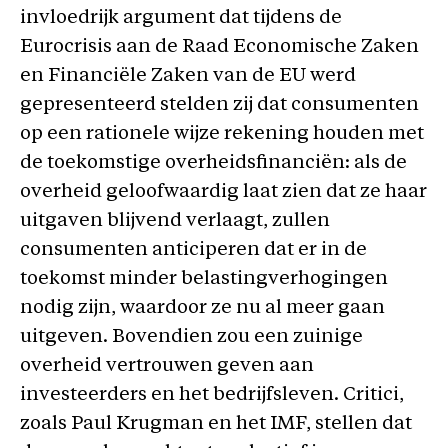
invloedrijk argument dat tijdens de
Eurocrisis aan de Raad Economische Zaken
en Financiële Zaken van de EU werd
gepresenteerd stelden zij dat consumenten
op een rationele wijze rekening houden met
de toekomstige overheidsfinanciën: als de
overheid geloofwaardig laat zien dat ze haar
uitgaven blijvend verlaagt, zullen
consumenten anticiperen dat er in de
toekomst minder belastingverhogingen
nodig zijn, waardoor ze nu al meer gaan
uitgeven. Bovendien zou een zuinige
overheid vertrouwen geven aan
investeerders en het bedrijfsleven. Critici,
zoals Paul Krugman en het IMF, stellen dat