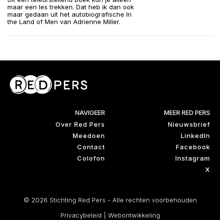
maar een les trekken. Dat heb ik dan ook
maar gedaan uit het autobiografische In
the Land of Men van Adrienne Miller.
NAVIGEER
MEER RED PERS
Over Red Pers
Nieuwsbrief
Meedoen
LinkedIn
Contact
Facebook
Colofon
Instagram
X
© 2026 Stichting Red Pers - Alle rechten voorbehouden
Privacybeleid
|
Webontwikkeling