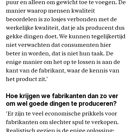
puur en alleen om gewicht toe te voegen. De
manier waarop mensen kwaliteit
beoordelen is zo losjes verbonden met de
werkelijke kwaliteit, dat je als producent dus
gekke dingen doet. We kunnen tegelijkertijd
niet verwachten dat consumenten hier
beter in worden, dat is niet hun taak. De
enige manier om het op te lossen is aan de
kant van de fabrikant, waar de kennis van
het product zit.’
Hoe krijgen we fabrikanten dan zo ver
om wel goede dingen te produceren?
‘Er zijn te veel economische prikkels voor
fabrikanten om slechter spul te verkopen.
Realistisch gezien is de enige oplossing: