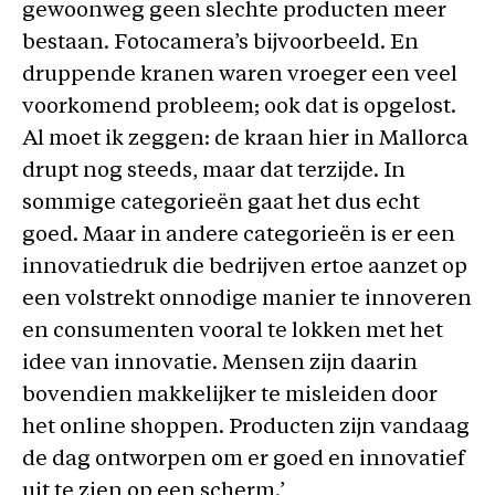
gewoonweg geen slechte producten meer
bestaan. Fotocamera’s bijvoorbeeld. En
druppende kranen waren vroeger een veel
voorkomend probleem; ook dat is opgelost.
Al moet ik zeggen: de kraan hier in Mallorca
drupt nog steeds, maar dat terzijde. In
sommige categorieën gaat het dus echt
goed. Maar in andere categorieën is er een
innovatiedruk die bedrijven ertoe aanzet op
een volstrekt onnodige manier te innoveren
en consumenten vooral te lokken met het
idee van innovatie. Mensen zijn daarin
bovendien makkelijker te misleiden door
het online shoppen. Producten zijn vandaag
de dag ontworpen om er goed en innovatief
uit te zien op een scherm.’