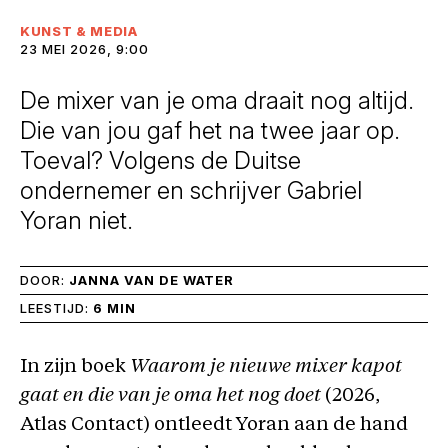
KUNST & MEDIA
23 MEI 2026, 9:00
De mixer van je oma draait nog altijd.
Die van jou gaf het na twee jaar op.
Toeval? Volgens de Duitse
ondernemer en schrijver Gabriel
Yoran niet.
DOOR:
JANNA VAN DE WATER
LEESTIJD:
6 MIN
In zijn boek
Waarom je nieuwe mixer kapot
gaat en die van je oma het nog doet
(2026,
Atlas Contact) ontleedt Yoran aan de hand