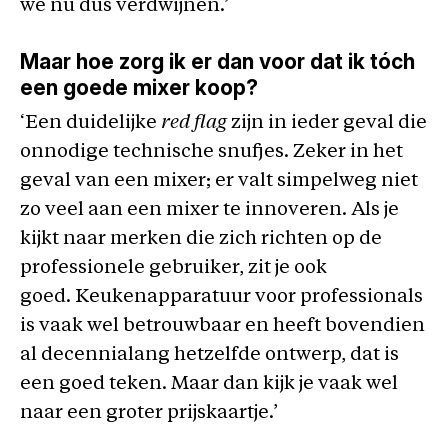
we nu dus verdwijnen.’
Maar hoe zorg ik er dan voor dat ik tóch
een goede mixer koop?
‘Een duidelijke
red flag
zijn in ieder geval die
onnodige technische snufjes. Zeker in het
geval van een mixer; er valt simpelweg niet
zo veel aan een mixer te innoveren. Als je
kijkt naar merken die zich richten op de
professionele gebruiker, zit je ook
goed. Keukenapparatuur voor professionals
is vaak wel betrouwbaar en heeft bovendien
al decennialang hetzelfde ontwerp, dat is
een goed teken. Maar dan kijk je vaak wel
naar een groter prijskaartje.’