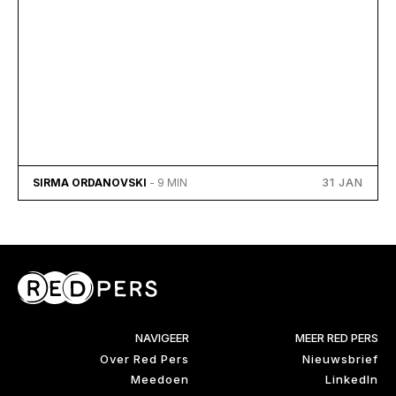
31 JAN
SIRMA ORDANOVSKI
- 9 MIN
NAVIGEER
MEER RED PERS
Over Red Pers
Nieuwsbrief
Meedoen
LinkedIn