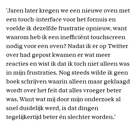
‘Jaren later kregen we een nieuwe oven met
een touch-interface voor het fornuis en
voelde ik dezelfde frustratie opnieuw, want
waarom heb ik een inefficiënt touchscreen
nodig voor een oven? Nadat ik er op Twitter
over had gepost kwamen er wat meer
reacties en wist ik dat ik toch niet alleen was
in mijn frustraties. Nog steeds wilde ik geen
boek schrijven waarin alleen maar geklaagd
wordt over het feit dat alles vroeger beter
was. Want wat mij door mijn onderzoek al
snel duidelijk werd, is dat dingen
tegelijkertijd beter én slechter worden.’