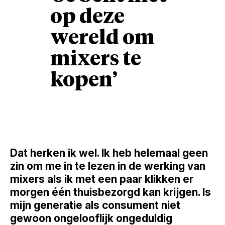
op deze
wereld om
mixers te
kopen’
Dat herken ik wel. Ik heb helemaal geen
zin om me in te lezen in de werking van
mixers als ik met een paar klikken er
morgen één thuisbezorgd kan krijgen. Is
mijn generatie als consument niet
gewoon ongelooflijk ongeduldig