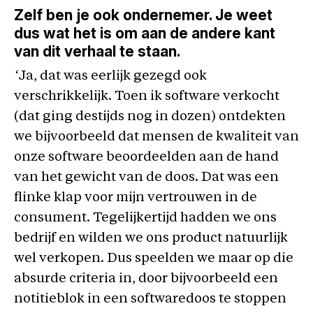
Zelf ben je ook ondernemer. Je weet
dus wat het is om aan de andere kant
van dit verhaal te staan.
‘
Ja, dat was eerlijk gezegd ook
verschrikkelijk. Toen ik software verkocht
(dat ging destijds nog in dozen) ontdekten
we bijvoorbeeld dat mensen de kwaliteit van
onze software beoordeelden aan de hand
van het gewicht van de doos. Dat was een
flinke klap voor mijn vertrouwen in de
consument. Tegelijkertijd hadden we ons
bedrijf en wilden we ons product natuurlijk
wel verkopen. Dus speelden we maar op die
absurde criteria in, door bijvoorbeeld een
notitieblok in een softwaredoos te stoppen