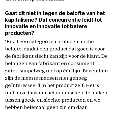
Gaat dit niet in tegen de belofte van het
kapitalisme? Dat concurrentie leidt tot
innovatie en innovatie tot betere
producten?
‘Er zit een categorisch probleem in die
belofte, omdat een product dat goed is voor
de fabrikant slecht kan zijn voor de klant. De
belangen van fabrikant en consument
zitten simpelweg niet op één lijn. Bovendien
zijn de meeste mensen niet genoeg
geïnteresseerd in het product zelf. Het is
niet onze taak om het onderscheid te maken
tussen goede en slechte producten en we
hebben helemaal geen zin om daar