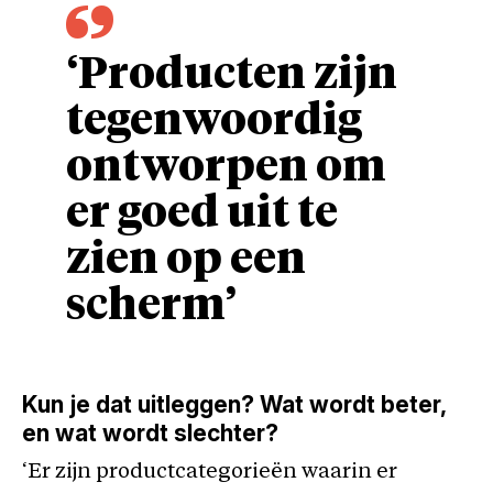
‘Producten zijn
tegenwoordig
ontworpen om
er goed uit te
zien op een
scherm’
Kun je dat uitleggen? Wat wordt beter,
en wat wordt slechter?
‘Er zijn productcategorieën waarin er