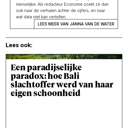
menselijke. Als redacteur Economie zoekt ze dan
ook naar de verhalen achter de cijfers, en naar
wat data niet kan vertellen.
LEES MEER VAN JANNA VAN DE WATER
Lees ook:
Een paradijselijke
paradox: hoe Bali
slachtoffer werd van haar
eigen schoonheid