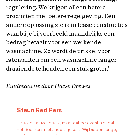
regulering. We krijgen alleen betere
producten met betere regelgeving. Een
andere oplossing zie ik in lease constructies
waarbij je bijvoorbeeld maandelijks een
bedrag betaalt voor een werkende
wasmachine. Zo wordt de prikkel voor
fabrikanten om een wasmachine langer
draaiende te houden een stuk groter.’
Eindredactie door Hasse Drewes
Steun Red Pers
Je las dit artikel gratis, maar dat betekent niet dat
het Red Pers niets heeft gekost. Wij bieden jonge,