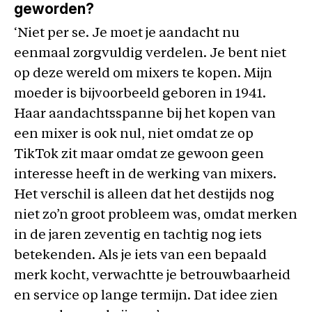
geworden?
‘Niet per se. Je moet je aandacht nu
eenmaal zorgvuldig verdelen. Je bent niet
op deze wereld om mixers te kopen. Mijn
moeder is bijvoorbeeld geboren in 1941.
Haar aandachtsspanne bij het kopen van
een mixer is ook nul, niet omdat ze op
TikTok zit maar omdat ze gewoon geen
interesse heeft in de werking van mixers.
Het verschil is alleen dat het destijds nog
niet zo’n groot probleem was, omdat merken
in de jaren zeventig en tachtig nog iets
betekenden. Als je iets van een bepaald
merk kocht, verwachtte je betrouwbaarheid
en service op lange termijn. Dat idee zien