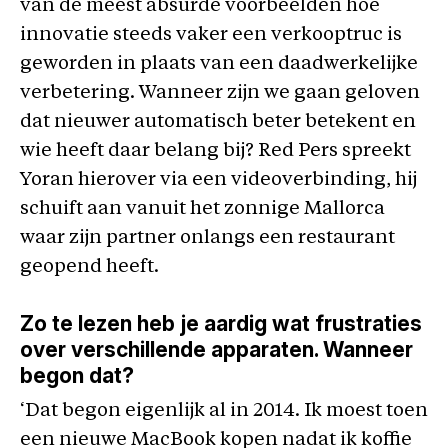
van de meest absurde voorbeelden hoe
innovatie steeds vaker een verkooptruc is
geworden in plaats van een daadwerkelijke
verbetering. Wanneer zijn we gaan geloven
dat nieuwer automatisch beter betekent en
wie heeft daar belang bij? Red Pers spreekt
Yoran hierover via een videoverbinding, hij
schuift aan vanuit het zonnige Mallorca
waar zijn partner onlangs een restaurant
geopend heeft.
Zo te lezen heb je aardig wat frustraties
over verschillende apparaten. Wanneer
begon dat?
‘Dat begon eigenlijk al in 2014. Ik moest toen
een nieuwe MacBook kopen nadat ik koffie