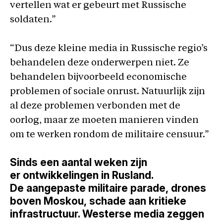
vertellen wat er gebeurt met Russische
soldaten.”
“Dus deze kleine media in Russische regio’s
behandelen deze onderwerpen niet. Ze
behandelen bijvoorbeeld economische
problemen of sociale onrust. Natuurlijk zijn
al deze problemen verbonden met de
oorlog, maar ze moeten manieren vinden
om te werken rondom de militaire censuur.”
Sinds een aantal weken zijn
er ontwikkelingen in Rusland.
De aangepaste militaire parade, drones
boven Moskou, schade aan kritieke
infrastructuur. Westerse media zeggen