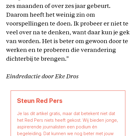
zes maanden of over zes jaar gebeurt.
Daarom heeft het weinig zin om
voorspellingen te doen. Ik probeer er niet te
veel over na te denken, want daar kun je gek
van worden. Het is beter om gewoon door te
werken en te proberen die verandering
dichterbij te brengen.”
Eindredactie door Eke Dros
Steun Red Pers
Je las dit artikel gratis, maar dat betekent niet dat
het Red Pers niets heeft gekost. Wij bieden jonge,
aspirerende journalisten een podium én
begeleiding. Dat kunnen we nog beter met jouw