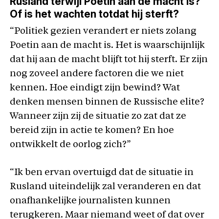
Rusland terwijl Poetin aan de macht is?
Of is het wachten totdat hij sterft?
“Politiek gezien verandert er niets zolang
Poetin aan de macht is. Het is waarschijnlijk
dat hij aan de macht blijft tot hij sterft. Er zijn
nog zoveel andere factoren die we niet
kennen. Hoe eindigt zijn bewind? Wat
denken mensen binnen de Russische elite?
Wanneer zijn zij de situatie zo zat dat ze
bereid zijn in actie te komen? En hoe
ontwikkelt de oorlog zich?”
“Ik ben ervan overtuigd dat de situatie in
Rusland uiteindelijk zal veranderen en dat
onafhankelijke journalisten kunnen
terugkeren. Maar niemand weet of dat over