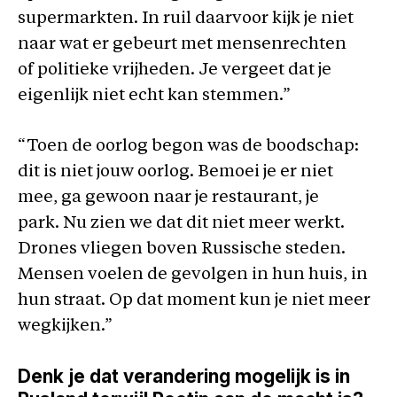
supermarkten. In ruil daarvoor kijk je niet
naar wat er gebeurt met mensenrechten
of politieke vrijheden. Je vergeet dat je
eigenlijk niet echt kan stemmen.”
“Toen de oorlog begon was de boodschap:
dit is niet jouw oorlog. Bemoei je er niet
mee, ga gewoon naar je restaurant, je
park. Nu zien we dat dit niet meer werkt.
Drones vliegen boven Russische steden.
Mensen voelen de gevolgen in hun huis, in
hun straat. Op dat moment kun je niet meer
wegkijken.”
Denk je dat verandering mogelijk is in