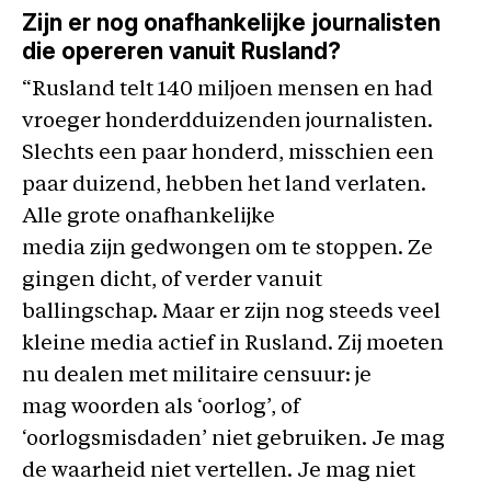
Zijn er nog onafhankelijke journalisten
die opereren vanuit Rusland?
“Rusland telt 140 miljoen mensen en had
vroeger honderdduizenden journalisten.
Slechts een paar honderd, misschien een
paar duizend, hebben het land verlaten.
Alle grote onafhankelijke
media zijn gedwongen om te stoppen. Ze
gingen dicht, of verder vanuit
ballingschap. Maar er zijn nog steeds veel
kleine media actief in Rusland. Zij moeten
nu dealen met militaire censuur: je
mag woorden als ‘oorlog’, of
‘oorlogsmisdaden’ niet gebruiken. Je mag
de waarheid niet vertellen. Je mag niet