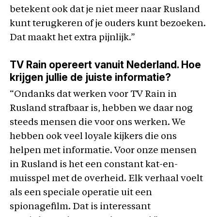
betekent ook dat je niet meer naar Rusland
kunt terugkeren of je ouders kunt bezoeken.
Dat maakt het extra pijnlijk.”
TV Rain opereert vanuit Nederland. Hoe
krijgen jullie de juiste informatie?
“Ondanks dat werken voor TV Rain in
Rusland strafbaar is, hebben we daar nog
steeds mensen die voor ons werken. We
hebben ook veel loyale kijkers die ons
helpen met informatie. Voor onze mensen
in Rusland is het een constant kat-en-
muisspel met de overheid. Elk verhaal voelt
als een speciale operatie uit een
spionagefilm. Dat is interessant