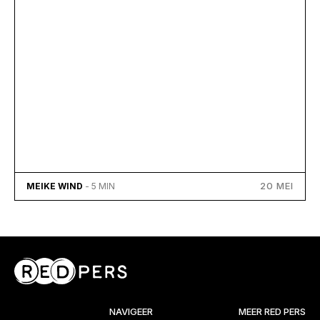
20 MEI
MEIKE WIND
- 5 MIN
NAVIGEER
MEER RED PERS