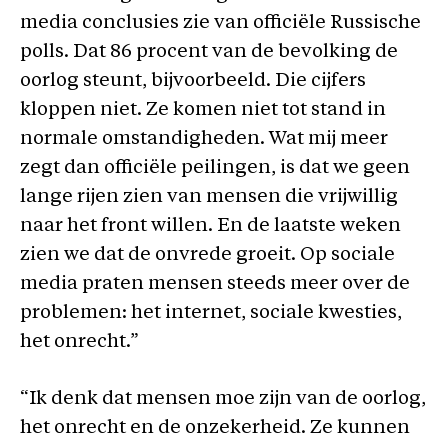
media conclusies zie van officiële Russische
polls. Dat 86 procent van de bevolking de
oorlog steunt, bijvoorbeeld. Die cijfers
kloppen niet. Ze komen niet tot stand in
normale omstandigheden. Wat mij meer
zegt dan officiële peilingen, is dat we geen
lange rijen zien van mensen die vrijwillig
naar het front willen. En de laatste weken
zien we dat de onvrede groeit. Op sociale
media praten mensen steeds meer over de
problemen: het internet, sociale kwesties,
het onrecht.”
“Ik denk dat mensen moe zijn van de oorlog,
het onrecht en de onzekerheid. Ze kunnen