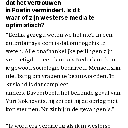
dat het vertrouwen
in Poetin vermindert. Is dit
waar of zijn westerse media te
optimistisch?
“Eerlijk gezegd weten we het niet. In een
autoritair systeem is dat onmogelijk te
weten. Alle onafhankelijke peilingen zijn
vernietigd. In een land als Nederland kun
je gewoon sociologie bedrijven. Mensen zijn
niet bang om vragen te beantwoorden. In
Rusland is dat compleet
anders. Bijvoorbeeld het bekende geval van
Yuri Kokhovets, hij zei dat hij de oorlog niet
kon steunen. Nu zit hij in de gevangenis.”
“Ik word erg verdrietig als ik in westerse