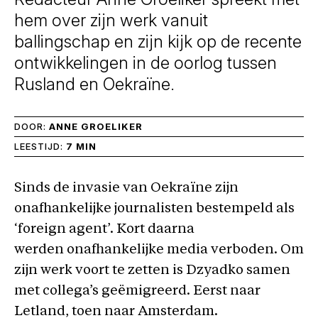
hem over zijn werk vanuit
ballingschap en zijn kijk op de recente
ontwikkelingen in de oorlog tussen
Rusland en Oekraïne.
DOOR:
ANNE GROELIKER
LEESTIJD:
7 MIN
Sinds de invasie van Oekraïne zijn
onafhankelijke journalisten bestempeld als
‘foreign agent’. Kort daarna
werden onafhankelijke media verboden. Om
zijn werk voort te zetten is Dzyadko samen
met collega’s geëmigreerd. Eerst naar
Letland, toen naar Amsterdam.