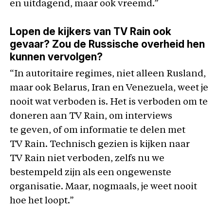
en uitdagend, maar ook vreemd.”
Lopen de kijkers van TV Rain ook
gevaar? Zou de Russische overheid hen
kunnen vervolgen?
“In autoritaire regimes, niet alleen Rusland,
maar ook Belarus, Iran en Venezuela, weet je
nooit wat verboden is. Het is verboden om te
doneren aan TV Rain, om interviews
te geven, of om informatie te delen met
TV Rain. Technisch gezien is kijken naar
TV Rain niet verboden, zelfs nu we
bestempeld zijn als een ongewenste
organisatie. Maar, nogmaals, je weet nooit
hoe het loopt.”