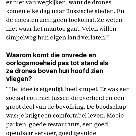
er niet van wegkijken, want de drones
komen elke dag naar Russische steden. En
de meesten zien geen toekomst. Ze weten
niet waar het naartoe gaat. Velen willen
simpelweg hun eigen land verlaten.”
Waarom komt die onvrede en
oorlogsmoeheid pas tot stand als
ze drones boven hun hoofd zien
vliegen?
“Het idee is eigenlijk heel simpel. Er was een
sociaal contract tussen de overheid en een
groot deel van de bevolking. De boodschap
was: je krijgt een comfortabel leven. Mooie
parken, goede restaurants, een goed
openbaar vervoer, goed gevulde