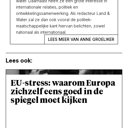
water. Daarnaast heeft ze een grote interesse in
internationale relaties, politiek en
ontwikkelingssamenwerking. Als redacteur Land &
Water zal ze dan ook vooral de politiek-
maatschappelijke kant hiervan belichten, zowel
nationaal als internationaal.
LEES MEER VAN ANNE GROELIKER
Lees ook:
EU-stress: waarom Europa
zichzelf eens goed in de
spiegel moet kijken