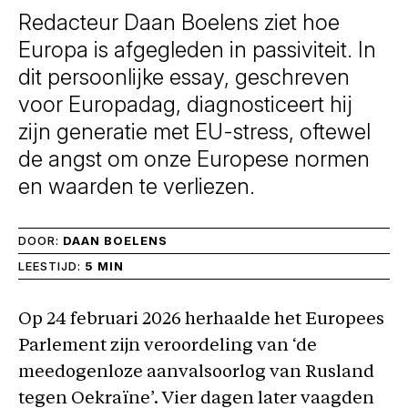
Redacteur Daan Boelens ziet hoe
Europa is afgegleden in passiviteit. In
dit persoonlijke essay, geschreven
voor Europadag, diagnosticeert hij
zijn generatie met EU-stress, oftewel
de angst om onze Europese normen
en waarden te verliezen.
DOOR:
DAAN BOELENS
LEESTIJD:
5 MIN
Op 24 februari 2026 herhaalde het Europees
Parlement zijn veroordeling van ‘de
meedogenloze aanvalsoorlog van Rusland
tegen Oekraïne’. Vier dagen later vaagden