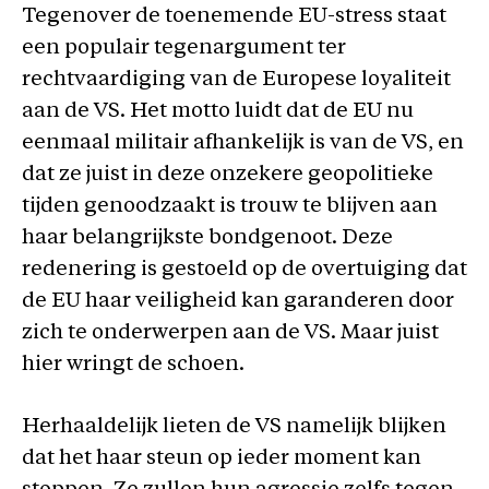
Tegenover de toenemende EU-stress staat
een populair tegenargument ter
rechtvaardiging van de Europese loyaliteit
aan de VS. Het motto luidt dat de EU nu
eenmaal militair afhankelijk is van de VS, en
dat ze juist in deze onzekere geopolitieke
tijden genoodzaakt is trouw te blijven aan
haar belangrijkste bondgenoot. Deze
redenering is gestoeld op de overtuiging dat
de EU haar veiligheid kan garanderen door
zich te onderwerpen aan de VS. Maar juist
hier wringt de schoen.
Herhaaldelijk lieten de VS namelijk blijken
dat het haar steun op ieder moment kan