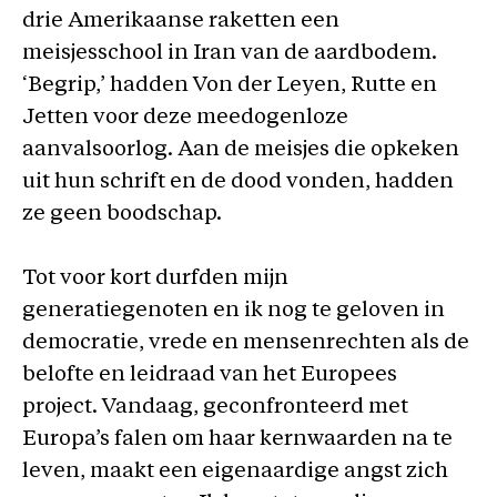
drie Amerikaanse raketten een
meisjesschool in Iran van de aardbodem.
‘Begrip,’ hadden Von der Leyen, Rutte en
Jetten voor deze meedogenloze
aanvalsoorlog. Aan de meisjes die opkeken
uit hun schrift en de dood vonden, hadden
ze geen boodschap.
Tot voor kort durfden mijn
generatiegenoten en ik nog te geloven in
democratie, vrede en mensenrechten als de
belofte en leidraad van het Europees
project. Vandaag, geconfronteerd met
Europa’s falen om haar kernwaarden na te
leven, maakt een eigenaardige angst zich