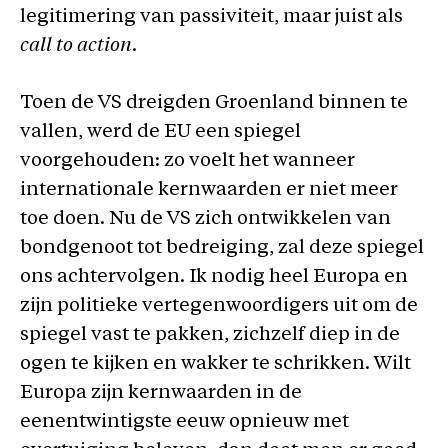
legitimering van passiviteit, maar juist als
call to action
.
Toen de VS dreigden Groenland binnen te
vallen, werd de EU een spiegel
voorgehouden: zo voelt het wanneer
internationale kernwaarden er niet meer
toe doen. Nu de VS zich ontwikkelen van
bondgenoot tot bedreiging, zal deze spiegel
ons achtervolgen. Ik nodig heel Europa en
zijn politieke vertegenwoordigers uit om de
spiegel vast te pakken, zichzelf diep in de
ogen te kijken en wakker te schrikken. Wilt
Europa zijn kernwaarden in de
eenentwintigste eeuw opnieuw met