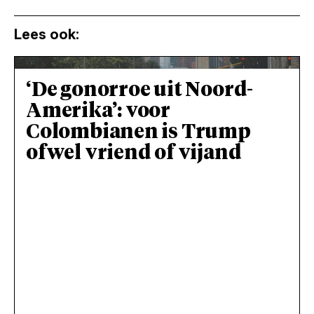
Lees ook:
‘De gonorroe uit Noord-
Amerika’: voor
Colombianen is Trump
ofwel vriend of vijand