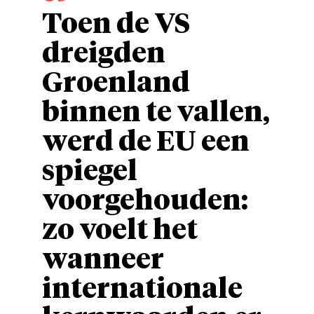
Toen de VS
dreigden
Groenland
binnen te vallen,
werd de EU een
spiegel
voorgehouden:
zo voelt het
wanneer
internationale