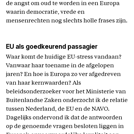
de angst om oud te worden in een Europa
waarin democratie, vrede en
mensenrechten nog slechts holle frases zijn.
EU als goedkeurend passagier
Waar komt de huidige EU-stress vandaan?
Vanwaar haar toename in de afgelopen
jaren? En hoe is Europa zo ver afgedreven
van haar kernwaarden? Als
beleidsonderzoeker voor het Ministerie van
Buitenlandse Zaken onderzocht ik de relatie
tussen Nederland, de EU en de NAVO.
Dagelijks ondervond ik dat de antwoorden
op de genoemde vragen besloten liggen in