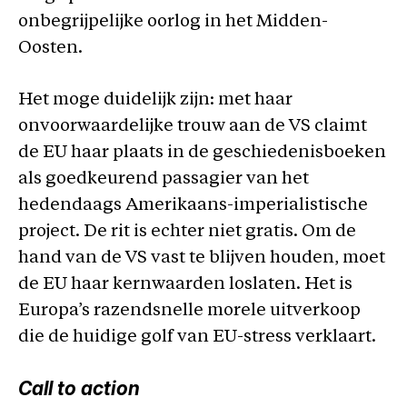
onbegrijpelijke oorlog in het Midden-
Oosten.
Het moge duidelijk zijn: met haar
onvoorwaardelijke trouw aan de VS claimt
de EU haar plaats in de geschiedenisboeken
als goedkeurend passagier van het
hedendaags Amerikaans-imperialistische
project. De rit is echter niet gratis. Om de
hand van de VS vast te blijven houden, moet
de EU haar kernwaarden loslaten. Het is
Europa’s razendsnelle morele uitverkoop
die de huidige golf van EU-stress verklaart.
Call to action