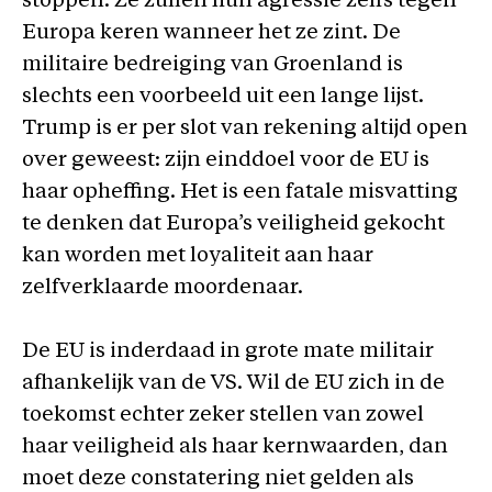
stoppen. Ze zullen hun agressie zelfs tegen
Europa keren wanneer het ze zint. De
militaire bedreiging van Groenland is
slechts een voorbeeld uit een lange lijst.
Trump is er per slot van rekening altijd open
over geweest: zijn einddoel voor de EU is
haar opheffing. Het is een fatale misvatting
te denken dat Europa’s veiligheid gekocht
kan worden met loyaliteit aan haar
zelfverklaarde moordenaar.
De EU is inderdaad in grote mate militair
afhankelijk van de VS. Wil de EU zich in de
toekomst echter zeker stellen van zowel
haar veiligheid als haar kernwaarden, dan
moet deze constatering niet gelden als