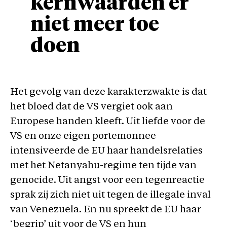
kernwaarden er
niet meer toe
doen
Het gevolg van deze karakterzwakte is dat
het bloed dat de VS vergiet ook aan
Europese handen kleeft. Uit liefde voor de
VS en onze eigen portemonnee
intensiveerde de EU haar handelsrelaties
met het Netanyahu-regime ten tijde van
genocide. Uit angst voor een tegenreactie
sprak zij zich niet uit tegen de illegale inval
van Venezuela. En nu spreekt de EU haar
‘begrip’ uit voor de VS en hun