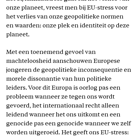
onze planeet, vreest men bij EU-stress voor
het verlies van onze geopolitieke normen
en waarden: onze plek en identiteit op deze
planeet.
Met een toenemend gevoel van
machteloosheid aanschouwen Europese
jongeren de geopolitieke inconsequentie en
morele dissonantie van hun politieke
leiders. Voor dit Europa is oorlog pas een
probleem wanneer ze tegen ons wordt
gevoerd, het internationaal recht alleen
leidend wanneer het ons uitkomt en een
genocide pas een genocide wanneer we zelf
worden uitgeroeid. Het geeft ons EU-stress: