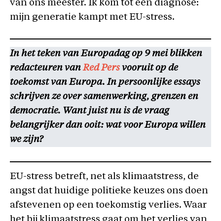
van ons meester. Ik kom tot een diagnose:
mijn generatie kampt met EU-stress.
In het teken van Europadag op 9 mei blikken
redacteuren van
Red
Pers
vooruit op de
toekomst van Europa. In persoonlijke essays
schrijven ze over samenwerking, grenzen en
democratie. Want juist nu is de vraag
belangrijker dan ooit: wat voor Europa willen
we zijn?
EU-stress betreft, net als klimaatstress, de
angst dat huidige politieke keuzes ons doen
afstevenen op een toekomstig verlies. Waar
het bij klimaatstress gaat om het verlies van