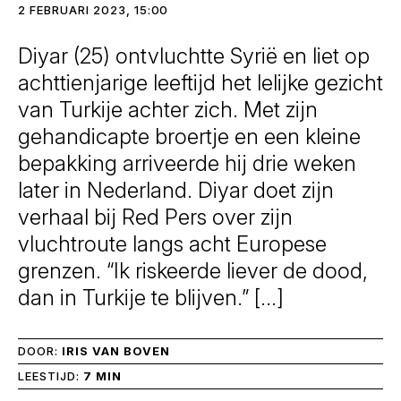
2 FEBRUARI 2023, 15:00
Diyar (25) ontvluchtte Syrië en liet op
achttienjarige leeftijd het lelijke gezicht
van Turkije achter zich. Met zijn
gehandicapte broertje en een kleine
bepakking arriveerde hij drie weken
later in Nederland. Diyar doet zijn
verhaal bij Red Pers over zijn
vluchtroute langs acht Europese
grenzen. “Ik riskeerde liever de dood,
dan in Turkije te blijven.” […]
DOOR:
IRIS VAN BOVEN
LEESTIJD:
7 MIN