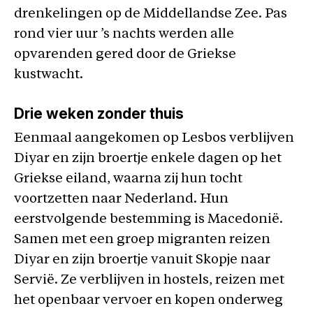
drenkelingen op de Middellandse Zee. Pas
rond vier uur ’s nachts werden alle
opvarenden gered door de Griekse
kustwacht.
Drie weken zonder thuis
Eenmaal aangekomen op Lesbos verblijven
Diyar en zijn broertje enkele dagen op het
Griekse eiland, waarna zij hun tocht
voortzetten naar Nederland. Hun
eerstvolgende bestemming is Macedonië.
Samen met een groep migranten reizen
Diyar en zijn broertje vanuit Skopje naar
Servië. Ze verblijven in hostels, reizen met
het openbaar vervoer en kopen onderweg