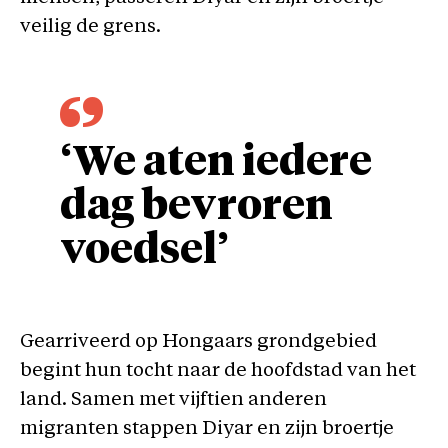
veilig de grens.
‘We aten iedere
dag bevroren
voedsel’
Gearriveerd op Hongaars grondgebied
begint hun tocht naar de hoofdstad van het
land. Samen met vijftien anderen
migranten stappen Diyar en zijn broertje