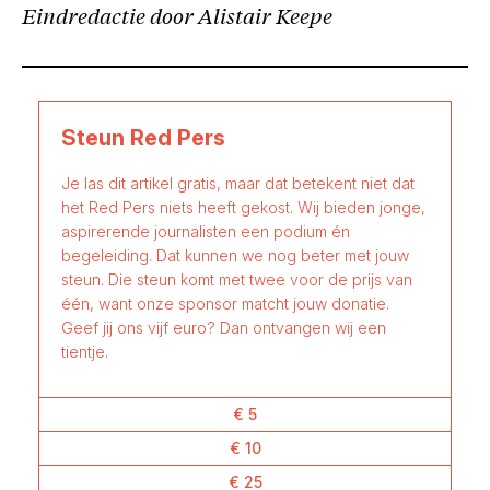
Eindredactie door Alistair Keepe
Steun Red Pers
Je las dit artikel gratis, maar dat betekent niet dat
het Red Pers niets heeft gekost. Wij bieden jonge,
aspirerende journalisten een podium én
begeleiding. Dat kunnen we nog beter met jouw
steun. Die steun komt met twee voor de prijs van
één, want onze sponsor matcht jouw donatie.
Geef jij ons vijf euro? Dan ontvangen wij een
tientje.
€ 5
€ 10
€ 25