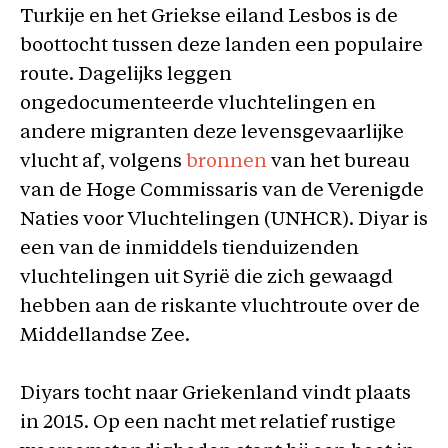
Turkije en het Griekse eiland Lesbos is de
boottocht tussen deze landen een populaire
route. Dagelijks leggen
ongedocumenteerde vluchtelingen en
andere migranten deze levensgevaarlijke
vlucht af, volgens
bronnen
van het bureau
van de Hoge Commissaris van de Verenigde
Naties voor Vluchtelingen (UNHCR). Diyar is
een van de inmiddels tienduizenden
vluchtelingen uit Syrië die zich gewaagd
hebben aan de riskante vluchtroute over de
Middellandse Zee.
Diyars tocht naar Griekenland vindt plaats
in 2015. Op een nacht met relatief rustige