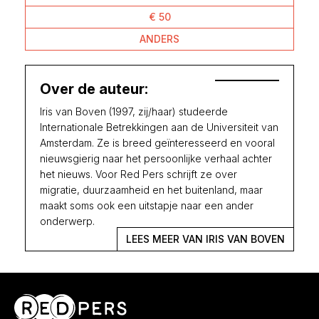
€ 50
ANDERS
Over de auteur:
Iris van Boven (1997, zij/haar) studeerde
Internationale Betrekkingen aan de Universiteit van
Amsterdam. Ze is breed geïnteresseerd en vooral
nieuwsgierig naar het persoonlijke verhaal achter
het nieuws. Voor Red Pers schrijft ze over
migratie, duurzaamheid en het buitenland, maar
maakt soms ook een uitstapje naar een ander
onderwerp.
LEES MEER VAN IRIS VAN BOVEN