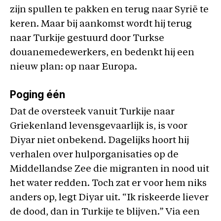
zijn spullen te pakken en terug naar Syrië te
keren. Maar bij aankomst wordt hij terug
naar Turkije gestuurd door Turkse
douanemedewerkers, en bedenkt hij een
nieuw plan: op naar Europa.
Poging één
Dat de oversteek vanuit Turkije naar
Griekenland levensgevaarlijk is, is voor
Diyar niet onbekend. Dagelijks hoort hij
verhalen over hulporganisaties op de
Middellandse Zee die migranten in nood uit
het water redden. Toch zat er voor hem niks
anders op, legt Diyar uit. “Ik riskeerde liever
de dood, dan in Turkije te blijven.” Via een