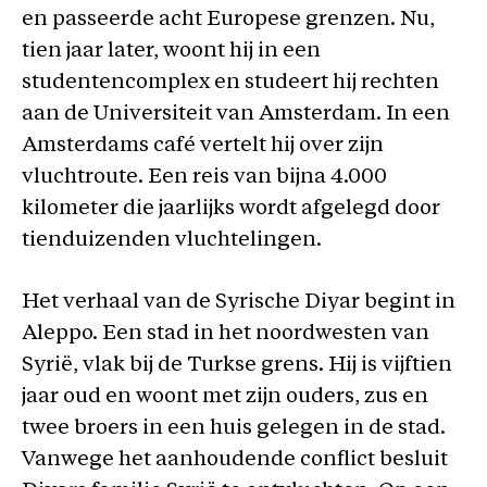
en passeerde acht Europese grenzen. Nu,
tien jaar later, woont hij in een
studentencomplex en studeert hij rechten
aan de Universiteit van Amsterdam. In een
Amsterdams café vertelt hij over zijn
vluchtroute. Een reis van bijna 4.000
kilometer die jaarlijks wordt afgelegd door
tienduizenden vluchtelingen.
Het verhaal van de Syrische Diyar begint in
Aleppo. Een stad in het noordwesten van
Syrië, vlak bij de Turkse grens. Hij is vijftien
jaar oud en woont met zijn ouders, zus en
twee broers in een huis gelegen in de stad.
Vanwege het aanhoudende conflict besluit