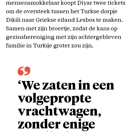
mensensmokkelaar koopt Diyar twee tickets
om de oversteek tussen het Turkse dorpje
Dikili naar Griekse eiland Lesbos te maken.
Samen met zijn broertje, zodat de kans op
gezinshereniging met zijn achtergebleven
familie in Turkije groter zou zijn.
‘We zaten in een
volgepropte
vrachtwagen,
zonder enige