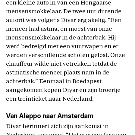
een kleine auto in van een Hongaarse
mensensmokkelaar. De twee uur durende
autorit was volgens Diyar erg akelig. “Een
meneer had astma, en moest van onze
mensensmokkelaar in de achterbak. Hij
werd bedreigd met een vuurwapen en er
werden verschillende schoten gelost. Onze
chauffeur wilde niet vetrekken totdat de
astmatische meneer plaats nam in de
achterbak.” Eenmaal in Boedapest
aangekomen kopen Diyar en zijn broertje
een treinticket naar Nederland.
Van Aleppo naar Amsterdam
Diyar herinnert zich zijn aankomst in