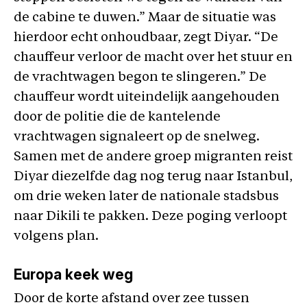
de cabine te duwen.” Maar de situatie was
hierdoor echt onhoudbaar, zegt Diyar. “De
chauffeur verloor de macht over het stuur en
de vrachtwagen begon te slingeren.” De
chauffeur wordt uiteindelijk aangehouden
door de politie die de kantelende
vrachtwagen signaleert op de snelweg.
Samen met de andere groep migranten reist
Diyar diezelfde dag nog terug naar Istanbul,
om drie weken later de nationale stadsbus
naar Dikili te pakken. Deze poging verloopt
volgens plan.
Europa keek weg
Door de korte afstand over zee tussen