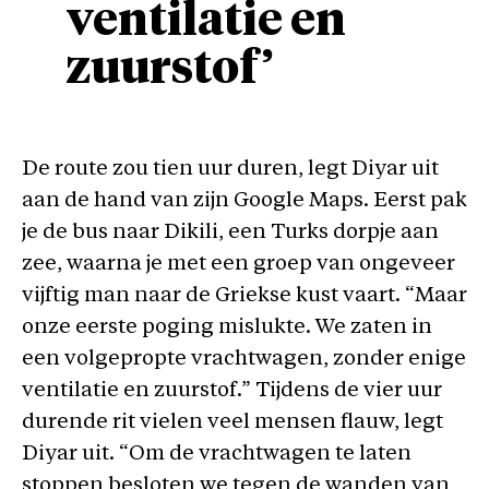
ventilatie en
zuurstof’
De route zou tien uur duren, legt Diyar uit
aan de hand van zijn Google Maps. Eerst pak
je de bus naar Dikili, een Turks dorpje aan
zee, waarna je met een groep van ongeveer
vijftig man naar de Griekse kust vaart. “Maar
onze eerste poging mislukte. We zaten in
een volgepropte vrachtwagen, zonder enige
ventilatie en zuurstof.” Tijdens de vier uur
durende rit vielen veel mensen flauw, legt
Diyar uit. “Om de vrachtwagen te laten
stoppen besloten we tegen de wanden van