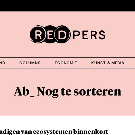
AND
COLUMNS
ECONOMIE
KUNST & MEDIA
Ab_ Nog te sorteren
adigen van ecosystemen binnenkort