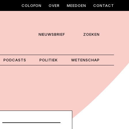
COLOFON
OVER
MEEDOEN
CONTACT
NIEUWSBRIEF
ZOEKEN
PODCASTS
POLITIEK
WETENSCHAP