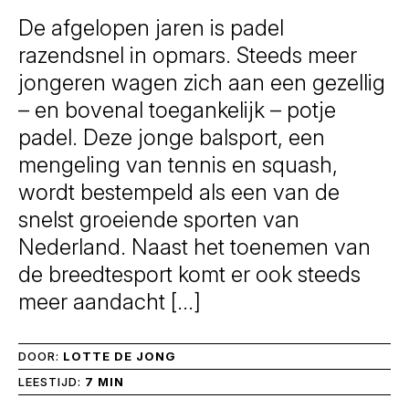
De afgelopen jaren is padel
razendsnel in opmars. Steeds meer
jongeren wagen zich aan een gezellig
– en bovenal toegankelijk – potje
padel. Deze jonge balsport, een
mengeling van tennis en squash,
wordt bestempeld als een van de
snelst groeiende sporten van
Nederland. Naast het toenemen van
de breedtesport komt er ook steeds
meer aandacht […]
DOOR:
LOTTE DE JONG
LEESTIJD:
7 MIN