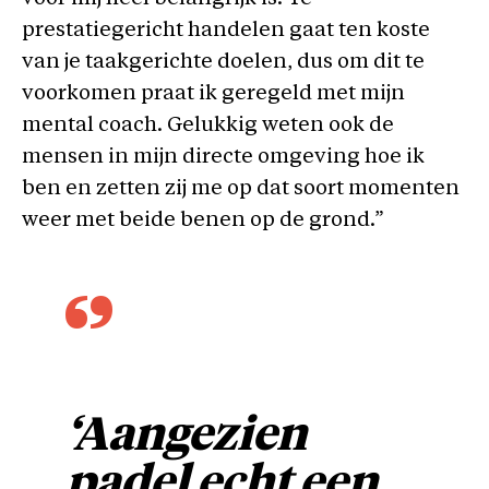
prestatiegericht handelen gaat ten koste
van je taakgerichte doelen, dus om dit te
voorkomen praat ik geregeld met mijn
mental coach. Gelukkig weten ook de
mensen in mijn directe omgeving hoe ik
ben en zetten zij me op dat soort momenten
weer met beide benen op de grond.”
‘Aangezien
padel echt een