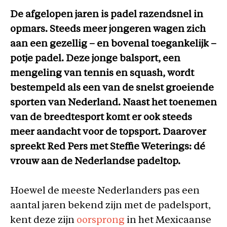
De afgelopen jaren is padel razendsnel in
opmars. Steeds meer jongeren wagen zich
aan een gezellig – en bovenal toegankelijk –
potje padel. Deze jonge balsport, een
mengeling van tennis en squash, wordt
bestempeld als een van de snelst groeiende
sporten van Nederland. Naast het toenemen
van de breedtesport komt er ook steeds
meer aandacht voor de topsport. Daarover
spreekt Red Pers met Steffie Weterings: dé
vrouw aan de Nederlandse padeltop.
Hoewel de meeste Nederlanders pas een
aantal jaren bekend zijn met de padelsport,
kent deze zijn
oorsprong
in het Mexicaanse