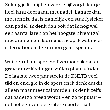
Zolang je fit blijft en voor je lijf zorgt, kan je
heel lang doorgaan met padel. Langer dan
met tennis; dat is namelijk een stuk fysieker
dan padel. Ik denk dan ook dat ik nog wel
een aantal jaren op het hoogste niveau zal
meedraaien en daarnaast hoop ik wat meer
internationaal te kunnen gaan spelen.
Wat betreft de sport zelf vermoed ik dat er
grote ontwikkelingen zullen plaatsvinden.
De laatste twee jaar steekt de KNLTB veel
tijd en energie in de sport en ik denk dat dit
alleen maar meer zal worden. Ik denk zelfs
dat padel zo breed wordt – en zo populair –
dat het een van de grotere sporten zal