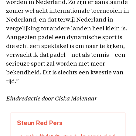
worden in Nederland. Zo zijn er aanstaande
zomer wel acht internationale toernooien in
Nederland, en dat terwijl Nederland in
vergelijking tot andere landen heel klein is.
Aangezien padel een dynamische sport is
die echt een spektakel is om naar te kijken,
verwacht ik dat padel – net als tennis – een
serieuze sport zal worden met meer
bekendheid. Dit is slechts een kwestie van
tijd.”
Eindredactie door Ciska Molenaar
Steun Red Pers
Je las dit artikel gratis, maar dat betekent niet dat