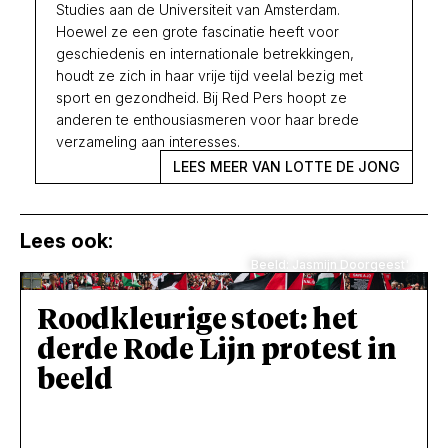
Studies aan de Universiteit van Amsterdam.
Hoewel ze een grote fascinatie heeft voor
geschiedenis en internationale betrekkingen,
houdt ze zich in haar vrije tijd veelal bezig met
sport en gezondheid. Bij Red Pers hoopt ze
anderen te enthousiasmeren voor haar brede
verzameling aan interesses.
LEES MEER VAN LOTTE DE JONG
Lees ook:
Beeld: Jasmijn Doorgeest'
Roodkleurige stoet: het
derde Rode Lijn protest in
beeld