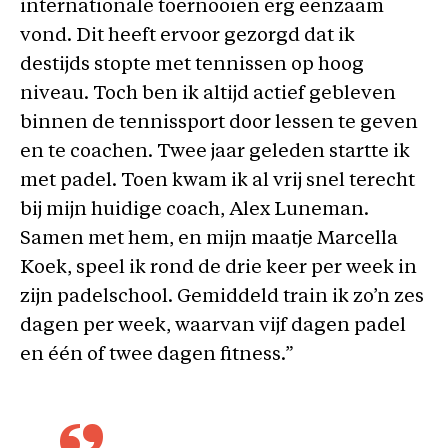
internationale toernooien erg eenzaam
vond. Dit heeft ervoor gezorgd dat ik
destijds stopte met tennissen op hoog
niveau. Toch ben ik altijd actief gebleven
binnen de tennissport door lessen te geven
en te coachen. Twee jaar geleden startte ik
met padel. Toen kwam ik al vrij snel terecht
bij mijn huidige coach, Alex Luneman.
Samen met hem, en mijn maatje Marcella
Koek, speel ik rond de drie keer per week in
zijn padelschool. Gemiddeld train ik zo’n zes
dagen per week, waarvan vijf dagen padel
en één of twee dagen fitness.”