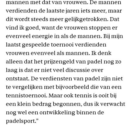
mannen met dat van vrouwen. De mannen
verdienden de laatste jaren iets meer, maar
dit wordt steeds meer gelijkgetrokken. Dat
vind ik goed, want de vrouwen stoppen er
evenveel energie in als de mannen. Bij mijn
laatst gespeelde toernooi verdienden
vrouwen evenveel als mannen. Ik denk
alleen dat het prijzengeld van padel nog zo
laag is dat er niet veel discussie over
ontstaat. De verdiensten van padel zijn niet
te vergelijken met bijvoorbeeld die van een
tennistoernooi. Maar ook tennis is ooit bij
een klein bedrag begonnen, dus ik verwacht
nog wel een ontwikkeling binnen de
padelsport.”