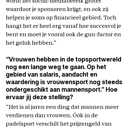
wordt het social-mediabereik groter
waardoor je sponsoren krijgt, en ook zij
helpen je soms op financieel gebied. Toch
hangt het er heel erg vanaf hoe succesvol je
bent en moet je vooral ook de gun-factor en
het geluk hebben.”
“Vrouwen hebben in de topsportwereld
nog een lange weg te gaan. Op het
gebied van salaris, aandacht en
waardering is vrouwensport nog steeds
ondergeschikt aan mannensport.” Hoe
ervaar jij deze stelling?
“Het is al jaren een ding dat mannen meer
verdienen dan vrouwen. Óók in de
padelsport verschilt het prijzengeld van