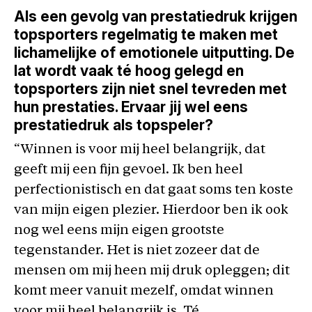
Als een gevolg van prestatiedruk krijgen
topsporters regelmatig te maken met
lichamelijke of emotionele uitputting. De
lat wordt vaak té hoog gelegd en
topsporters zijn niet snel tevreden met
hun prestaties. Ervaar jij wel eens
prestatiedruk als topspeler?
“Winnen is voor mij heel belangrijk, dat
geeft mij een fijn gevoel. Ik ben heel
perfectionistisch en dat gaat soms ten koste
van mijn eigen plezier. Hierdoor ben ik ook
nog wel eens mijn eigen grootste
tegenstander. Het is niet zozeer dat de
mensen om mij heen mij druk opleggen; dit
komt meer vanuit mezelf, omdat winnen
voor mij heel belangrijk is. Té