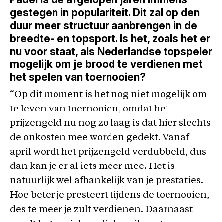
gestegen in populariteit. Dit zal op den
duur meer structuur aanbrengen in de
breedte- en topsport. Is het, zoals het er
nu voor staat, als Nederlandse topspeler
mogelijk om je brood te verdienen met
het spelen van toernooien?
“Op dit moment is het nog niet mogelijk om
te leven van toernooien, omdat het
prijzengeld nu nog zo laag is dat hier slechts
de onkosten mee worden gedekt. Vanaf
april wordt het prijzengeld verdubbeld, dus
dan kan je er al iets meer mee. Het is
natuurlijk wel afhankelijk van je prestaties.
Hoe beter je presteert tijdens de toernooien,
des te meer je zult verdienen. Daarnaast