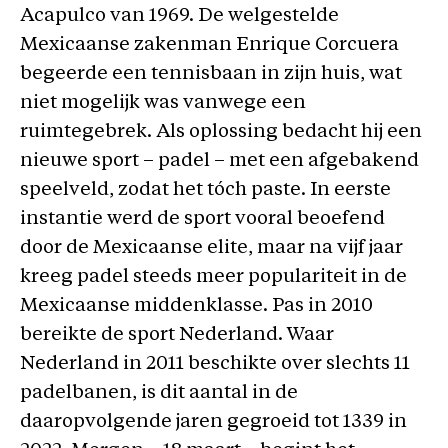
Acapulco van 1969. De welgestelde
Mexicaanse zakenman Enrique Corcuera
begeerde een tennisbaan in zijn huis, wat
niet mogelijk was vanwege een
ruimtegebrek. Als oplossing bedacht hij een
nieuwe sport – padel – met een afgebakend
speelveld, zodat het tóch paste. In eerste
instantie werd de sport vooral beoefend
door de Mexicaanse elite, maar na vijf jaar
kreeg padel steeds meer populariteit in de
Mexicaanse middenklasse. Pas in 2010
bereikte de sport Nederland. Waar
Nederland in 2011 beschikte over slechts 11
padelbanen, is dit aantal in de
daaropvolgende jaren gegroeid tot 1339 in