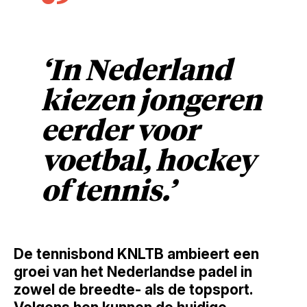
‘In Nederland
kiezen jongeren
eerder voor
voetbal, hockey
of tennis.’
De tennisbond KNLTB ambieert een
groei van het Nederlandse padel in
zowel de breedte- als de topsport.