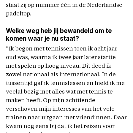
staat zij op nummer één in de Nederlandse
padeltop.
Welke weg heb jij bewandeld om te
komen waar je nu staat?
“Ik begon met tennissen toen ik acht jaar
oud was, waarna ik twee jaar later startte
met spelen op hoog niveau. Dit deed ik
zowel nationaal als internationaal. In de
tussentijd gaf ik tennislessen en hield ik me
veelal bezig met alles wat met tennis te
maken heeft. Op mijn achttiende
verschoven mijn interesses van het vele
trainen naar uitgaan met vriendinnen. Daar
kwam nog eens bij dat ik het reizen voor