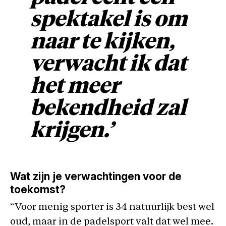
spektakel is om
naar te kijken,
verwacht ik dat
het meer
bekendheid zal
krijgen.’
Wat zijn je verwachtingen voor de
toekomst?
“Voor menig sporter is 34 natuurlijk best wel
oud, maar in de padelsport valt dat wel mee.