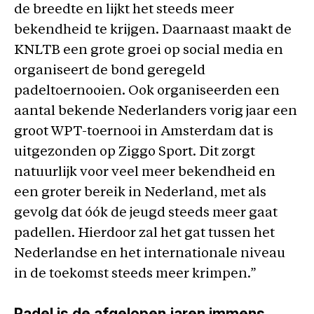
de breedte en lijkt het steeds meer
bekendheid te krijgen. Daarnaast maakt de
KNLTB een grote groei op social media en
organiseert de bond geregeld
padeltoernooien. Ook organiseerden een
aantal bekende Nederlanders vorig jaar een
groot WPT-toernooi in Amsterdam dat is
uitgezonden op Ziggo Sport. Dit zorgt
natuurlijk voor veel meer bekendheid en
een groter bereik in Nederland, met als
gevolg dat óók de jeugd steeds meer gaat
padellen. Hierdoor zal het gat tussen het
Nederlandse en het internationale niveau
in de toekomst steeds meer krimpen.”
Padel is de afgelopen jaren immens