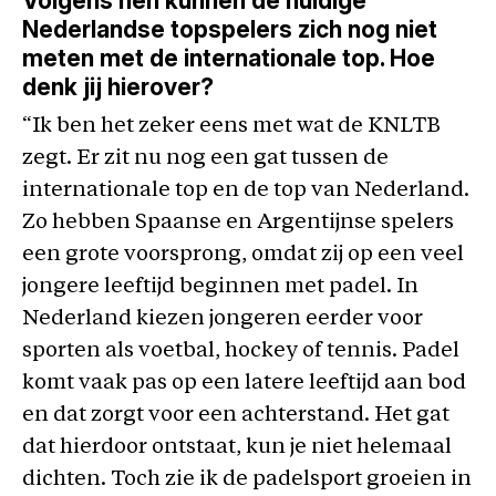
Volgens hen kunnen de huidige
Nederlandse topspelers zich nog niet
meten met de internationale top. Hoe
denk jij hierover?
“Ik ben het zeker eens met wat de KNLTB
zegt. Er zit nu nog een gat tussen de
internationale top en de top van Nederland.
Zo hebben Spaanse en Argentijnse spelers
een grote voorsprong, omdat zij op een veel
jongere leeftijd beginnen met padel. In
Nederland kiezen jongeren eerder voor
sporten als voetbal, hockey of tennis. Padel
komt vaak pas op een latere leeftijd aan bod
en dat zorgt voor een achterstand. Het gat
dat hierdoor ontstaat, kun je niet helemaal
dichten. Toch zie ik de padelsport groeien in