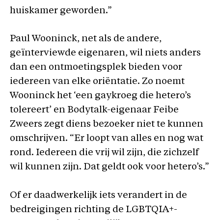
huiskamer geworden.”
Paul Wooninck, net als de andere,
geïnterviewde eigenaren, wil niets anders
dan een ontmoetingsplek bieden voor
iedereen van elke oriëntatie. Zo noemt
Wooninck het ‘een gaykroeg die hetero’s
tolereert’ en Bodytalk-eigenaar Feibe
Zweers zegt diens bezoeker niet te kunnen
omschrijven. “Er loopt van alles en nog wat
rond. Iedereen die vrij wil zijn, die zichzelf
wil kunnen zijn. Dat geldt ook voor hetero’s.”
Of er daadwerkelijk iets verandert in de
bedreigingen richting de LGBTQIA+-