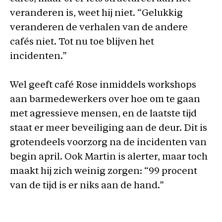
veranderen is, weet hij niet. “Gelukkig
veranderen de verhalen van de andere
cafés niet. Tot nu toe blijven het
incidenten.”
Wel geeft café Rose inmiddels workshops
aan barmedewerkers over hoe om te gaan
met agressieve mensen, en de laatste tijd
staat er meer beveiliging aan de deur. Dit is
grotendeels voorzorg na de incidenten van
begin april. Ook Martin is alerter, maar toch
maakt hij zich weinig zorgen: “99 procent
van de tijd is er niks aan de hand.”