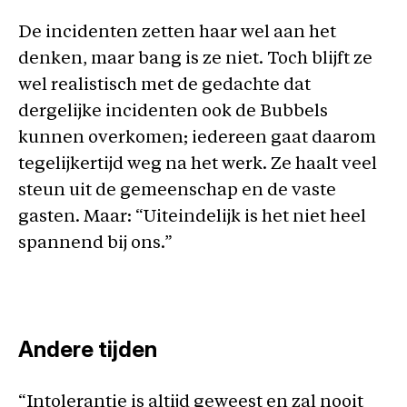
De incidenten zetten haar wel aan het
denken, maar bang is ze niet. Toch blijft ze
wel realistisch met de gedachte dat
dergelijke incidenten ook de Bubbels
kunnen overkomen; iedereen gaat daarom
tegelijkertijd weg na het werk. Ze haalt veel
steun uit de gemeenschap en de vaste
gasten. Maar: “Uiteindelijk is het niet heel
spannend bij ons.”
Andere tijden
“Intolerantie is altijd geweest en zal nooit