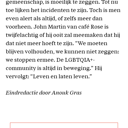
gemeenschap, is moeilijk te zeggen. Tot nu
toe lijken het incidenten te zijn. Toch is men
even alert als altijd, of zelfs meer dan
voorheen. John Martin van café Rose is
twijfelachtig of hij ooit zal meemaken dat hij
dat niet meer hoeft te zijn. “We moeten
blijven volhouden, we kunnen niet zeggen:
we stoppen ermee. De LGBTQIA+-
community is altijd in beweging.” Hij
vervolgt: “Leven en laten leven.”
Eindredactie door Anouk Gras