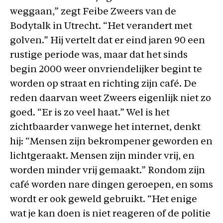
weggaan,” zegt Feibe Zweers van de
Bodytalk in Utrecht. “Het verandert met
golven.” Hij vertelt dat er eind jaren 90 een
rustige periode was, maar dat het sinds
begin 2000 weer onvriendelijker begint te
worden op straat en richting zijn café. De
reden daarvan weet Zweers eigenlijk niet zo
goed. “Er is zo veel haat.” Wel is het
zichtbaarder vanwege het internet, denkt
hij: “Mensen zijn bekrompener geworden en
lichtgeraakt. Mensen zijn minder vrij, en
worden minder vrij gemaakt.” Rondom zijn
café worden nare dingen geroepen, en soms
wordt er ook geweld gebruikt. “Het enige
wat je kan doen is niet reageren of de politie