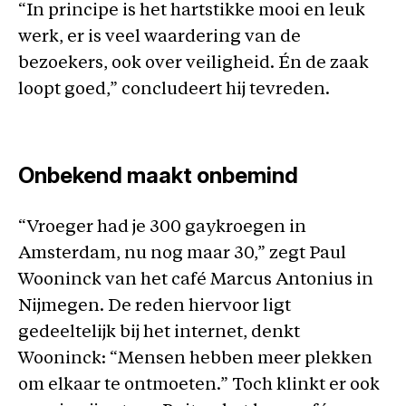
“In principe is het hartstikke mooi en leuk
werk, er is veel waardering van de
bezoekers, ook over veiligheid. Én de zaak
loopt goed,” concludeert hij tevreden.
Onbekend maakt onbemind
“Vroeger had je 300 gaykroegen in
Amsterdam, nu nog maar 30,” zegt Paul
Wooninck van het café Marcus Antonius in
Nijmegen. De reden hiervoor ligt
gedeeltelijk bij het internet, denkt
Wooninck: “Mensen hebben meer plekken
om elkaar te ontmoeten.” Toch klinkt er ook