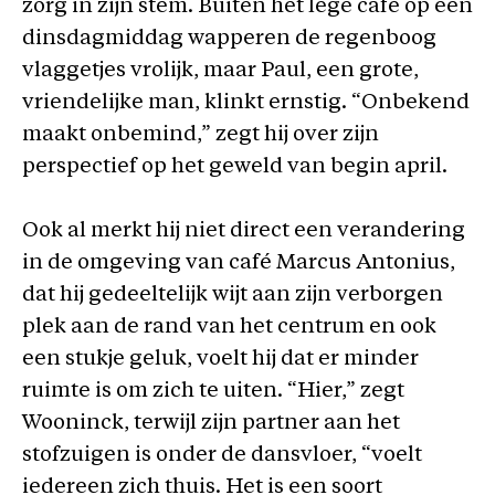
zorg in zijn stem. Buiten het lege café op een
dinsdagmiddag wapperen de regenboog
vlaggetjes vrolijk, maar Paul, een grote,
vriendelijke man, klinkt ernstig. “Onbekend
maakt onbemind,” zegt hij over zijn
perspectief op het geweld van begin april.
Ook al merkt hij niet direct een verandering
in de omgeving van café Marcus Antonius,
dat hij gedeeltelijk wijt aan zijn verborgen
plek aan de rand van het centrum en ook
een stukje geluk, voelt hij dat er minder
ruimte is om zich te uiten. “Hier,” zegt
Wooninck, terwijl zijn partner aan het
stofzuigen is onder de dansvloer, “voelt
iedereen zich thuis. Het is een soort