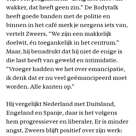
wakker, dat heeft geen zin.” De Bodytalk
heeft goede banden met de politie en
binnen in het café merk je nergens iets van,
vertelt Zweers. “We zijn een makkelijk
doelwit, én toegankelijk in het centrum.”
Maar, hij benadrukt dat hij niet de enige is
die last heeft van geweld en intimidatie.
“Vroeger hadden we het over emancipatie,
ik denk dat er nu veel geëmancipeerd moet
worden. Alle kanten op.”
Hij vergelijkt Nederland met Duitsland,
Engeland en Spanje, daar is het volgens
hem progressiever en liberaler. Er is minder
angst. Zweers blijft positief over zijn werk: