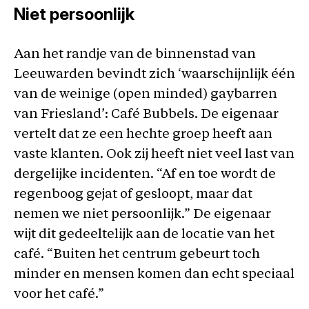
Niet persoonlijk
Aan het randje van de binnenstad van
Leeuwarden bevindt zich ‘waarschijnlijk één
van de weinige (open minded) gaybarren
van Friesland’: Café Bubbels. De eigenaar
vertelt dat ze een hechte groep heeft aan
vaste klanten. Ook zij heeft niet veel last van
dergelijke incidenten. “Af en toe wordt de
regenboog gejat of gesloopt, maar dat
nemen we niet persoonlijk.” De eigenaar
wijt dit gedeeltelijk aan de locatie van het
café. “Buiten het centrum gebeurt toch
minder en mensen komen dan echt speciaal
voor het café.”