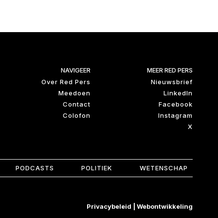
NAVIGEER
MEER RED PERS
Over Red Pers
Nieuwsbrief
Meedoen
LinkedIn
Contact
Facebook
Colofon
Instagram
X
PODCASTS
POLITIEK
WETENSCHAP
Privacybeleid
|
Webontwikkeling