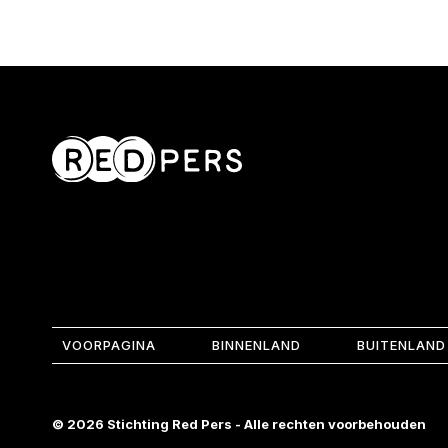
VOORPAGINA
BINNENLAND
BUITENLAND
© 2026 Stichting Red Pers - Alle rechten voorbehouden