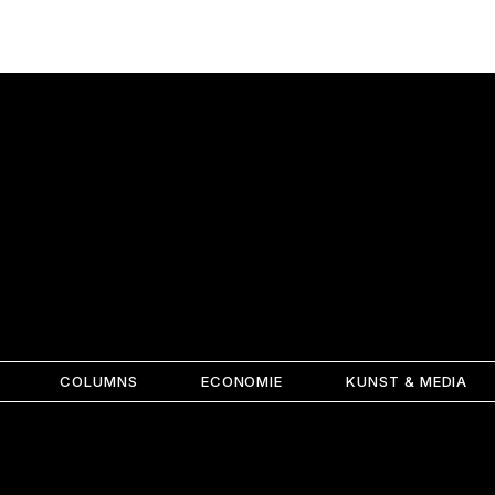
COLUMNS
ECONOMIE
KUNST & MEDIA