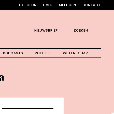
COLOFON
OVER
MEEDOEN
CONTACT
NIEUWSBRIEF
ZOEKEN
PODCASTS
POLITIEK
WETENSCHAP
a