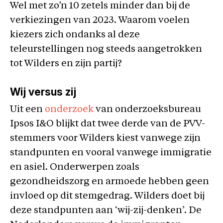
Wel met zo’n 10 zetels minder dan bij de
verkiezingen van 2023. Waarom voelen
kiezers zich ondanks al deze
teleurstellingen nog steeds aangetrokken
tot Wilders en zijn partij?
Wij versus zij
Uit een
onderzoek
van onderzoeksbureau
Ipsos I&O blijkt dat twee derde van de PVV-
stemmers voor Wilders kiest vanwege zijn
standpunten en vooral vanwege immigratie
en asiel. Onderwerpen zoals
gezondheidszorg en armoede hebben geen
invloed op dit stemgedrag. Wilders doet bij
deze standpunten aan ‘wij-zij-denken’. De