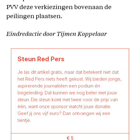
PVV deze verkiezingen bovenaan de
peilingen plaatsen.
Eindredactie door Tijmen Koppelaar
Steun Red Pers
Je las dit artikel gratis, maar dat betekent niet dat
het Red Pers niets heeft gekost. Wij bieden jonge,
aspirerende journalisten een podium én
begeleiding. Dat kunnen we nog beter met jouw
steun. Die steun komt met twee voor de prijs van
één, want onze sponsor matcht jouw donatie.
Geef jij ons vijf euro? Dan ontvangen wij een
tientje.
€ 5