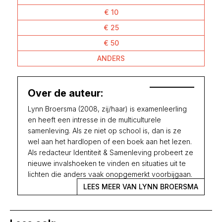
€ 10
€ 25
€ 50
ANDERS
Over de auteur:
Lynn Broersma (2008, zij/haar) is examenleerling
en heeft een intresse in de multiculturele
samenleving. Als ze niet op school is, dan is ze
wel aan het hardlopen of een boek aan het lezen.
Als redacteur Identiteit & Samenleving probeert ze
nieuwe invalshoeken te vinden en situaties uit te
lichten die anders vaak onopgemerkt voorbijgaan.
LEES MEER VAN LYNN BROERSMA