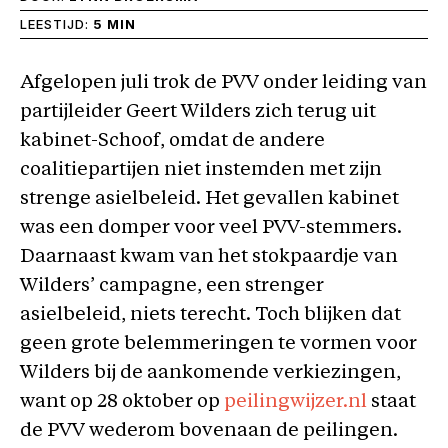
LEESTIJD:
5 MIN
Afgelopen juli trok de PVV onder leiding van
partijleider Geert Wilders zich terug uit
kabinet-Schoof, omdat de andere
coalitiepartijen niet instemden met zijn
strenge asielbeleid. Het gevallen kabinet
was een domper voor veel PVV-stemmers.
Daarnaast kwam van het stokpaardje van
Wilders’ campagne, een strenger
asielbeleid, niets terecht. Toch blijken dat
geen grote belemmeringen te vormen voor
Wilders bij de aankomende verkiezingen,
want op 28 oktober op
peilingwijzer.nl
staat
de PVV wederom bovenaan de peilingen.