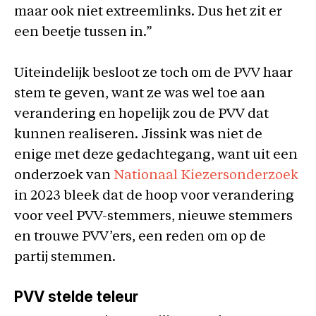
maar ook niet extreemlinks. Dus het zit er
een beetje tussen in.”
Uiteindelijk besloot ze toch om de PVV haar
stem te geven, want ze was wel toe aan
verandering en hopelijk zou de PVV dat
kunnen realiseren. Jissink was niet de
enige met deze gedachtegang, want uit een
onderzoek van
Nationaal Kiezersonderzoek
in 2023 bleek dat de hoop voor verandering
voor veel PVV-stemmers, nieuwe stemmers
en trouwe PVV’ers, een reden om op de
partij stemmen.
PVV stelde teleur