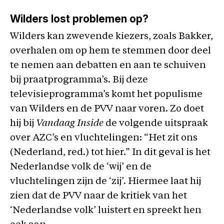
Wilders lost problemen op?
Wilders kan zwevende kiezers, zoals Bakker,
overhalen om op hem te stemmen door deel
te nemen aan debatten en aan te schuiven
bij praatprogramma’s. Bij deze
televisieprogramma’s komt het populisme
van Wilders en de PVV naar voren. Zo doet
hij bij
Vandaag Inside
de volgende uitspraak
over AZC’s en vluchtelingen: “Het zit ons
(Nederland, red.) tot hier.” In dit geval is het
Nederlandse volk de ‘wij’ en de
vluchtelingen zijn de ‘zij’. Hiermee laat hij
zien dat de PVV naar de kritiek van het
‘Nederlandse volk’ luistert en spreekt hen