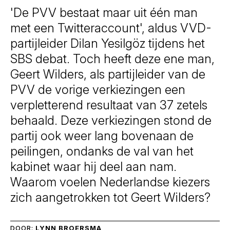
'De PVV bestaat maar uit één man
met een Twitteraccount', aldus VVD-
partijleider Dilan Yesilgöz tijdens het
SBS debat. Toch heeft deze ene man,
Geert Wilders, als partijleider van de
PVV de vorige verkiezingen een
verpletterend resultaat van 37 zetels
behaald. Deze verkiezingen stond de
partij ook weer lang bovenaan de
peilingen, ondanks de val van het
kabinet waar hij deel aan nam.
Waarom voelen Nederlandse kiezers
zich aangetrokken tot Geert Wilders?
DOOR:
LYNN BROERSMA