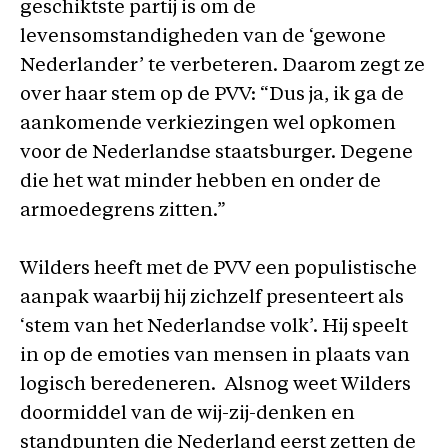
geschiktste partij is om de
levensomstandigheden van de ‘gewone
Nederlander’ te verbeteren. Daarom zegt ze
over haar stem op de PVV: “Dus ja, ik ga de
aankomende verkiezingen wel opkomen
voor de Nederlandse staatsburger. Degene
die het wat minder hebben en onder de
armoedegrens zitten.”
Wilders heeft met de PVV een populistische
aanpak waarbij hij zichzelf presenteert als
‘stem van het Nederlandse volk’. Hij speelt
in op de emoties van mensen in plaats van
logisch beredeneren. Alsnog weet Wilders
doormiddel van de wij-zij-denken en
standpunten die Nederland eerst zetten de