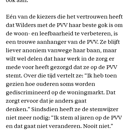
ook aan.
Eén van de kiezers die het vertrouwen heeft
dat Wilders met de PVV haar beste gok is om
de woon- en leefbaarheid te verbeteren, is
een trouwe aanhanger van de PVV. Ze blijft
liever anoniem vanwege haar baan, maar
wilt wel delen dat haar werk in de zorg er
mede voor heeft gezorgd dat ze op de PVV
stemt. Over die tijd vertelt ze: “Ik heb toen
gezien hoe ouderen soms worden
gediscrimineerd op de woningmarkt. Dat
zorgt ervoor dat je anders gaat
denken.” Sindsdien heeft ze de stemwijzer
niet meer nodig: “Ik stem al jaren op de PVV
en dat gaat niet veranderen. Nooit niet.”