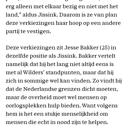
erg alleen met elkaar bezig en niet met het
land,” aldus Jissink. Daarom is ze van plan
deze verkiezingen haar hoop op een andere
partij te vestigen.
Deze verkiezingen zit Jesse Bakker (25) in
dezelfde positie als Jissink. Bakker vertelt
namelijk dat hij het lang niet altijd eens is
met al Wilders’ standpunten, maar dat hij
zich in sommige wel kan vinden. Zo vindt hij
dat de Nederlandse grenzen dicht moeten,
maar de overheid moet wel mensen op
oorlogsplekken hulp bieden. Want volgens
hem is het een stukje menselijkheid om
mensen die echt in nood zijn te helpen.