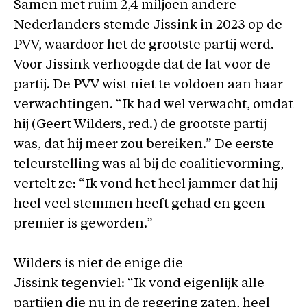
Samen met ruim 2,4 miljoen andere
Nederlanders stemde Jissink in 2023 op de
PVV, waardoor het de grootste partij werd.
Voor Jissink verhoogde dat de lat voor de
partij. De PVV wist niet te voldoen aan haar
verwachtingen. “Ik had wel verwacht, omdat
hij (Geert Wilders, red.) de grootste partij
was, dat hij meer zou bereiken.” De eerste
teleurstelling was al bij de coalitievorming,
vertelt ze: “Ik vond het heel jammer dat hij
heel veel stemmen heeft gehad en geen
premier is geworden.”
Wilders is niet de enige die
Jissink tegenviel: “Ik vond eigenlijk alle
partijen die nu in de regering zaten, heel