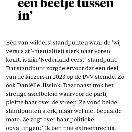
een beetje tussen
in’
Eén van Wilders’ standpunten waar de ‘wij
versus zij’-mentaliteit sterk naar voren
komt, is zijn ‘Nederland eerst’-standpunt.
Dat standpunt zorgde ervoor dat een deel
van de kiezers in 2023 op de PVV stemde. Zo
ook Daniëlle Jissink. Daarnaast trok het
strenge asielbeleid waarvoor de partij
pleitte haar over de streep. Ze vond beide
standpunten sterk, maar wel met bepaalde
mate. Ze zegt over haar politieke
opvattingen: “Ik ben niet extreemrechts,