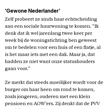
‘Gewone Nederlander’
Zelf probeert ze sinds haar echtscheiding
aan een sociale huurwoning te komen. “Ik
denk dat ik wel jarenlang twee keer per
week bij de woningstichting ben geweest
om te bedelen voor een huis of een flatje, al
is het maar iets met een dak. Maar ja, dat
hadden ze niet want onze statushouders
gaan voor.”
Ze merkt dat steeds moeilijker wordt voor de
burger om haar heen om rond te komen,
zoals jongeren, ouderen met een klein
pensioen en AOW’ers. Zij denkt dat de PVV