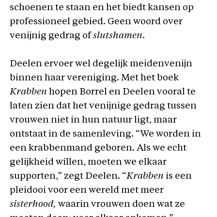
schoenen te staan en het biedt kansen op
professioneel gebied. Geen woord over
venijnig gedrag of
slutshamen
.
Deelen ervoer wel degelijk meidenvenijn
binnen haar vereniging. Met het boek
Krabben
hopen Borrel en Deelen vooral te
laten zien dat het venijnige gedrag tussen
vrouwen niet in hun natuur ligt, maar
ontstaat in de samenleving. “We worden in
een krabbenmand geboren. Als we echt
gelijkheid willen, moeten we elkaar
supporten,” zegt Deelen. “
Krabben
is een
pleidooi voor een wereld met meer
sisterhood,
waarin vrouwen doen wat ze