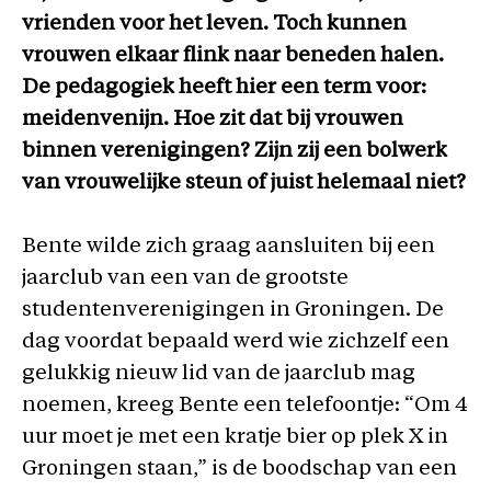
vrienden voor het leven. Toch kunnen
vrouwen elkaar flink naar beneden halen.
De pedagogiek heeft hier een term voor:
meidenvenijn. Hoe zit dat bij vrouwen
binnen verenigingen? Zijn zij een bolwerk
van vrouwelijke steun of
juist helemaal niet?
Bente wilde zich graag aansluiten bij een
jaarclub van een van de grootste
studentenverenigingen in Groningen. De
dag voordat bepaald werd wie zichzelf een
gelukkig nieuw lid van de jaarclub mag
noemen, kreeg Bente een telefoontje: “Om 4
uur moet je met een kratje bier op plek X in
Groningen staan,” is de boodschap van een