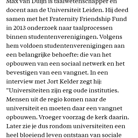
Max van Duijn is taalwetenschapper en
docent aan de Universiteit Leiden. Hij deed
samen met het Fraternity Friendship Fund
in 2013 onderzoek naar taalprocessen
binnen studentenverenigingen. Volgens
hem voldoen studentenverenigingen aan
een belangrijke behoefte: die van het
opbouwen van een sociaal netwerk en het
bevestigen van een vangnet. In een
interview met Jort Kelder zegt hij:
“Universiteiten zijn erg oude instituties.
Mensen uit de regio komen naar de
universiteit en moeten daar een vangnet
opbouwen. Vroeger voorzag de kerk daarin.
Later zie je dus rondom universiteiten een
heel bloeiend leven ontstaan van sociale