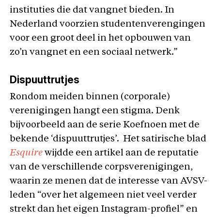
instituties die dat vangnet bieden. In
Nederland voorzien studentenverengingen
voor een groot deel in het opbouwen van
zo’n vangnet en een sociaal netwerk.”
Dispuuttrutjes
Rondom meiden binnen (corporale)
verenigingen hangt een stigma. Denk
bijvoorbeeld aan de serie Koefnoen met de
bekende ‘dispuuttrutjes’. Het satirische blad
Esquire
wijdde een artikel aan de reputatie
van de verschillende corpsverenigingen,
waarin ze menen dat de interesse van AVSV-
leden “over het algemeen niet veel verder
strekt dan het eigen Instagram-profiel” en