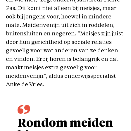
en wie niet,” zegt onderwijsadviseur Pierre
Pas. Dit komt niet alleen bij meisjes, maar
ook bij jongens voor, hoewel in mindere
mate. Meidenvenijn uit zich in roddelen,
buitensluiten en negeren. “Meisjes zijn juist
door hun gerichtheid op sociale relaties
gevoelig voor wat anderen van ze denken
en vinden. Erbij horen is belangrijk en dat
maakt meisjes extra gevoelig voor
meidenvenijn”, aldus onderwijsspecialist
Anke de Vries.
Rondom meiden