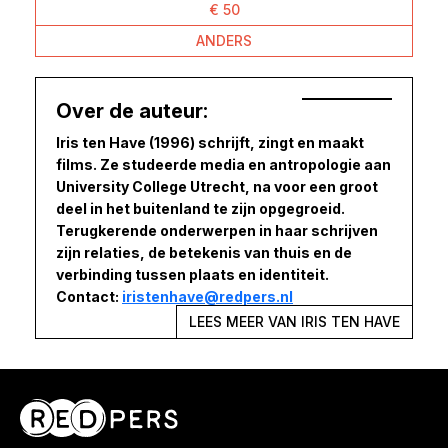
€ 50
ANDERS
Over de auteur:
Iris ten Have (1996) schrijft, zingt en maakt
films. Ze studeerde media en antropologie aan
University College Utrecht, na voor een groot
deel in het buitenland te zijn opgegroeid.
Terugkerende onderwerpen in haar schrijven
zijn relaties, de betekenis van thuis en de
verbinding tussen plaats en identiteit.
Contact:
iristenhave@redpers.nl
LEES MEER VAN IRIS TEN HAVE