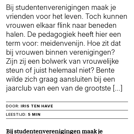
Bij studentenverenigingen maak je
vrienden voor het leven. Toch kunnen
vrouwen elkaar flink naar beneden
halen. De pedagogiek heeft hier een
term voor: meidenvenijn. Hoe zit dat
bij vrouwen binnen verenigingen?
Zijn zij een bolwerk van vrouwelijke
steun of juist helemaal niet? Bente
wilde zich graag aansluiten bij een
jaarclub van een van de grootste […]
DOOR:
IRIS TEN HAVE
LEESTIJD:
5 MIN
Bij studentenverenigingen maak je