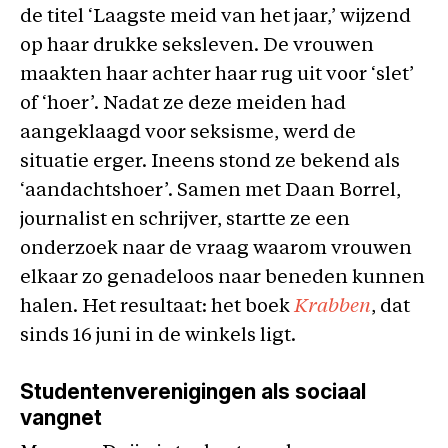
de titel ‘Laagste meid van het jaar,’ wijzend
op haar drukke seksleven. De vrouwen
maakten haar achter haar rug uit voor ‘slet’
of ‘hoer’. Nadat ze deze meiden had
aangeklaagd voor seksisme, werd de
situatie erger. Ineens stond ze bekend als
‘aandachtshoer’. Samen met Daan Borrel,
journalist en schrijver, startte ze een
onderzoek naar de vraag waarom vrouwen
elkaar zo genadeloos naar beneden kunnen
halen. Het resultaat: het boek
Krabben
, dat
sinds 16 juni in de winkels ligt.
Studentenverenigingen als sociaal
vangnet