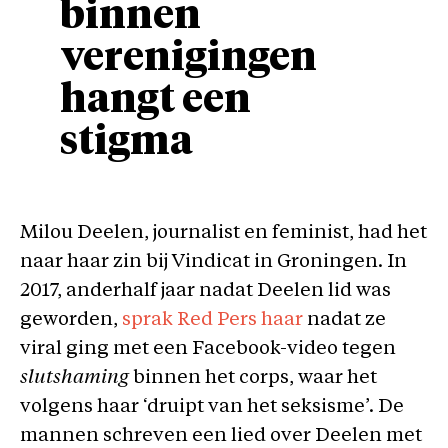
binnen
verenigingen
hangt een
stigma
Milou Deelen, journalist en feminist, had het
naar haar zin bij Vindicat in Groningen. In
2017, anderhalf jaar nadat Deelen lid was
geworden,
sprak Red Pers haar
nadat ze
viral ging met een Facebook-video tegen
slutshaming
binnen het corps, waar het
volgens haar ‘druipt van het seksisme’. De
mannen schreven een lied over Deelen met