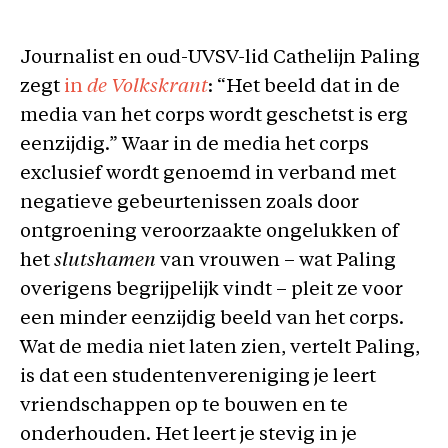
Journalist en oud-UVSV-lid Cathelijn Paling
zegt
in
de Volkskrant
: “Het beeld dat in de
media van het corps wordt geschetst is erg
eenzijdig.” Waar in de media het corps
exclusief wordt genoemd in verband met
negatieve gebeurtenissen zoals door
ontgroening veroorzaakte ongelukken of
het
slutshamen
van vrouwen – wat Paling
overigens begrijpelijk vindt – pleit ze voor
een minder eenzijdig beeld van het corps.
Wat de media niet laten zien, vertelt Paling,
is dat een studentenvereniging je leert
vriendschappen op te bouwen en te
onderhouden. Het leert je stevig in je