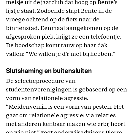
meisje uit de jaarclub dat hoog op Bente’s
lijstje staat. Zodoende stapt Bente in de
vroege ochtend op de fiets naar de
binnenstad. Eenmaal aangekomen op de
afgesproken plek, krijgt ze een telefoontje.
De boodschap komt rauw op haar dak
vallen: “We willen je d’r niet bij hebben.”
Slutshaming en buitensluiten
De selectieprocedure van
studentenverenigingen is gebaseerd op een
vorm van relationele agressie.
“Meidenvenijn is een vorm van pesten. Het
gaat om relationele agressie: via relaties
met anderen kenbaar maken wie erbij hoort