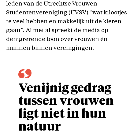
leden van de Utrechtse Vrouwen
Studentenvereniging (UVSV) “wat kilootjes
te veel hebben en makkelijk uit de kleren
gaan”. Al met al spreekt de media op
denigrerende toon over vrouwen én
mannen binnen verenigingen.
Venijnig gedrag
tussen vrouwen
ligt niet in hun
natuur