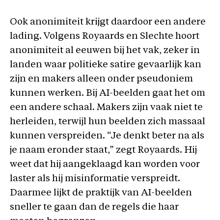
Ook anonimiteit krijgt daardoor een andere
lading. Volgens Royaards en Slechte hoort
anonimiteit al eeuwen bij het vak, zeker in
landen waar politieke satire gevaarlijk kan
zijn en makers alleen onder pseudoniem
kunnen werken. Bij AI-beelden gaat het om
een andere schaal. Makers zijn vaak niet te
herleiden, terwijl hun beelden zich massaal
kunnen verspreiden. “Je denkt beter na als
je naam eronder staat,” zegt Royaards. Hij
weet dat hij aangeklaagd kan worden voor
laster als hij misinformatie verspreidt.
Daarmee lijkt de praktijk van AI-beelden
sneller te gaan dan de regels die haar