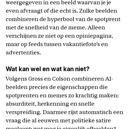
weergegeven in een beeld waarvan je je
even afvraagt of die echt is. Zulke beelden
combineren de hyperbool van de spotprent
met de snelheid van de meme. Alleen
verschijnen ze niet op een opiniepagina,
maar op feeds tussen vakantiefoto’s en
advertenties.
Wat kan wel en wat kan niet?
Volgens Gross en Colson combineren AI-
beelden precies de eigenschappen die
spotprenten en memes zo krachtig maken:
absurditeit, herkenning en snelle
verspreiding. Daarmee rijst automatisch een
vraag die al eeuwen met politieke satire