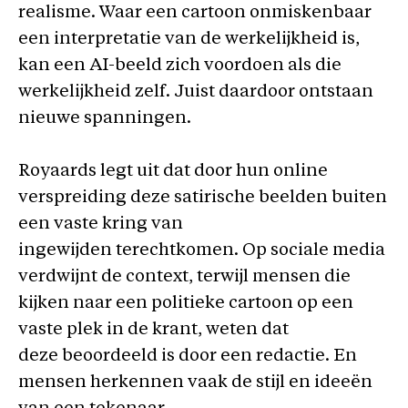
realisme. Waar een cartoon onmiskenbaar
een interpretatie van de werkelijkheid is,
kan een AI-beeld zich voordoen als die
werkelijkheid zelf. Juist daardoor ontstaan
nieuwe spanningen.
Royaards legt uit dat door hun online
verspreiding deze satirische beelden buiten
een vaste kring van
ingewijden terechtkomen. Op sociale media
verdwijnt de context, terwijl mensen die
kijken naar een politieke cartoon op een
vaste plek in de krant, weten dat
deze beoordeeld is door een redactie. En
mensen herkennen vaak de stijl en ideeën