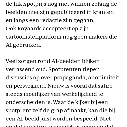
de Inktspotprijs nog niet winnen zolang de
beelden niet zijn gepubliceerd in kranten
en langs een redactie zijn gegaan.
Ook Royaards accepteert op zijn
cartoonistenplatform nog geen makers die
AI gebruiken.
Veel zorgen rond AI-beelden blijken
verrassend oud. Spotprenten riepen
discussies op over propaganda, anonimiteit
en persvrijheid. Nieuw is vooral dat satire
steeds moeilijker van werkelijkheid te
onderscheiden is. Waar de kijker bij een
spotprent zelf de grap afmaakt, kan die bij
een AI-beeld juist worden bespeeld. Niet