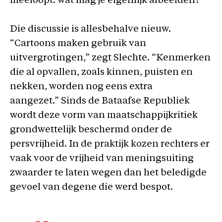
meeloopt: wat mag je eigenlijk afbeelden?
Die discussie is allesbehalve nieuw.
“Cartoons maken gebruik van
uitvergrotingen,” zegt Slechte. “Kenmerken
die al opvallen, zoals kinnen, puisten en
nekken, worden nog eens extra
aangezet.” Sinds de Bataafse Republiek
wordt deze vorm van maatschappijkritiek
grondwettelijk beschermd onder de
persvrijheid. In de praktijk kozen rechters er
vaak voor de vrijheid van meningsuiting
zwaarder te laten wegen dan het beledigde
gevoel van degene die werd bespot.