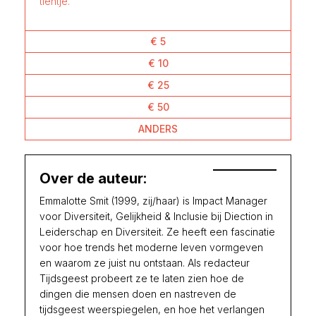
tientje.
€ 5
€ 10
€ 25
€ 50
ANDERS
Over de auteur:
Emmalotte Smit (1999, zij/haar) is Impact Manager
voor Diversiteit, Gelijkheid & Inclusie bij Diection in
Leiderschap en Diversiteit. Ze heeft een fascinatie
voor hoe trends het moderne leven vormgeven
en waarom ze juist nu ontstaan. Als redacteur
Tijdsgeest probeert ze te laten zien hoe de
dingen die mensen doen en nastreven de
tijdsgeest weerspiegelen, en hoe het verlangen