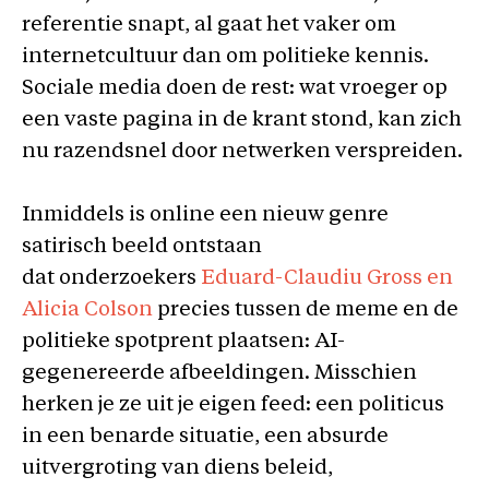
referentie snapt, al gaat het vaker om
internetcultuur dan om politieke kennis.
Sociale media doen de rest: wat vroeger op
een vaste pagina in de krant stond, kan zich
nu razendsnel door netwerken verspreiden.
Inmiddels is online een nieuw genre
satirisch beeld ontstaan
dat onderzoekers
Eduard-Claudiu Gross en
Alicia Colson
precies tussen de meme en de
politieke spotprent plaatsen: AI-
gegenereerde afbeeldingen. Misschien
herken je ze uit je eigen feed: een politicus
in een benarde situatie, een absurde
uitvergroting van diens beleid,