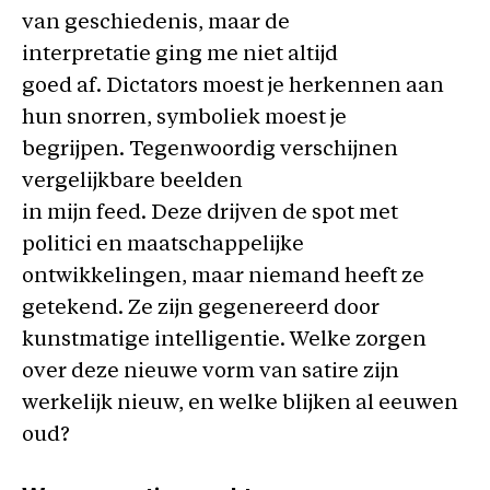
van geschiedenis, maar de
interpretatie ging me niet altijd
goed af. Dictators moest je herkennen aan
hun snorren, symboliek moest je
begrijpen. Tegenwoordig verschijnen
vergelijkbare beelden
in mijn feed. Deze drijven de spot met
politici en maatschappelijke
ontwikkelingen, maar niemand heeft ze
getekend. Ze zijn gegenereerd door
kunstmatige intelligentie. Welke zorgen
over deze nieuwe vorm van satire zijn
werkelijk nieuw, en welke blijken al eeuwen
oud?