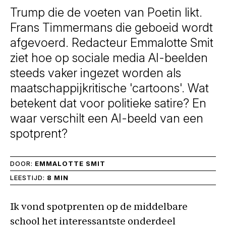
Trump die de voeten van Poetin likt.
Frans Timmermans die geboeid wordt
afgevoerd. Redacteur Emmalotte Smit
ziet hoe op sociale media AI-beelden
steeds vaker ingezet worden als
maatschappijkritische 'cartoons'. Wat
betekent dat voor politieke satire? En
waar verschilt een AI-beeld van een
spotprent?
DOOR:
EMMALOTTE SMIT
LEESTIJD:
8 MIN
Ik vond spotprenten op de middelbare
school het interessantste onderdeel