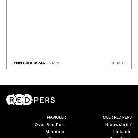
18 MRT
LYNN BROERSMA
- 6 MIN
NAVIGEER
MEER RED PERS
Over Red Pers
Nieuwsbrief
Meedoen
LinkedIn