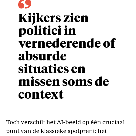
Kijkers zien
politici in
vernederende of
absurde
situaties en
missen soms de
context
Toch verschilt het AI-beeld op één cruciaal
punt van de klassieke spotprent: het