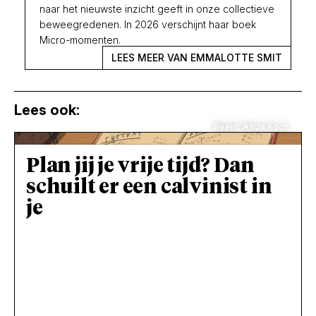
naar het nieuwste inzicht geeft in onze collectieve
beweegredenen. In 2026 verschijnt haar boek
Micro-momenten.
LEES MEER VAN EMMALOTTE SMIT
Lees ook:
Beeld: Alicia Koch
Plan jij je vrije tijd? Dan
schuilt er een calvinist in
je