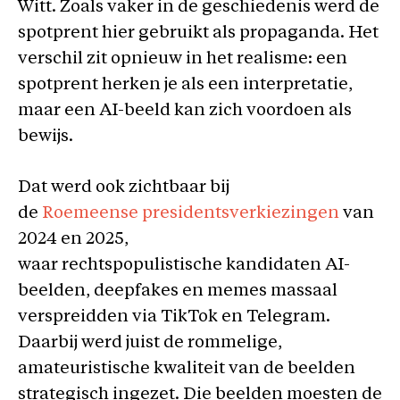
Witt. Zoals vaker in de geschiedenis werd de
spotprent hier gebruikt als propaganda. Het
verschil zit opnieuw in het realisme: een
spotprent herken je als een interpretatie,
maar een AI-beeld kan zich voordoen als
bewijs.
Dat werd ook zichtbaar bij
de
Roemeense presidentsverkiezingen
van
2024 en 2025,
waar rechtspopulistische kandidaten AI-
beelden, deepfakes en memes massaal
verspreidden via TikTok en Telegram.
Daarbij werd juist de rommelige,
amateuristische kwaliteit van de beelden
strategisch ingezet. Die beelden moesten de