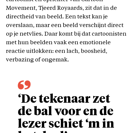
Movement, Tjeerd Royaards, zit dat in de
directheid van beeld. Een tekst kan je
overslaan, maar een beeld verschijnt direct
op je netvlies. Daar komt bij dat cartoonisten
met hun beelden vaak een emotionele
reactie uitlokken: een lach, boosheid,
verbazing of ongemak.
‘De tekenaar zet
de bal voor en de
lezer schiet ‘m in