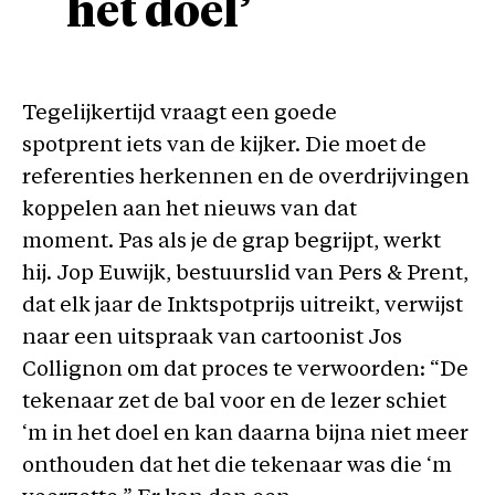
het doel’
Tegelijkertijd vraagt een goede
spotprent iets van de kijker. Die moet de
referenties herkennen en de overdrijvingen
koppelen aan het nieuws van dat
moment. Pas als je de grap begrijpt, werkt
hij. Jop Euwijk, bestuurslid van Pers & Prent,
dat elk jaar de Inktspotprijs uitreikt, verwijst
naar een uitspraak van cartoonist Jos
Collignon om dat proces te verwoorden: “De
tekenaar zet de bal voor en de lezer schiet
‘m in het doel en kan daarna bijna niet meer
onthouden dat het die tekenaar was die ‘m