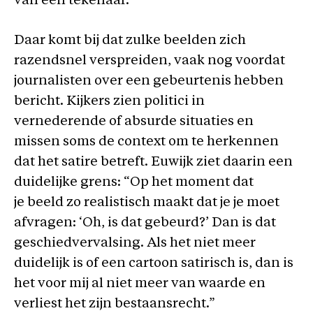
van een tekenaar.
Daar komt bij dat zulke beelden zich
razendsnel verspreiden, vaak nog voordat
journalisten over een gebeurtenis hebben
bericht. Kijkers zien politici in
vernederende of absurde situaties en
missen soms de context om te herkennen
dat het satire betreft. Euwijk ziet daarin een
duidelijke grens: “Op het moment dat
je beeld zo realistisch maakt dat je je moet
afvragen: ‘Oh, is dat gebeurd?’ Dan is dat
geschiedvervalsing. Als het niet meer
duidelijk is of een cartoon satirisch is, dan is
het voor mij al niet meer van waarde en
verliest het zijn bestaansrecht.”