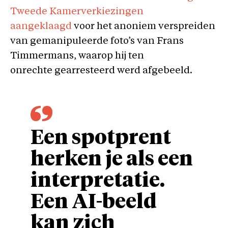
Tweede Kamerverkiezingen
aangeklaagd
voor het anoniem verspreiden
van gemanipuleerde foto’s van Frans
Timmermans, waarop hij ten
onrechte gearresteerd werd afgebeeld.
Een spotprent
herken je als een
interpretatie.
Een AI-beeld
kan zich