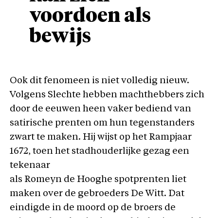
voordoen als
bewijs
Ook dit fenomeen is niet volledig nieuw.
Volgens Slechte hebben machthebbers zich
door de eeuwen heen vaker bediend van
satirische prenten om hun tegenstanders
zwart te maken. Hij wijst op het Rampjaar
1672, toen het stadhouderlijke gezag een
tekenaar
als Romeyn de Hooghe spotprenten liet
maken over de gebroeders De Witt. Dat
eindigde in de moord op de broers de