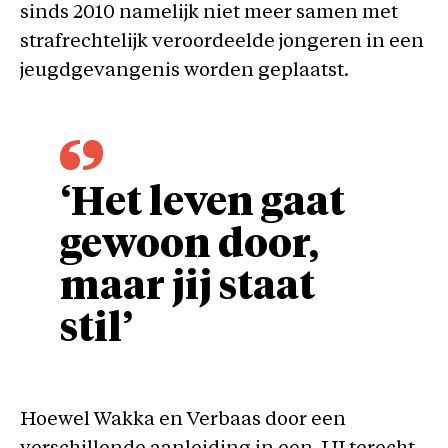
sinds 2010 namelijk niet meer samen met
strafrechtelijk veroordeelde jongeren in een
jeugdgevangenis worden geplaatst.
‘Het leven gaat
gewoon door,
maar jij staat
stil’
Hoewel Wakka en Verbaas door een