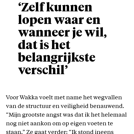
‘Zelf kunnen
lopen waar en
wanneer je wil,
dat is het
belangrijkste
verschil’
Voor Wakka voelt met name het wegvallen
van de structuur en veiligheid benauwend.
“Mijn grootste angst was dat ik het helemaal
nog niet aankon om op eigen voeten te
staan.” Ze gaat verder: “Ik stond ineens