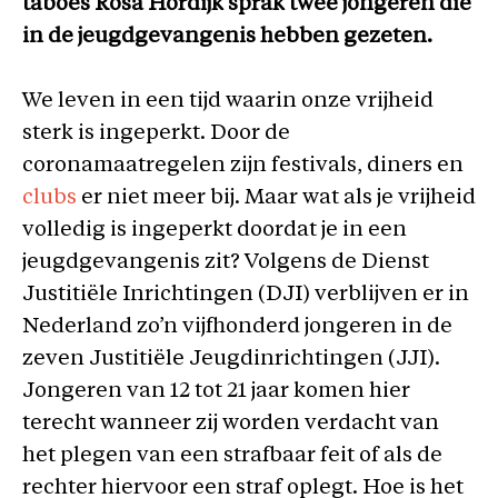
taboes Rosa Hordijk sprak twee jongeren die
in de jeugdgevangenis hebben gezeten.
We leven in een tijd waarin onze vrijheid
sterk is ingeperkt. Door de
coronamaatregelen zijn festivals, diners en
clubs
er niet meer bij. Maar wat als je vrijheid
volledig is ingeperkt doordat je in een
jeugdgevangenis zit? Volgens de Dienst
Justitiële Inrichtingen (DJI) verblijven er in
Nederland zo’n vijfhonderd jongeren in de
zeven Justitiële Jeugdinrichtingen (JJI).
Jongeren van 12 tot 21 jaar komen hier
terecht wanneer zij worden verdacht van
het plegen van een strafbaar feit of als de
rechter hiervoor een straf oplegt. Hoe is het