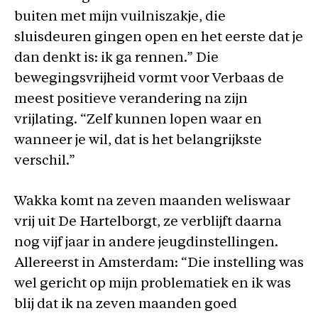
buiten met mijn vuilniszakje, die
sluisdeuren gingen open en het eerste dat je
dan denkt is: ik ga rennen.” Die
bewegingsvrijheid vormt voor Verbaas de
meest positieve verandering na zijn
vrijlating. “Zelf kunnen lopen waar en
wanneer je wil, dat is het belangrijkste
verschil.”
Wakka komt na zeven maanden weliswaar
vrij uit De Hartelborgt, ze verblijft daarna
nog vijf jaar in andere jeugdinstellingen.
Allereerst in Amsterdam: “Die instelling was
wel gericht op mijn problematiek en ik was
blij dat ik na zeven maanden goed