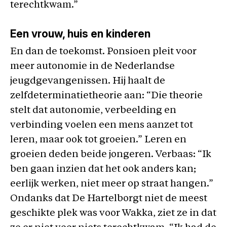
terechtkwam.”
Een vrouw, huis en kinderen
En dan de toekomst. Ponsioen pleit voor
meer autonomie in de Nederlandse
jeugdgevangenissen. Hij haalt de
zelfdeterminatietheorie aan: “Die theorie
stelt dat autonomie, verbeelding en
verbinding voelen een mens aanzet tot
leren, maar ook tot groeien.” Leren en
groeien deden beide jongeren. Verbaas: “Ik
ben gaan inzien dat het ook anders kan;
eerlijk werken, niet meer op straat hangen.”
Ondanks dat De Hartelborgt niet de meest
geschikte plek was voor Wakka, ziet ze in dat