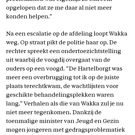
opgelopen dat ze me daar al niet meer
konden helpen.”
Na een escalatie op de afdeling loopt Wakka
weg. Op straat pikt de politie haar op. De
rechter spreekt een ondertoezichtstelling
uit waarbij de voogdij overgaat van de
ouders op een voogd. “De Hartelborgt was
meer een overbrugging tot ik op de juiste
plaats terechtkwam, de wachtlijsten voor
geschikte behandelingsplekken waren
lang.” Verhalen als die van Wakka zul je nu
niet meer tegenkomen. Dankzij de
toenmalige minister van Jeugd en Gezin
mogen jongeren met gedragsproblematiek