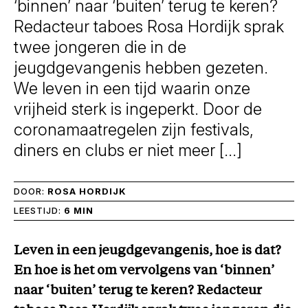
‘binnen’ naar ‘buiten’ terug te keren?
Redacteur taboes Rosa Hordijk sprak
twee jongeren die in de
jeugdgevangenis hebben gezeten.
We leven in een tijd waarin onze
vrijheid sterk is ingeperkt. Door de
coronamaatregelen zijn festivals,
diners en clubs er niet meer […]
DOOR:
ROSA HORDIJK
LEESTIJD:
6 MIN
Leven in een jeugdgevangenis, hoe is dat?
En hoe is het om vervolgens van ‘binnen’
naar ‘buiten’ terug te keren? Redacteur