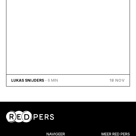
18 NOV
LUKAS SNIJDERS
- 6 MIN
NAVIGEER
MEER RED PERS