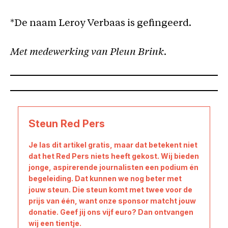
*De naam Leroy Verbaas is gefingeerd.
Met medewerking van Pleun Brink.
Steun Red Pers
Je las dit artikel gratis, maar dat betekent niet
dat het Red Pers niets heeft gekost. Wij bieden
jonge, aspirerende journalisten een podium én
begeleiding. Dat kunnen we nog beter met
jouw steun. Die steun komt met twee voor de
prijs van één, want onze sponsor matcht jouw
donatie. Geef jij ons vijf euro? Dan ontvangen
wij een tientje.