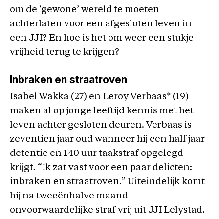
om de ‘gewone’ wereld te moeten
achterlaten voor een afgesloten leven in
een JJI? En hoe is het om weer een stukje
vrijheid terug te krijgen?
Inbraken en straatroven
Isabel Wakka (27) en Leroy Verbaas* (19)
maken al op jonge leeftijd kennis met het
leven achter gesloten deuren. Verbaas is
zeventien jaar oud wanneer hij een half jaar
detentie en 140 uur taakstraf opgelegd
krijgt. “Ik zat vast voor een paar delicten:
inbraken en straatroven.” Uiteindelijk komt
hij na tweeënhalve maand
onvoorwaardelijke straf vrij uit JJI Lelystad.