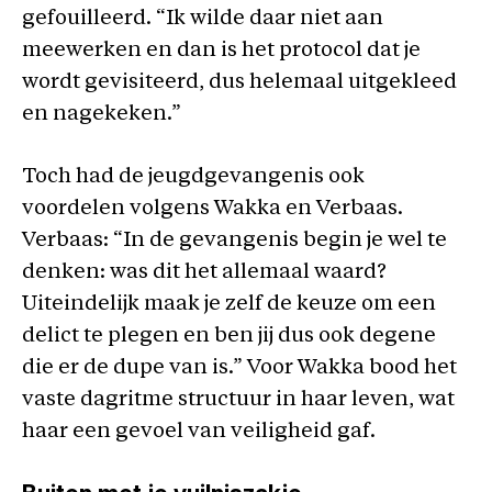
gefouilleerd. “Ik wilde daar niet aan
meewerken en dan is het protocol dat je
wordt gevisiteerd, dus helemaal uitgekleed
en nagekeken.”
Toch had de jeugdgevangenis ook
voordelen volgens Wakka en Verbaas.
Verbaas: “In de gevangenis begin je wel te
denken: was dit het allemaal waard?
Uiteindelijk maak je zelf de keuze om een
delict te plegen en ben jij dus ook degene
die er de dupe van is.” Voor Wakka bood het
vaste dagritme structuur in haar leven, wat
haar een gevoel van veiligheid gaf.