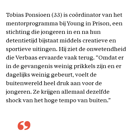
Tobias Ponsioen (33) is coördinator van het
mentorprogramma bij Young in Prison, een
stichting die jongeren in en na hun
detentietijd bijstaat middels creatieve en
sportieve uitingen. Hij ziet de onwetendheid
die Verbaas ervaarde vaak terug. “Omdat er
in de gevangenis weinig prikkels zijn en er
dagelijks weinig gebeurt, voelt de
buitenwereld heel druk aan voor de
jongeren. Ze krijgen allemaal dezelfde
shock van het hoge tempo van buiten.”