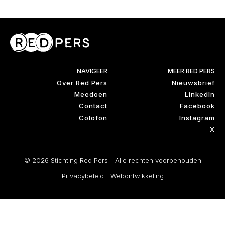
NAVIGEER
MEER RED PERS
Over Red Pers
Nieuwsbrief
Meedoen
LinkedIn
Contact
Facebook
Colofon
Instagram
X
© 2026 Stichting Red Pers - Alle rechten voorbehouden
Privacybeleid
|
Webontwikkeling