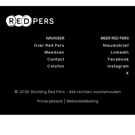
NAVIGEER
MEER RED PERS
Over Red Pers
Nieuwsbrief
Meedoen
LinkedIn
Contact
Facebook
Colofon
Instagram
X
© 2026 Stichting Red Pers - Alle rechten voorbehouden
Privacybeleid
|
Webontwikkeling