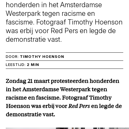
honderden in het Amsterdamse
Westerpark tegen racisme en
fascisme. Fotograaf Timothy Hoenson
was erbij voor Red Pers en legde de
demonstratie vast.
DOOR:
TIMOTHY HOENSON
LEESTIJD:
2 MIN
Zondag 21 maart protesteerden honderden
in het Amsterdamse Westerpark tegen
racisme en fascisme. Fotograaf Timothy
Hoenson was erbij voor
Red Pers
en legde de
demonstratie vast.