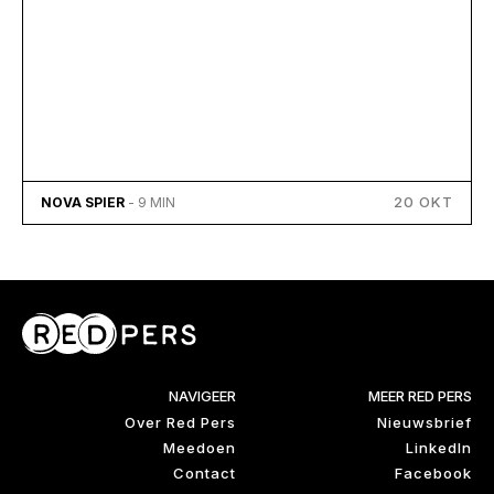
20 OKT
NOVA SPIER
- 9 MIN
NAVIGEER
MEER RED PERS
Over Red Pers
Nieuwsbrief
Meedoen
LinkedIn
Contact
Facebook