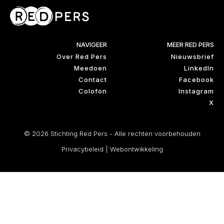
NAVIGEER
MEER RED PERS
Over Red Pers
Nieuwsbrief
Meedoen
LinkedIn
Contact
Facebook
Colofon
Instagram
X
© 2026 Stichting Red Pers - Alle rechten voorbehouden
Privacybeleid
|
Webontwikkeling