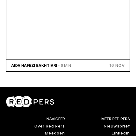
16 NOV
AIDA HAFEZI BAKHTIARI
- 6 MIN
NAVIGEER
MEER RED PERS
Over Red Pers
Nieuwsbrief
Meedoen
LinkedIn