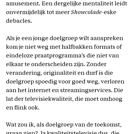
amusement. Een dergelijke mentaliteit leidt
onvermijdelijk tot meer
Showcolade
-eske
debacles.
Als je een jonge doelgroep wilt aanspreken
kom je niet weg met halfbakken formats of
eindeloze praatprogramma’s die niet van
elkaar te onderscheiden zijn. Zonder
verandering, originaliteit en durf is die
doelgroep spoedig voor goed weg, verloren
aan het internet en streamingservices. Die
lat der televisiekwaliteit, die moet omhoog
en flink ook.
Wat zou ik, als doelgroep van de toekomst,
graag zien? Ja kwaliteitstelevisie dus, die