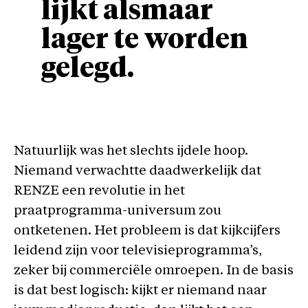
lijkt alsmaar
lager te worden
gelegd.
Natuurlijk was het slechts ijdele hoop.
Niemand verwachtte daadwerkelijk dat
RENZE een revolutie in het
praatprogramma-universum zou
ontketenen. Het probleem is dat kijkcijfers
leidend zijn voor televisieprogramma’s,
zeker bij commerciële omroepen. In de basis
is dat best logisch: kijkt er niemand naar