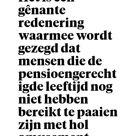
gênante
redenering
waarmee wordt
gezegd dat
mensen die de
pensioengerecht
igde leeftijd nog
niet hebben
bereikt te paaien
zijn met hol