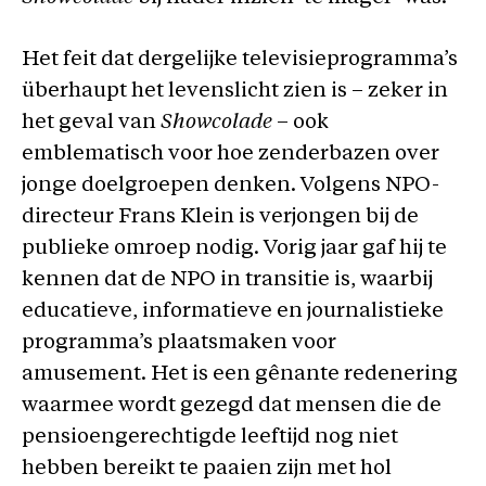
Het feit dat dergelijke televisieprogramma’s
überhaupt het levenslicht zien is – zeker in
het geval van
Showcolade
– ook
emblematisch voor hoe zenderbazen over
jonge doelgroepen denken. Volgens NPO-
directeur Frans Klein is verjongen bij de
publieke omroep nodig. Vorig jaar gaf hij te
kennen dat de NPO in transitie is, waarbij
educatieve, informatieve en journalistieke
programma’s plaatsmaken voor
amusement. Het is een gênante redenering
waarmee wordt gezegd dat mensen die de
pensioengerechtigde leeftijd nog niet
hebben bereikt te paaien zijn met hol