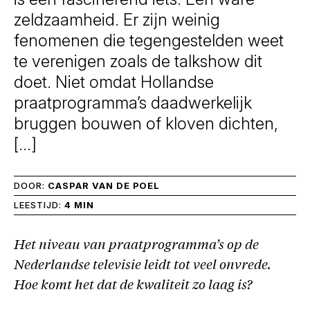
zeldzaamheid. Er zijn weinig
fenomenen die tegengestelden weet
te verenigen zoals de talkshow dit
doet. Niet omdat Hollandse
praatprogramma’s daadwerkelijk
bruggen bouwen of kloven dichten,
[…]
DOOR:
CASPAR VAN DE POEL
LEESTIJD:
4 MIN
Het niveau van praatprogramma’s op de
Nederlandse televisie leidt tot veel onvrede.
Hoe komt het dat de kwaliteit zo laag is?