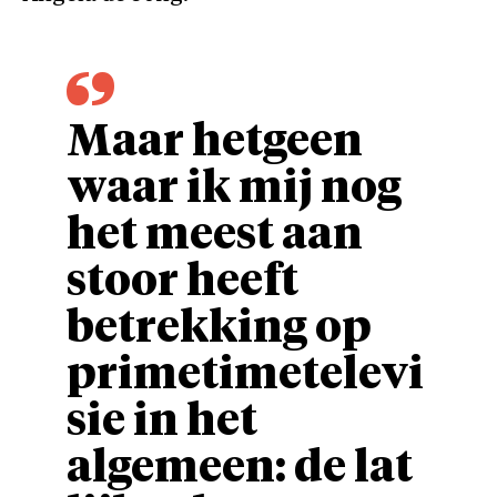
Maar hetgeen
waar ik mij nog
het meest aan
stoor heeft
betrekking op
primetimetelevi
sie in het
algemeen: de lat