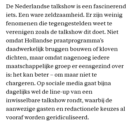
De Nederlandse talkshow is een fascinerend
iets. Een ware zeldzaamheid. Er zijn weinig
fenomenen die tegengestelden weet te
verenigen zoals de talkshow dit doet. Niet
omdat Hollandse praatprogramma’s
daadwerkelijk bruggen bouwen of kloven
dichten, maar omdat nagenoeg iedere
maatschappelijke groep er eensgezind over
is: het kan beter – om maar niet te
chargeren. Op sociale media gaat bijna
dagelijks wel de line-up van een
inwisselbare talkshow rondt, waarbij de
aanwezige gasten en redactionele keuzes al
vooraf worden geridiculiseerd.