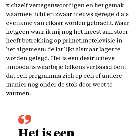
zichzelf vertegenwoordigen en het gemak
waarmee licht en zwaar nieuws geregeld als
evenknie van elkaar worden gebracht. Maar
hetgeen waar ik mij nog het meest aan stoor
heeft betrekking op primetimetelevisie in
het algemeen: de lat lijkt alsmaar lager te
worden gelegd. Het is een destructieve
limbodans waarbij je telkens verbaasd bent
dat een programma zich op een of andere
manier nog onder de stok door weet te
wurmen.
Het is een