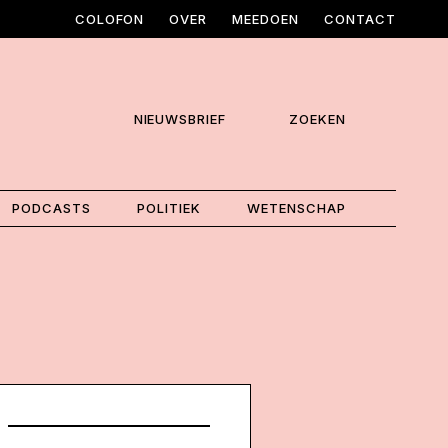
COLOFON
OVER
MEEDOEN
CONTACT
NIEUWSBRIEF
ZOEKEN
PODCASTS
POLITIEK
WETENSCHAP