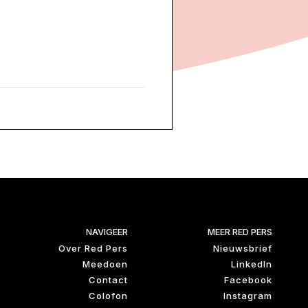
NAVIGEER
MEER RED PERS
Over Red Pers
Nieuwsbrief
Meedoen
LinkedIn
Contact
Facebook
Colofon
Instagram