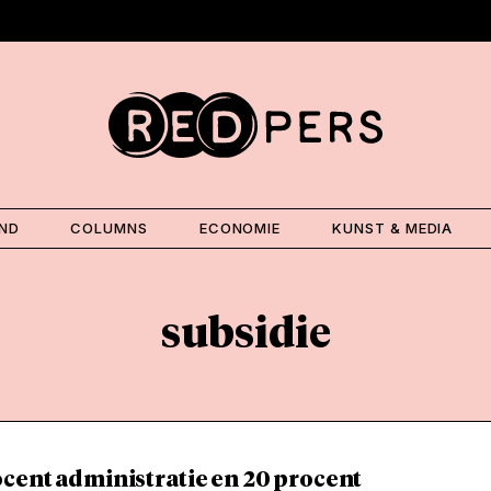
AND
COLUMNS
ECONOMIE
KUNST & MEDIA
subsidie
cent administratie en 20 procent