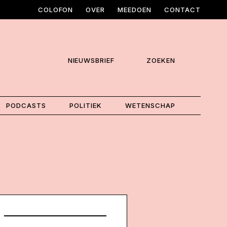
COLOFON
OVER
MEEDOEN
CONTACT
NIEUWSBRIEF
ZOEKEN
PODCASTS
POLITIEK
WETENSCHAP