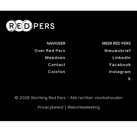
NAVIGEER
MEER RED PERS
Over Red Pers
Nieuwsbrief
Meedoen
LinkedIn
Contact
Facebook
Colofon
Instagram
X
© 2026 Stichting Red Pers - Alle rechten voorbehouden
Privacybeleid
|
Webontwikkeling