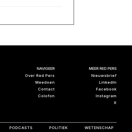
NAVIGEER
MEER RED PERS
Over Red Pers
Nieuwsbrief
Meedoen
LinkedIn
Contact
Facebook
Colofon
Instagram
X
PODCASTS
POLITIEK
WETENSCHAP