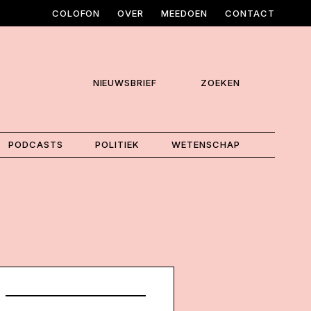
COLOFON
OVER
MEEDOEN
CONTACT
NIEUWSBRIEF
ZOEKEN
PODCASTS
POLITIEK
WETENSCHAP