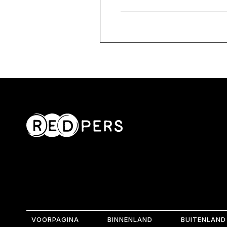
VOORPAGINA
BINNENLAND
BUITENLAND