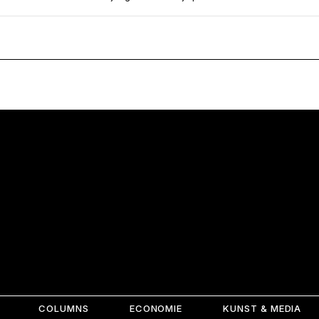
COLUMNS
ECONOMIE
KUNST & MEDIA