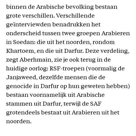
binnen de Arabische bevolking bestaan
grote verschillen. Verschillende
geïnterviewden benadrukken het
onderscheid tussen twee groepen Arabieren
in Soedan: die uit het noorden, rondom
Khartoem, en die uit Darfur. Deze verdeling,
zegt Aberhmain, zie je ook terug in de
huidige oorlog: RSF-troepen (voormalig de
Janjaweed, dezelfde mensen die de
genocide in Darfur op hun geweten hebben)
bestaan ​​voornamelijk uit Arabische
stammen uit Darfur, terwijl de SAF
grotendeels bestaat uit Arabieren uit het
noorden.