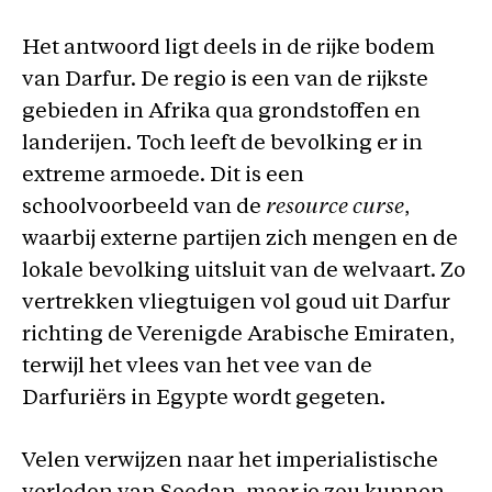
Het antwoord ligt deels in de rijke bodem
van Darfur. De regio is een van de rijkste
gebieden in Afrika qua grondstoffen en
landerijen. Toch leeft de bevolking er in
extreme armoede. Dit is een
schoolvoorbeeld van de
resource curse
,
waarbij externe partijen zich mengen en de
lokale bevolking uitsluit van de welvaart. Zo
vertrekken vliegtuigen vol goud uit Darfur
richting de Verenigde Arabische Emiraten,
terwijl het vlees van het vee van de
Darfuriërs in Egypte wordt gegeten.
Velen verwijzen naar het imperialistische