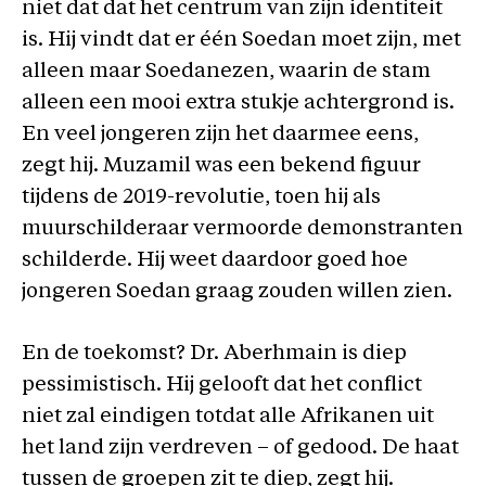
niet dat dat het centrum van zijn identiteit
is. Hij vindt dat er één Soedan moet zijn, met
alleen maar Soedanezen, waarin de stam
alleen een mooi extra stukje achtergrond is.
En veel jongeren zijn het daarmee eens,
zegt hij. Muzamil was een bekend figuur
tijdens de 2019-revolutie, toen hij als
muurschilderaar vermoorde demonstranten
schilderde. Hij weet daardoor goed hoe
jongeren Soedan graag zouden willen zien.
En de toekomst? Dr. Aberhmain is diep
pessimistisch. Hij gelooft dat het conflict
niet zal eindigen totdat alle Afrikanen uit
het land zijn verdreven – of gedood. De haat
tussen de groepen zit te diep, zegt hij.