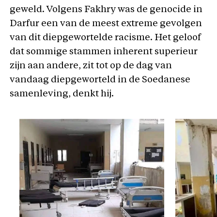
geweld. Volgens Fakhry was de genocide in
Darfur een van de meest extreme gevolgen
van dit diepgewortelde racisme. Het geloof
dat sommige stammen inherent superieur
zijn aan andere, zit tot op de dag van
vandaag diepgeworteld in de Soedanese
samenleving, denkt hij.