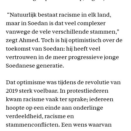
“Natuurlijk bestaat racisme in elk land,
maar in Soedan is dat veel complexer
vanwege de vele verschillende stammen,”
zegt Ahmed. Toch is hij optimistisch over de
toekomst van Soedan: hij heeft veel
vertrouwen in de meer progressieve jonge
Soedanese generatie.
Dat optimisme was tijdens de revolutie van
2019 sterk voelbaar. In protestliederen
kwam racisme vaak ter sprake; iedereen
hoopte op een einde aan onderlinge
verdeeldheid, racisme en
stammenconflicten. Een wens waarvan