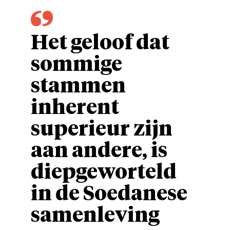
Het geloof dat
sommige
stammen
inherent
superieur zijn
aan andere, is
diepgeworteld
in de Soedanese
samenleving