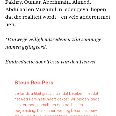
Fakhry, Oumar, Aberhmain, Ahmed,
Abdulaal en Muzamil in ieder geval hopen
dat die realiteit wordt – en vele anderen met
hen.
*Vanwege veiligheidsredenen zijn sommige
namen gefingeerd.
Eindredactie door Tessa van den Heuvel
Steun Red Pers
Je las dit artikel gratis, maar dat betekent niet dat
het Red Pers niets heeft gekost. Wij bieden jonge,
aspirerende journalisten een podium én
begeleiding. Dat kunnen we nog beter met jouw