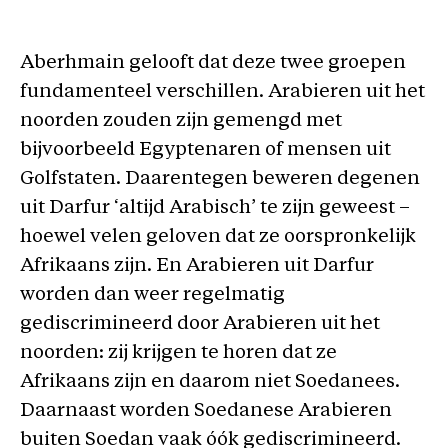
Aberhmain gelooft dat deze twee groepen
fundamenteel verschillen. Arabieren uit het
noorden zouden zijn gemengd met
bijvoorbeeld Egyptenaren of mensen uit
Golfstaten. Daarentegen beweren degenen
uit Darfur ‘altijd Arabisch’ te zijn geweest –
hoewel velen geloven dat ze oorspronkelijk
Afrikaans zijn. En Arabieren uit Darfur
worden dan weer regelmatig
gediscrimineerd door Arabieren uit het
noorden: zij krijgen te horen dat ze
Afrikaans zijn en daarom niet Soedanees.
Daarnaast worden Soedanese Arabieren
buiten Soedan vaak óók gediscrimineerd.