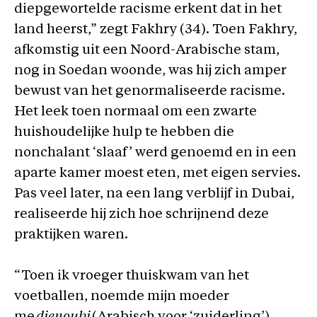
diepgewortelde racisme erkent dat in het
land heerst,” zegt Fakhry (34). Toen Fakhry,
afkomstig uit een Noord-Arabische stam,
nog in Soedan woonde, was hij zich amper
bewust van het genormaliseerde racisme.
Het leek toen normaal om een zwarte
huishoudelijke hulp te hebben die
nonchalant ‘slaaf’ werd genoemd en in een
aparte kamer moest eten, met eigen servies.
Pas veel later, na een lang verblijf in Dubai,
realiseerde hij zich hoe schrijnend deze
praktijken waren.
“Toen ik vroeger thuiskwam van het
voetballen, noemde mijn moeder