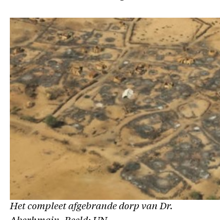
Het compleet afgebrande dorp van Dr.