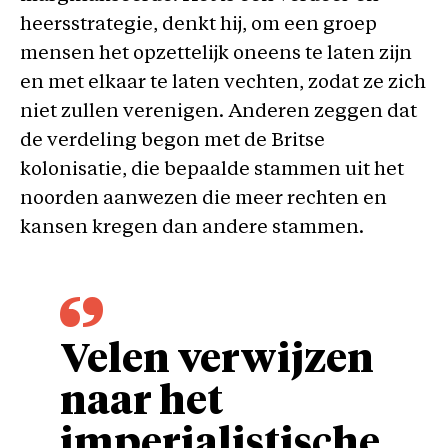
heersstrategie, denkt hij, om een ​​groep
mensen het opzettelijk oneens te laten zijn
en met elkaar te laten vechten, zodat ze zich
niet zullen verenigen. Anderen zeggen dat
de verdeling begon met de Britse
kolonisatie, die bepaalde stammen uit het
noorden aanwezen die meer rechten en
kansen kregen dan andere stammen.
Velen verwijzen
naar het
imperialistische