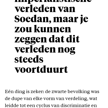
verleden van
Soedan, maar je
zou kunnen
zeggen dat dit
verleden nog
steeds
voortduurt
Eén ding is zeker: de zwarte bevolking was
de dupe van elke vorm van verdeling, wat
leidde tot een cyclus van discriminatie en