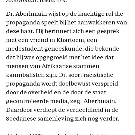
Aberhmain. Beeld: UN.
Dr. Aberhmain wijst op de krachtige rol die
propaganda speelt bij het aanwakkeren van
deze haat. Hij herinnert zich een gesprek
met een vriend in Khartoem, een
medestudent geneeskunde, die bekende
dat hij was opgegroeid met het idee dat
mensen van Afrikaanse stammen
kannibalisten zijn. Dit soort racistische
propaganda wordt doelbewust verspreid
door de overheid en de door de staat
gecontroleerde media, zegt Aberhmain.
Daardoor verdiept de verdeeldheid in de
Soedanese samenleving zich nog verder.