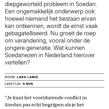
diepgeworteld probleem in Soedan.
Een ongemakkelijk onderwerp ook:
hoewel niemand het bestaan ervan
kan ontkennen, wordt de ernst vaak
gebagatelliseerd. Nu groeit de roep
om verandering, vooral onder de
jongere generatie. Wat kunnen
Soedanezen in Nederland hierover
vertellen?
DOOR:
LARA LAMIE
LEESTIJD:
9 MIN
“Je kunt het voortdurende conflict in
Soedan pas echt begrijpen als je het