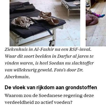
Ziekenhuis in Al-Fashir na een RSF-inval.
Waar dit soort beelden in Darfur al jaren te
vinden waren, is heel Soedan nu slachtoffer
van willekeurig geweld. Foto’s door Dr.
Aberhmain.
De vloek van rijkdom aan grondstoffen
Waarom zou de Soedanese regering deze
verdeeldheid zo actief voeden?