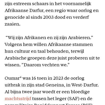
zijn extreem schaars in het voornamelijk
Afrikaanse Darfur, een regio waar oorlog en
genocide al sinds 2003 dood en verderf
zaaien.
“Wij zijn Afrikanen en zij zijn Arabieren.”
Volgens hem willen Afrikaanse stammen
hun cultuur en taal behouden, terwijl
Arabische groepen deze juist proberen uit te
wissen. “Daarom vechten we.”
Oumar* was 16 toen in 2023 de oorlog
uitbrak in zijn stad Geneina, in West-Darfur.
Al bijna twee jaar woedt er een bloedige
machtsstrijd
tussen het leger (SAF) en de