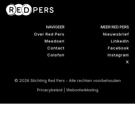
NAVIGEER
MEER RED PERS
Over Red Pers
Nieuwsbrief
Meedoen
LinkedIn
Contact
Facebook
Colofon
Instagram
X
© 2026 Stichting Red Pers - Alle rechten voorbehouden
Privacybeleid
|
Webontwikkeling