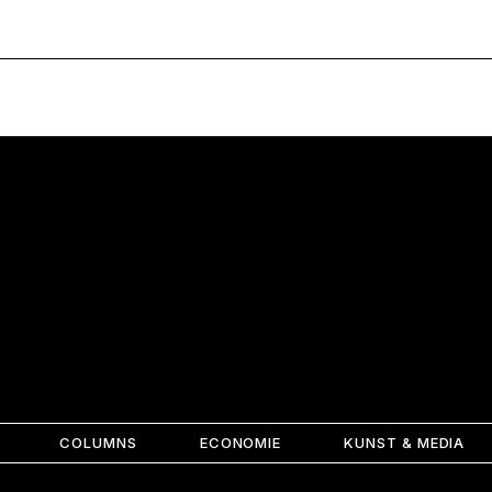
COLUMNS
ECONOMIE
KUNST & MEDIA