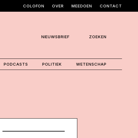
COLOFON
OVER
MEEDOEN
CONTACT
NIEUWSBRIEF
ZOEKEN
PODCASTS
POLITIEK
WETENSCHAP