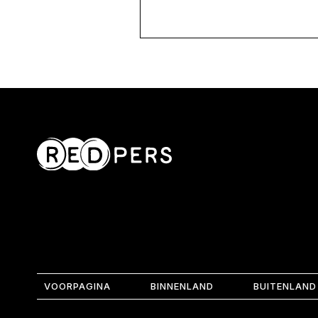
VOORPAGINA
BINNENLAND
BUITENLAND