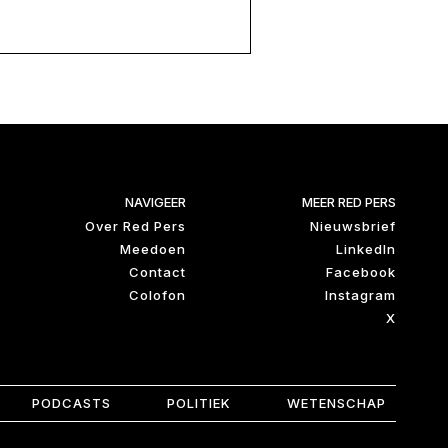
NAVIGEER
MEER RED PERS
Over Red Pers
Nieuwsbrief
Meedoen
LinkedIn
Contact
Facebook
Colofon
Instagram
X
PODCASTS
POLITIEK
WETENSCHAP