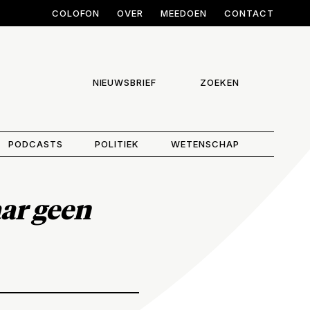
COLOFON
OVER
MEEDOEN
CONTACT
NIEUWSBRIEF
ZOEKEN
PODCASTS
POLITIEK
WETENSCHAP
ar geen