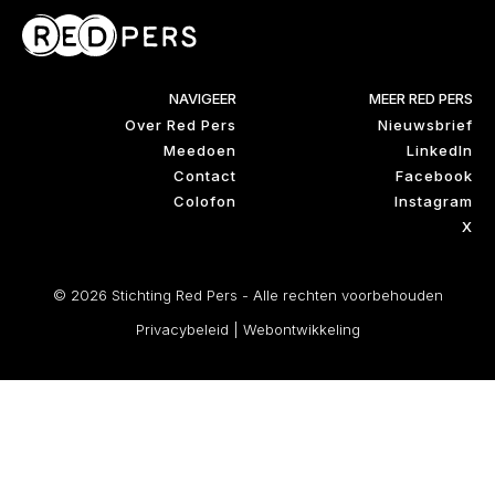
NAVIGEER
MEER RED PERS
Over Red Pers
Nieuwsbrief
Meedoen
LinkedIn
Contact
Facebook
Colofon
Instagram
X
© 2026 Stichting Red Pers - Alle rechten voorbehouden
Privacybeleid
|
Webontwikkeling