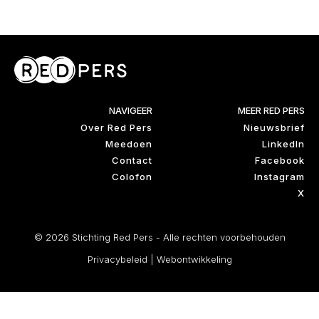
NAVIGEER
MEER RED PERS
Over Red Pers
Nieuwsbrief
Meedoen
LinkedIn
Contact
Facebook
Colofon
Instagram
X
© 2026 Stichting Red Pers - Alle rechten voorbehouden
Privacybeleid
|
Webontwikkeling