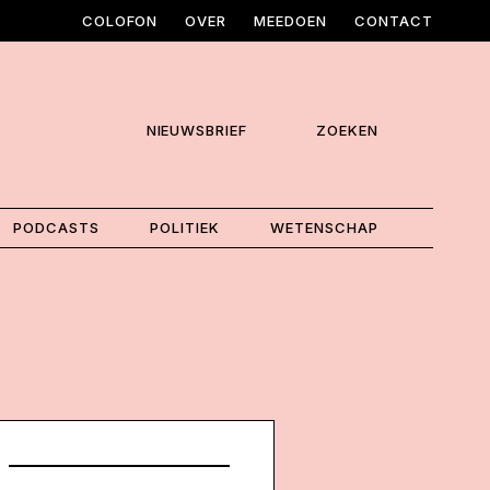
COLOFON
OVER
MEEDOEN
CONTACT
NIEUWSBRIEF
ZOEKEN
PODCASTS
POLITIEK
WETENSCHAP