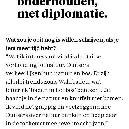
onderhouden,
met diplomatie.
Wat zou je ooit nog is willen schrijven, als je
iets meer tijd hebt?
“Wat ik interessant vind is de Duitse
verhouding tot natuur. Duitsers
verheerlijken hun natuur en bos. Er zijn
allerlei trends zoals Waldbaden, wat
letterlijk ‘baden in het bos’ betekent. Je
baadt je in de natuur en knuffelt met bomen.
Ik vind het grappig en veelzeggend hoe
Duitsers over natuur denken en hoop daar
in de toekomst meer over te schrijven.”