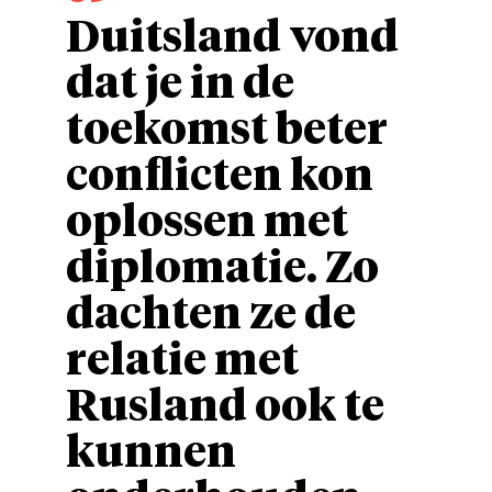
Duitsland vond
dat je in de
toekomst beter
conflicten kon
oplossen met
diplomatie. Zo
dachten ze de
relatie met
Rusland ook te
kunnen