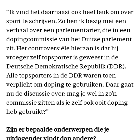
“Ik vind het daarnaast ook heel leuk om over
sport te schrijven. Zo ben ik bezig met een
verhaal over een parlementariër, die in een
dopingcommissie van het Duitse parlement
zit. Het controversiële hieraan is dat hij
vroeger zelf topsporter is geweest in de
Deutsche Demokratische Republik (DDR).
Alle topsporters in de DDR waren toen
verplicht om doping te gebruiken. Daar gaat
nu de discussie over: mag je wel in zo’n
commissie zitten als je zelf ook ooit doping
heb gebruikt?”
Zijn er bepaalde onderwerpen die je
uitdagender vindt dan andere?