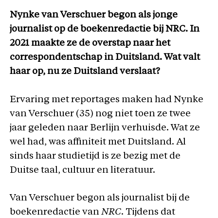
Nynke van Verschuer begon als jonge
journalist op de boekenredactie bij NRC. In
2021 maakte ze de overstap naar het
correspondentschap in Duitsland. Wat valt
haar op, nu ze Duitsland verslaat?
Ervaring met reportages maken had Nynke
van Verschuer (35) nog niet toen ze twee
jaar geleden naar Berlijn verhuisde. Wat ze
wel had, was affiniteit met Duitsland. Al
sinds haar studietijd is ze bezig met de
Duitse taal, cultuur en literatuur.
Van Verschuer begon als journalist bij de
boekenredactie van
NRC
. Tijdens dat