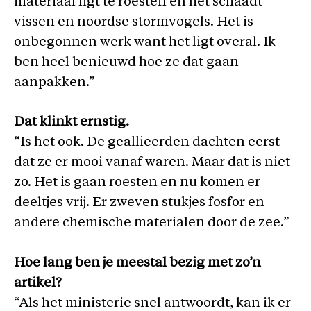
materiaal ligt te roesten en het schaadt
vissen en noordse stormvogels. Het is
onbegonnen werk want het ligt overal. Ik
ben heel benieuwd hoe ze dat gaan
aanpakken.”
Dat klinkt ernstig.
“Is het ook. De geallieerden dachten eerst
dat ze er mooi vanaf waren. Maar dat is niet
zo. Het is gaan roesten en nu komen er
deeltjes vrij. Er zweven stukjes fosfor en
andere chemische materialen door de zee.”
Hoe lang ben je meestal bezig met zo’n
artikel?
“Als het ministerie snel antwoordt, kan ik er