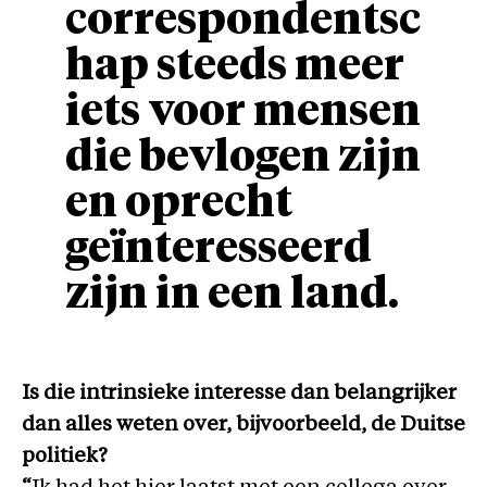
correspondentsc
hap steeds meer
iets voor mensen
die bevlogen zijn
en oprecht
geïnteresseerd
zijn in een land.
Is die intrinsieke interesse dan belangrijker
dan alles weten over, bijvoorbeeld, de Duitse
politiek?