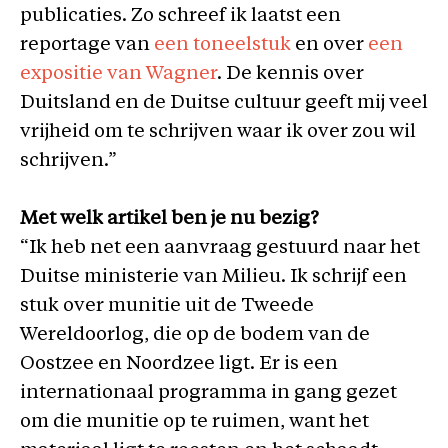
publicaties. Zo schreef ik laatst een
reportage van
een toneelstuk
en over
een
expositie van Wagner
. De kennis over
Duitsland en de Duitse cultuur geeft mij veel
vrijheid om te schrijven waar ik over zou wil
schrijven.”
Met welk artikel ben je nu bezig?
“Ik heb net een aanvraag gestuurd naar het
Duitse ministerie van Milieu. Ik schrijf een
stuk over munitie uit de Tweede
Wereldoorlog, die op de bodem van de
Oostzee en Noordzee ligt. Er is een
internationaal programma in gang gezet
om die munitie op te ruimen, want het