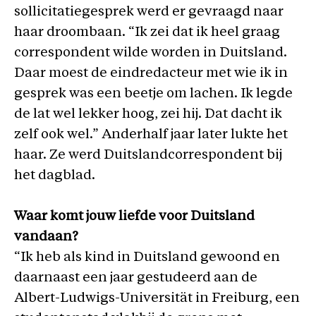
sollicitatiegesprek werd er gevraagd naar
haar droombaan. “Ik zei dat ik heel graag
correspondent wilde worden in Duitsland.
Daar moest de eindredacteur met wie ik in
gesprek was een beetje om lachen. Ik legde
de lat wel lekker hoog, zei hij. Dat dacht ik
zelf ook wel.” Anderhalf jaar later lukte het
haar. Ze werd Duitslandcorrespondent bij
het dagblad.
Waar komt jouw liefde voor Duitsland
vandaan?
“Ik heb als kind in Duitsland gewoond en
daarnaast een jaar gestudeerd aan de
Albert-Ludwigs-Universität in Freiburg, een