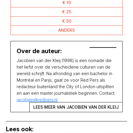
€ 10
€ 25
€ 50
ANDERS
Over de auteur:
Jacobien van der Kleij (1998) is een nomade die
het liefst over de verscheidene culturen van de
wereld schrijft. Na afronding van een bachelor in
Montréal en Parijs, gaat ze voor Red Pers als
redacteur buitenland the City of London uitspitten
en aan een master journalistiek beginnen. Contact:
jacobien@redpers.nl
LEES MEER VAN JACOBIEN VAN DER KLEIJ
Lees ook: