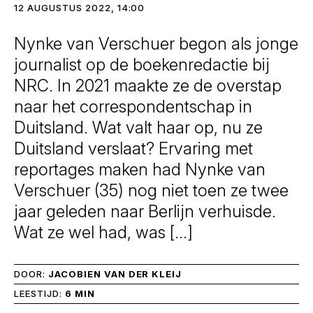
12 AUGUSTUS 2022, 14:00
Nynke van Verschuer begon als jonge
journalist op de boekenredactie bij
NRC. In 2021 maakte ze de overstap
naar het correspondentschap in
Duitsland. Wat valt haar op, nu ze
Duitsland verslaat? Ervaring met
reportages maken had Nynke van
Verschuer (35) nog niet toen ze twee
jaar geleden naar Berlijn verhuisde.
Wat ze wel had, was […]
DOOR:
JACOBIEN VAN DER KLEIJ
LEESTIJD:
6 MIN