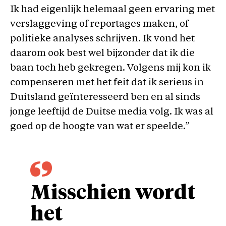
Ik had eigenlijk helemaal geen ervaring met
verslaggeving of reportages maken, of
politieke analyses schrijven. Ik vond het
daarom ook best wel bijzonder dat ik die
baan toch heb gekregen. Volgens mij kon ik
compenseren met het feit dat ik serieus in
Duitsland geïnteresseerd ben en al sinds
jonge leeftijd de Duitse media volg. Ik was al
goed op de hoogte van wat er speelde.”
Misschien wordt
het