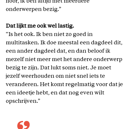
hoor, ik ben altijd met meerdere
onderwerpen bezig.”
Dat lijkt me ook wel lastig.
“Is het ook. Ik ben niet zo goed in
multitasken. Ik doe meestal een dagdeel dit,
een ander dagdeel dat, en dan beloof ik
mezelf niet meer met het andere onderwerp
bezig te zijn. Dat lukt soms niet. Je moet
jezelf weerhouden om niet snel iets te
veranderen. Het komt regelmatig voor dat je
een ideetje hebt, en dat nog even wilt
opschrijven.”