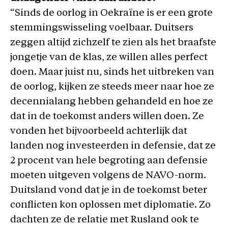
“Sinds de oorlog in Oekraïne is er een grote
stemmingswisseling voelbaar. Duitsers
zeggen altijd zichzelf te zien als het braafste
jongetje van de klas, ze willen alles perfect
doen. Maar juist nu, sinds het uitbreken van
de oorlog, kijken ze steeds meer naar hoe ze
decennialang hebben gehandeld en hoe ze
dat in de toekomst anders willen doen. Ze
vonden het bijvoorbeeld achterlijk dat
landen nog investeerden in defensie, dat ze
2 procent van hele begroting aan defensie
moeten uitgeven volgens de NAVO-norm.
Duitsland vond dat je in de toekomst beter
conflicten kon oplossen met diplomatie. Zo
dachten ze de relatie met Rusland ook te