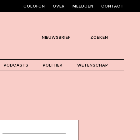
COLOFON
OVER
MEEDOEN
CONTACT
NIEUWSBRIEF
ZOEKEN
PODCASTS
POLITIEK
WETENSCHAP