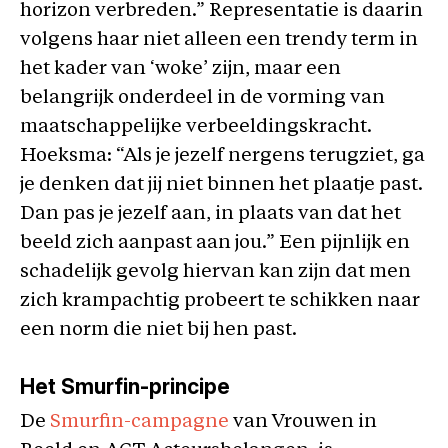
horizon verbreden.” Representatie is daarin
volgens haar niet alleen een trendy term in
het kader van ‘woke’ zijn, maar een
belangrijk onderdeel in de vorming van
maatschappelijke verbeeldingskracht.
Hoeksma: “Als je jezelf nergens terugziet, ga
je denken dat jij niet binnen het plaatje past.
Dan pas je jezelf aan, in plaats van dat het
beeld zich aanpast aan jou.” Een pijnlijk en
schadelijk gevolg hiervan kan zijn dat men
zich krampachtig probeert te schikken naar
een norm die niet bij hen past.
Het Smurfin-principe
De
Smurfin-campagne
van Vrouwen in