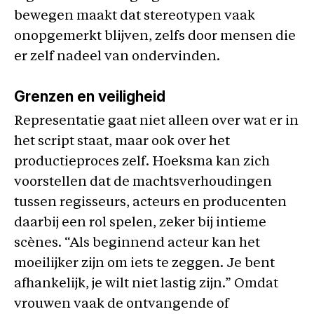
bewegen maakt dat stereotypen vaak
onopgemerkt blijven, zelfs door mensen die
er zelf nadeel van ondervinden.
Grenzen en veiligheid
Representatie gaat niet alleen over wat er in
het script staat, maar ook over het
productieproces zelf. Hoeksma kan zich
voorstellen dat de machtsverhoudingen
tussen regisseurs, acteurs en producenten
daarbij een rol spelen, zeker bij intieme
scènes. “Als beginnend acteur kan het
moeilijker zijn om iets te zeggen. Je bent
afhankelijk, je wilt niet lastig zijn.” Omdat
vrouwen vaak de ontvangende of