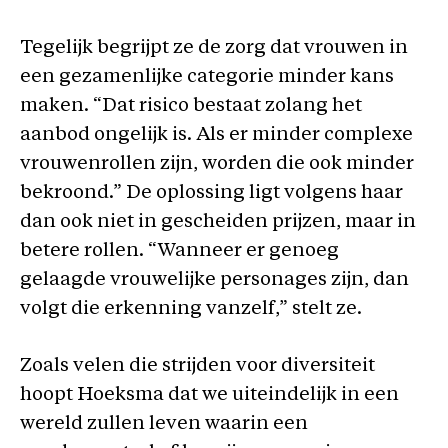
Tegelijk begrijpt ze de zorg dat vrouwen in
een gezamenlijke categorie minder kans
maken. “Dat risico bestaat zolang het
aanbod ongelijk is. Als er minder complexe
vrouwenrollen zijn, worden die ook minder
bekroond.” De oplossing ligt volgens haar
dan ook niet in gescheiden prijzen, maar in
betere rollen. “Wanneer er genoeg
gelaagde vrouwelijke personages zijn, dan
volgt die erkenning vanzelf,” stelt ze.
Zoals velen die strijden voor diversiteit
hoopt Hoeksma dat we uiteindelijk in een
wereld zullen leven waarin een