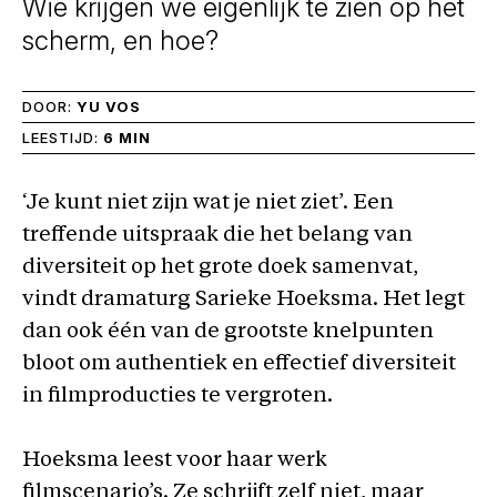
Wie krijgen we eigenlijk te zien op het
scherm, en hoe?
DOOR:
YU VOS
LEESTIJD:
6 MIN
‘Je kunt niet zijn wat je niet ziet’. Een
treffende uitspraak die het belang van
diversiteit op het grote doek samenvat,
vindt dramaturg Sarieke Hoeksma. Het legt
dan ook één van de grootste knelpunten
bloot om authentiek en effectief diversiteit
in filmproducties te vergroten.
Hoeksma leest voor haar werk
filmscenario’s. Ze schrijft zelf niet, maar