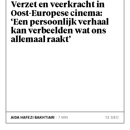
Verzet en veerkracht in
Oost-Europese cinema:
‘Een persoonlijk verhaal
kan verbeelden wat ons
allemaal raakt’
12 DEC
AIDA HAFEZI BAKHTIARI
- 7 MIN