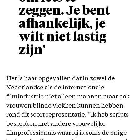
zeggen. Je bent
afhankelijk, je
wilt niet lastig
zijn’
Het is haar opgevallen dat in zowel de
Nederlandse als de internationale
filmindustrie niet alleen mannen maar ook
vrouwen blinde vlekken kunnen hebben
rond dit soort representatie. “Ik heb scripts
besproken met andere vrouwelijke
filmprofessionals waarbij ik soms de enige