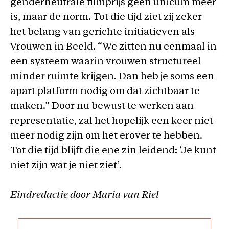
genderneutrale filmprijs geen unicum meer
is, maar de norm. Tot die tijd ziet zij zeker
het belang van gerichte initiatieven als
Vrouwen in Beeld. “We zitten nu eenmaal in
een systeem waarin vrouwen structureel
minder ruimte krijgen. Dan heb je soms een
apart platform nodig om dat zichtbaar te
maken.” Door nu bewust te werken aan
representatie, zal het hopelijk een keer niet
meer nodig zijn om het erover te hebben.
Tot die tijd blijft die ene zin leidend: ‘Je kunt
niet zijn wat je niet ziet’.
Eindredactie door Maria van Riel