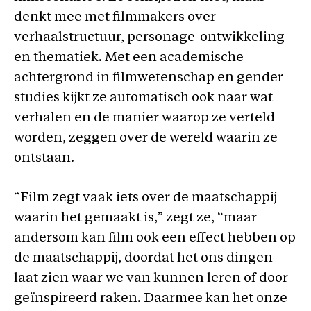
denkt mee met filmmakers over
verhaalstructuur, personage-ontwikkeling
en thematiek. Met een academische
achtergrond in filmwetenschap en gender
studies kijkt ze automatisch ook naar wat
verhalen en de manier waarop ze verteld
worden, zeggen over de wereld waarin ze
ontstaan.
“Film zegt vaak iets over de maatschappij
waarin het gemaakt is,” zegt ze, “maar
andersom kan film ook een effect hebben op
de maatschappij, doordat het ons dingen
laat zien waar we van kunnen leren of door
geïnspireerd raken. Daarmee kan het onze