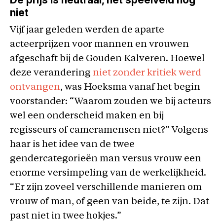
niet
Vijf jaar geleden werden de aparte
acteerprijzen voor mannen en vrouwen
afgeschaft bij de Gouden Kalveren. Hoewel
deze verandering
niet zonder kritiek werd
ontvangen
, was Hoeksma vanaf het begin
voorstander: “Waarom zouden we bij acteurs
wel een onderscheid maken en bij
regisseurs of cameramensen niet?” Volgens
haar is het idee van de twee
gendercategorieën man versus vrouw een
enorme versimpeling van de werkelijkheid.
“Er zijn zoveel verschillende manieren om
vrouw of man, of geen van beide, te zijn. Dat
past niet in twee hokjes.”