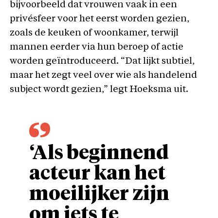
bijvoorbeeld dat vrouwen vaak in een
privésfeer voor het eerst worden gezien,
zoals de keuken of woonkamer, terwijl
mannen eerder via hun beroep of actie
worden geïntroduceerd. “Dat lijkt subtiel,
maar het zegt veel over wie als handelend
subject wordt gezien,” legt Hoeksma uit.
‘Als beginnend
acteur kan het
moeilijker zijn
om iets te