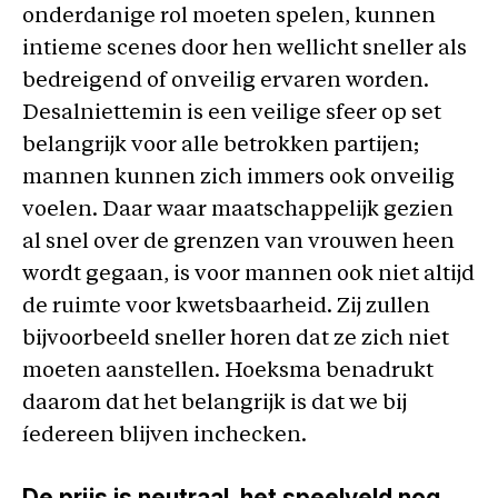
onderdanige rol moeten spelen, kunnen
intieme scenes door hen wellicht sneller als
bedreigend of onveilig ervaren worden.
Desalniettemin is een veilige sfeer op set
belangrijk voor alle betrokken partijen;
mannen kunnen zich immers ook onveilig
voelen. Daar waar maatschappelijk gezien
al snel over de grenzen van vrouwen heen
wordt gegaan, is voor mannen ook niet altijd
de ruimte voor kwetsbaarheid. Zij zullen
bijvoorbeeld sneller horen dat ze zich niet
moeten aanstellen. Hoeksma benadrukt
daarom dat het belangrijk is dat we bij
íedereen blijven inchecken.
De prijs is neutraal, het speelveld nog