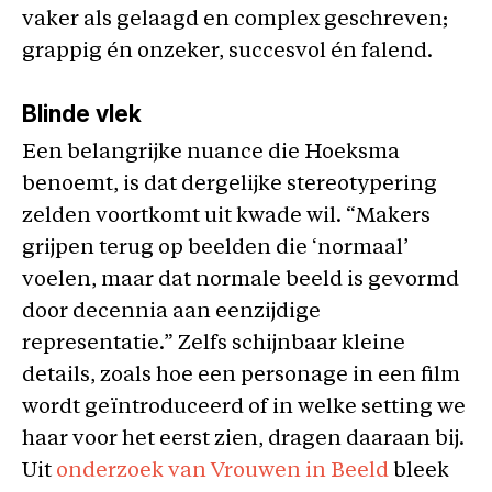
vaker als gelaagd en complex geschreven;
grappig én onzeker, succesvol én falend.
Blinde vlek
Een belangrijke nuance die Hoeksma
benoemt, is dat dergelijke stereotypering
zelden voortkomt uit kwade wil. “Makers
grijpen terug op beelden die ‘normaal’
voelen, maar dat normale beeld is gevormd
door decennia aan eenzijdige
representatie.” Zelfs schijnbaar kleine
details, zoals hoe een personage in een film
wordt geïntroduceerd of in welke setting we
haar voor het eerst zien, dragen daaraan bij.
Uit
onderzoek van Vrouwen in Beeld
bleek