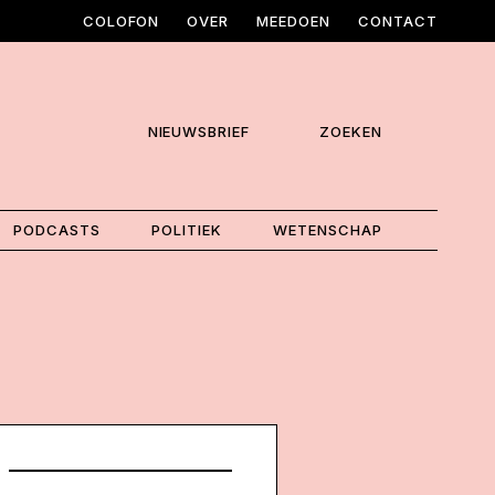
COLOFON
OVER
MEEDOEN
CONTACT
NIEUWSBRIEF
ZOEKEN
PODCASTS
POLITIEK
WETENSCHAP