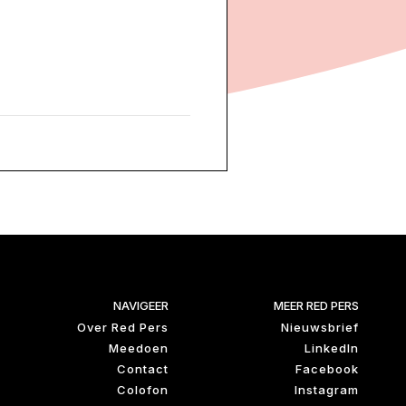
NAVIGEER
MEER RED PERS
Over Red Pers
Nieuwsbrief
Meedoen
LinkedIn
Contact
Facebook
Colofon
Instagram