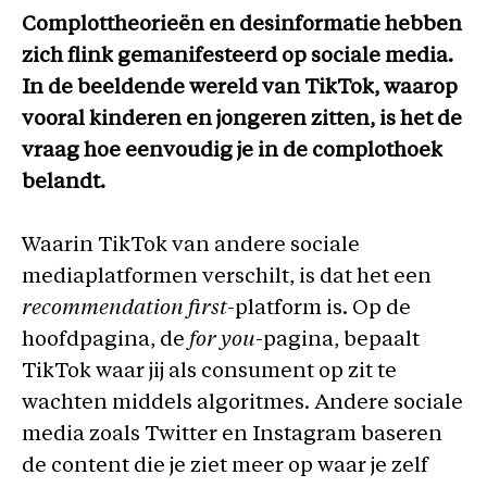
Complottheorieën en desinformatie hebben
zich flink gemanifesteerd op sociale media.
In de beeldende wereld van TikTok, waarop
vooral kinderen en jongeren zitten, is het de
vraag hoe eenvoudig je in de complothoek
belandt.
Waarin TikTok van andere sociale
mediaplatformen verschilt, is dat het een
recommendation first
-platform is. Op de
hoofdpagina, de
for you
-pagina, bepaalt
TikTok waar jij als consument op zit te
wachten middels algoritmes. Andere sociale
media zoals Twitter en Instagram baseren
de content die je ziet meer op waar je zelf