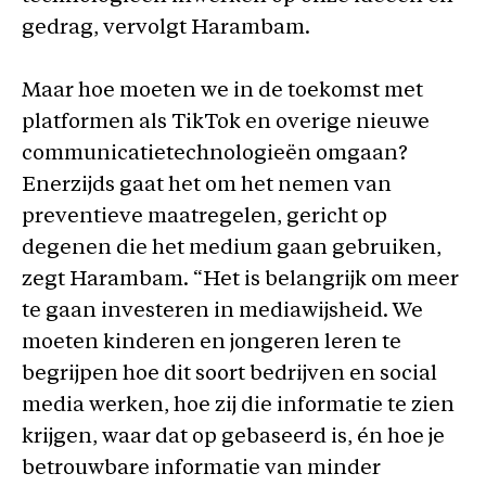
gedrag, vervolgt Harambam.
Maar hoe moeten we in de toekomst met
platformen als TikTok en overige nieuwe
communicatietechnologieën omgaan?
Enerzijds gaat het om het nemen van
preventieve maatregelen, gericht op
degenen die het medium gaan gebruiken,
zegt Harambam. “Het is belangrijk om meer
te gaan investeren in mediawijsheid. We
moeten kinderen en jongeren leren te
begrijpen hoe dit soort bedrijven en social
media werken, hoe zij die informatie te zien
krijgen, waar dat op gebaseerd is, én hoe je
betrouwbare informatie van minder