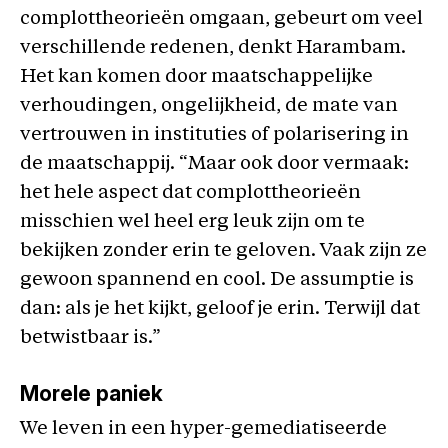
complottheorieën omgaan, gebeurt om veel
verschillende redenen, denkt Harambam.
Het kan komen door maatschappelijke
verhoudingen, ongelijkheid, de mate van
vertrouwen in instituties of polarisering in
de maatschappij. “Maar ook door vermaak:
het hele aspect dat complottheorieën
misschien wel heel erg leuk zijn om te
bekijken zonder erin te geloven. Vaak zijn ze
gewoon spannend en cool. De assumptie is
dan: als je het kijkt, geloof je erin. Terwijl dat
betwistbaar is.”
Morele paniek
We leven in een hyper-gemediatiseerde