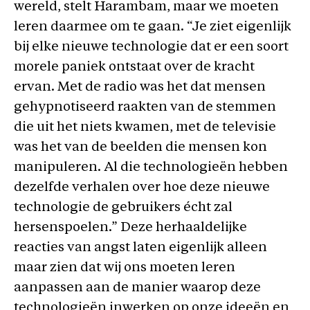
wereld, stelt Harambam, maar we moeten
leren daarmee om te gaan. “Je ziet eigenlijk
bij elke nieuwe technologie dat er een soort
morele paniek ontstaat over de kracht
ervan. Met de radio was het dat mensen
gehypnotiseerd raakten van de stemmen
die uit het niets kwamen, met de televisie
was het van de beelden die mensen kon
manipuleren. Al die technologieën hebben
dezelfde verhalen over hoe deze nieuwe
technologie de gebruikers écht zal
hersenspoelen.” Deze herhaaldelijke
reacties van angst laten eigenlijk alleen
maar zien dat wij ons moeten leren
aanpassen aan de manier waarop deze
technologieën inwerken op onze ideeën en