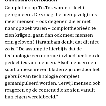
Complotten op TikTok worden slecht
gereguleerd. De vraag die hierop volgt: als
meer mensen – ook degenen die er niet
naar op zoek waren – complottheorieën te
zien krijgen, gaan dan ook meer mensen
erin geloven? Harambam denkt dat dit niet
zo is. “De assumptie hierbij is dat de
technologie een enorme invloed heeft op de
gedachtes van mensen. Alsof mensen een
soort onbeschreven bladen zijn die door het
gebruik van technologie compleet
gemanipuleerd worden. Terwijl mensen ook
reageren op de content die ze zien vanuit
hun eigen wereldbeeld.”