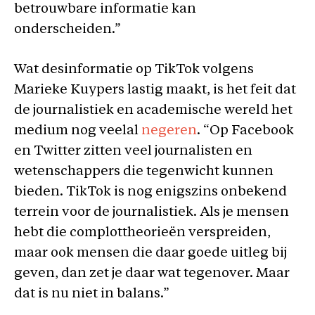
betrouwbare informatie kan
onderscheiden.”
Wat desinformatie op TikTok volgens
Marieke Kuypers lastig maakt, is het feit dat
de journalistiek en academische wereld het
medium nog veelal
negeren
. “Op Facebook
en Twitter zitten veel journalisten en
wetenschappers die tegenwicht kunnen
bieden. TikTok is nog enigszins onbekend
terrein voor de journalistiek. Als je mensen
hebt die complottheorieën verspreiden,
maar ook mensen die daar goede uitleg bij
geven, dan zet je daar wat tegenover. Maar
dat is nu niet in balans.”