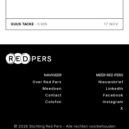
17 NOV
GUUS TACKE
- 6 MIN
NAVIGEER
MEER RED PERS
Over Red Pers
Nieuwsbrief
Meedoen
LinkedIn
Contact
Facebook
Colofon
Instagram
X
© 2026 Stichting Red Pers - Alle rechten voorbehouden