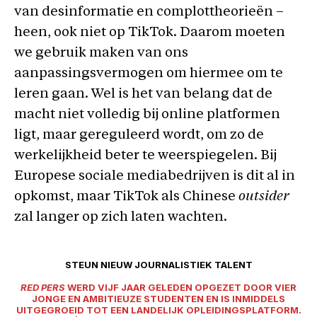
van desinformatie en complottheorieën –
heen, ook niet op TikTok. Daarom moeten
we gebruik maken van ons
aanpassingsvermogen om hiermee om te
leren gaan. Wel is het van belang dat de
macht niet volledig bij online platformen
ligt, maar gereguleerd wordt, om zo de
werkelijkheid beter te weerspiegelen. Bij
Europese sociale mediabedrijven is dit al in
opkomst, maar TikTok als Chinese
outsider
zal langer op zich laten wachten.
STEUN NIEUW JOURNALISTIEK TALENT
RED PERS
WERD VIJF JAAR GELEDEN OPGEZET DOOR VIER
JONGE EN AMBITIEUZE STUDENTEN EN IS INMIDDELS
UITGEGROEID TOT EEN LANDELIJK OPLEIDINGSPLATFORM.