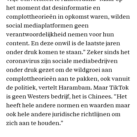
het moment dat desinformatie en
complottheorieën in opkomst waren, wilden
social mediaplatformen geen
verantwoordelijkheid nemen voor hun
content. En deze onwil is de laatste jaren
onder druk komen te staan.” Zeker sinds het
coronavirus zijn sociale mediabedrijven
onder druk gezet om de wildgroei aan
complottheorieën aan te pakken, ook vanuit
de politiek, vertelt Harambam. Maar TikTok
is geen Westers bedrijf, het is Chinees. “Het
heeft hele andere normen en waarden maar
ook hele andere juridische richtlijnen om
zich aan te houden.”