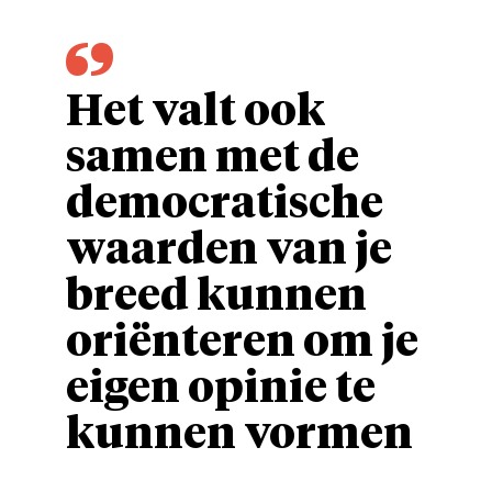
Het valt ook
samen met de
democratische
waarden van je
breed kunnen
oriënteren om je
eigen opinie te
kunnen vormen