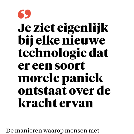
Je ziet eigenlijk
bij elke nieuwe
technologie dat
er een soort
morele paniek
ontstaat over de
kracht ervan
De manieren waarop mensen met