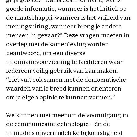
grijs gebied: “Wat is desinformatie, wat is
goede informatie, wanneer is het kritiek op
de maatschappij, wanneer is het vrijheid van
meningsuiting, wanneer breng je andere
mensen in gevaar?” Deze vragen moeten in
overleg met de samenleving worden
beantwoord, om een diverse
informatievoorziening te faciliteren waar
iedereen veilig gebruik van kan maken.
“Het valt ook samen met de democratische
waarden van je breed kunnen oriënteren
om je eigen opinie te kunnen vormen.”
We kunnen niet meer om de vooruitgang in
de communicatietechnologie – én de
inmiddels onvermijdelijke bijkomstigheid