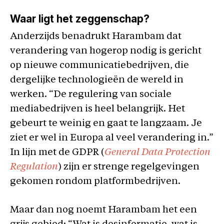
Waar ligt het zeggenschap?
Anderzijds benadrukt Harambam dat
verandering van hogerop nodig is gericht
op nieuwe communicatiebedrijven, die
dergelijke technologieën de wereld in
werken. “De regulering van sociale
mediabedrijven is heel belangrijk. Het
gebeurt te weinig en gaat te langzaam. Je
ziet er wel in Europa al veel verandering in.”
In lijn met de GDPR (
General Data Protection
Regulation
) zijn er strenge regelgevingen
gekomen rondom platformbedrijven.
Maar dan nog noemt Harambam het een