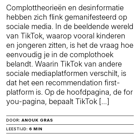
Complottheorieën en desinformatie
hebben zich flink gemanifesteerd op
sociale media. In de beeldende wereld
van TikTok, waarop vooral kinderen
en jongeren zitten, is het de vraag hoe
eenvoudig je in de complothoek
belandt. Waarin TikTok van andere
sociale mediaplatformen verschilt, is
dat het een recommendation first-
platform is. Op de hoofdpagina, de for
you-pagina, bepaalt TikTok […]
DOOR:
ANOUK GRAS
LEESTIJD:
6 MIN