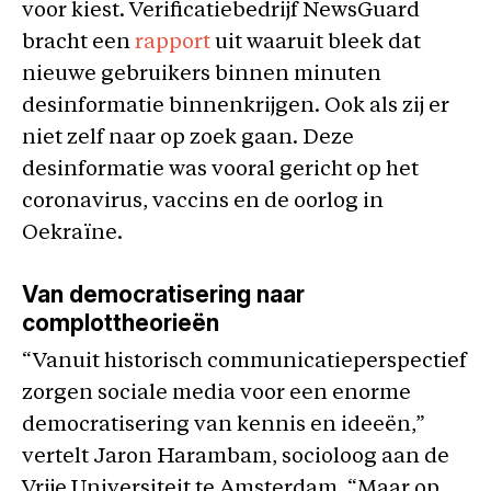
voor kiest. Verificatiebedrijf NewsGuard
bracht een
rapport
uit waaruit bleek dat
nieuwe gebruikers binnen minuten
desinformatie binnenkrijgen. Ook als zij er
niet zelf naar op zoek gaan. Deze
desinformatie was vooral gericht op het
coronavirus, vaccins en de oorlog in
Oekraïne.
Van democratisering naar
complottheorieën
“Vanuit historisch communicatieperspectief
zorgen sociale media voor een enorme
democratisering van kennis en ideeën,”
vertelt Jaron Harambam, socioloog aan de
Vrije Universiteit te Amsterdam. “Maar op