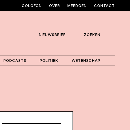
COLOFON
OVER
MEEDOEN
CONTACT
NIEUWSBRIEF
ZOEKEN
PODCASTS
POLITIEK
WETENSCHAP